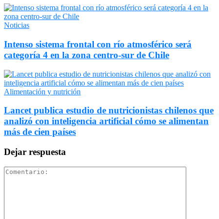
Noticias
Intenso sistema frontal con río atmosférico será
categoría 4 en la zona centro-sur de Chile
Alimentación y nutrición
Lancet publica estudio de nutricionistas chilenos que
analizó con inteligencia artificial cómo se alimentan
más de cien países
Dejar respuesta