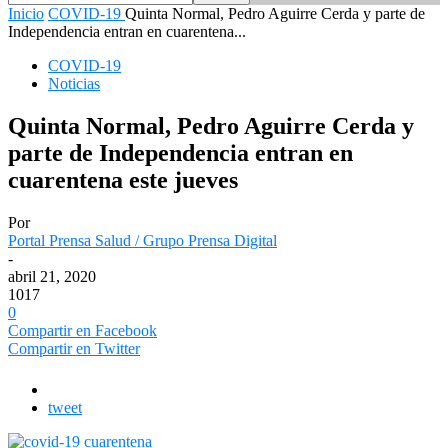
Inicio
COVID-19
Quinta Normal, Pedro Aguirre Cerda y parte de
Independencia entran en cuarentena...
COVID-19
Noticias
Quinta Normal, Pedro Aguirre Cerda y
parte de Independencia entran en
cuarentena este jueves
Por
Portal Prensa Salud / Grupo Prensa Digital
-
abril 21, 2020
1017
0
Compartir en Facebook
Compartir en Twitter
tweet