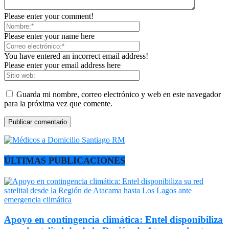
Please enter your comment!
Please enter your name here
You have entered an incorrect email address!
Please enter your email address here
Guarda mi nombre, correo electrónico y web en este navegador
para la próxima vez que comente.
ÚLTIMAS PUBLICACIONES
Apoyo en contingencia climática: Entel disponibiliza