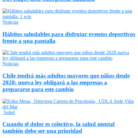
Noticias
Hábitos saludables para disfrutar eventos deportivos
frente a una pantalla
Noticias
Chile tendrá más adultos mayores que niños desde
2028: nueva ley obligará a las empresas a
prepararse para este cambio
Salud
Cuando el dolor es colectivo, la salud mental
también debe ser una prioridad