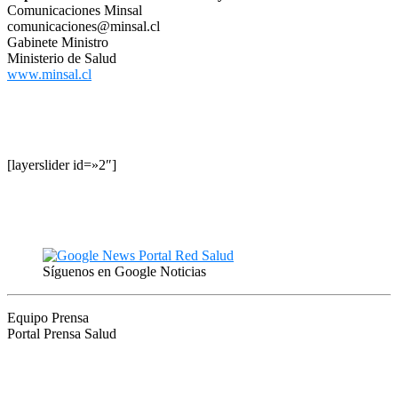
Comunicaciones Minsal
comunicaciones@minsal.cl
Gabinete Ministro
Ministerio de Salud
www.minsal.cl
[layerslider id=»2″]
Síguenos en Google Noticias
Equipo Prensa
Portal Prensa Salud