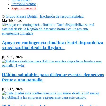
Prensa&Eventos
Paga online aquí
©
Grupo Prensa Digital
|
Exclusión de responsabilidad
Más historias
Apoyo en contingencia climática: Entel disponibiliza
su red satelital desde la Región...
julio 20, 2026
Hábitos saludables para disfrutar eventos deportivos
frente a una pantalla
julio 15, 2026