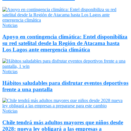
Noticias
Apoyo en contingencia climática: Entel disponibiliza
su red satelital desde la Región de Atacama hasta
Los Lagos ante emergencia climática
Noticias
Hábitos saludables para disfrutar eventos deportivos
frente a una pantalla
Noticias
Chile tendrá más adultos mayores que niños desde
2028: nueva ley obligará a las empresas a