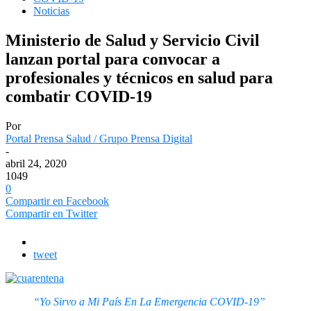
Noticias
Ministerio de Salud y Servicio Civil
lanzan portal para convocar a
profesionales y técnicos en salud para
combatir COVID-19
Por
Portal Prensa Salud / Grupo Prensa Digital
-
abril 24, 2020
1049
0
Compartir en Facebook
Compartir en Twitter
tweet
“Yo Sirvo a Mi País En La Emergencia COVID-19”