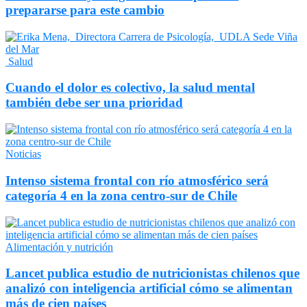
prepararse para este cambio
Salud
Cuando el dolor es colectivo, la salud mental
también debe ser una prioridad
Noticias
Intenso sistema frontal con río atmosférico será
categoría 4 en la zona centro-sur de Chile
Alimentación y nutrición
Lancet publica estudio de nutricionistas chilenos que
analizó con inteligencia artificial cómo se alimentan
más de cien países