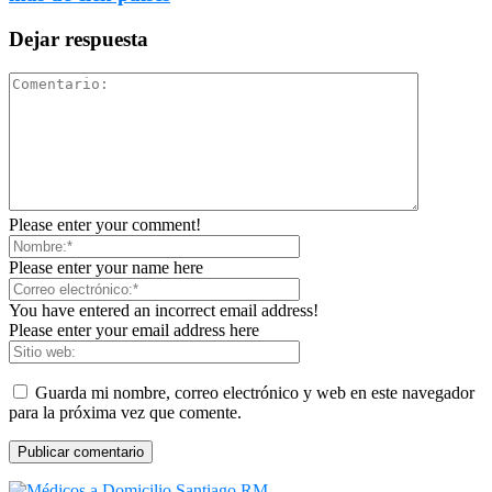
Dejar respuesta
Please enter your comment!
Please enter your name here
You have entered an incorrect email address!
Please enter your email address here
Guarda mi nombre, correo electrónico y web en este navegador
para la próxima vez que comente.