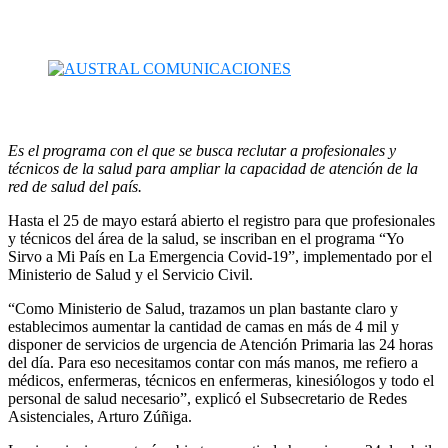
Es el programa con el que se busca reclutar a profesionales y
técnicos de la salud para ampliar la capacidad de atención de la
red de salud del país.
Hasta el 25 de mayo estará abierto el registro para que profesionales
y técnicos del área de la salud, se inscriban en el programa “Yo
Sirvo a Mi País en La Emergencia Covid-19”, implementado por el
Ministerio de Salud y el Servicio Civil.
“Como Ministerio de Salud, trazamos un plan bastante claro y
establecimos aumentar la cantidad de camas en más de 4 mil y
disponer de servicios de urgencia de Atención Primaria las 24 horas
del día. Para eso necesitamos contar con más manos, me refiero a
médicos, enfermeras, técnicos en enfermeras, kinesiólogos y todo el
personal de salud necesario”, explicó el Subsecretario de Redes
Asistenciales, Arturo Zúñiga.