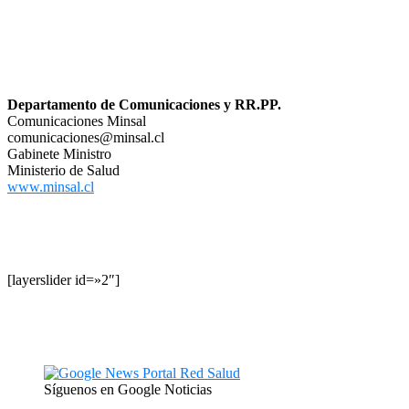
Departamento de Comunicaciones y RR.PP.
Comunicaciones Minsal
comunicaciones@minsal.cl
Gabinete Ministro
Ministerio de Salud
www.minsal.cl
[layerslider id=»2″]
Síguenos en Google Noticias