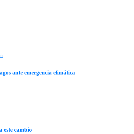
Lagos ante emergencia climática
a este cambio