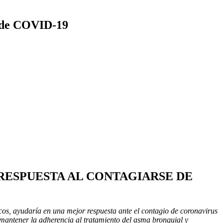
e de COVID-19
RESPUESTA AL CONTAGIARSE DE
icos, ayudaría en una mejor respuesta ante el contagio de coronavirus
 mantener la adherencia al tratamiento del asma bronquial y