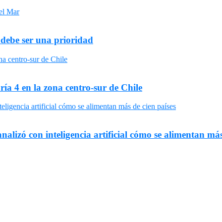
 debe ser una prioridad
ría 4 en la zona centro-sur de Chile
nalizó con inteligencia artificial cómo se alimentan más