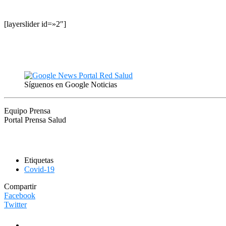
[layerslider id=»2″]
Síguenos en Google Noticias
Equipo Prensa
Portal Prensa Salud
Etiquetas
Covid-19
Compartir
Facebook
Twitter