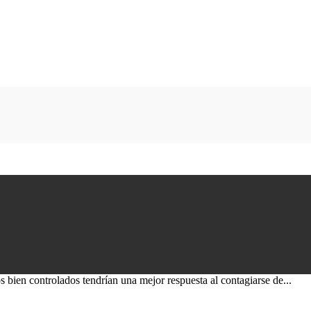
s bien controlados tendrían una mejor respuesta al contagiarse de...