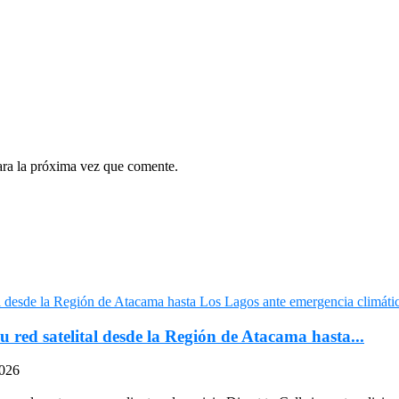
ara la próxima vez que comente.
u red satelital desde la Región de Atacama hasta...
2026