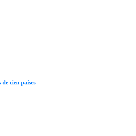
 de cien países