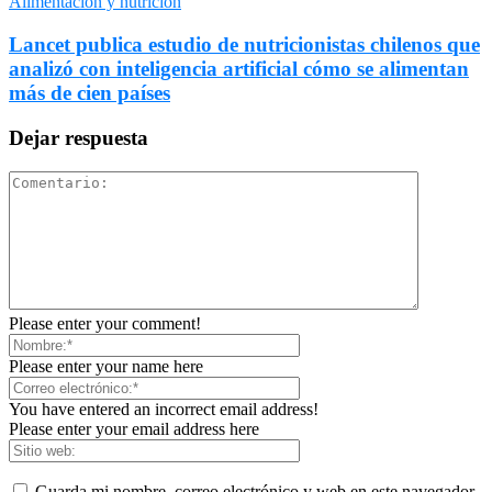
Alimentación y nutrición
Lancet publica estudio de nutricionistas chilenos que
analizó con inteligencia artificial cómo se alimentan
más de cien países
Dejar respuesta
Please enter your comment!
Please enter your name here
You have entered an incorrect email address!
Please enter your email address here
Guarda mi nombre, correo electrónico y web en este navegador