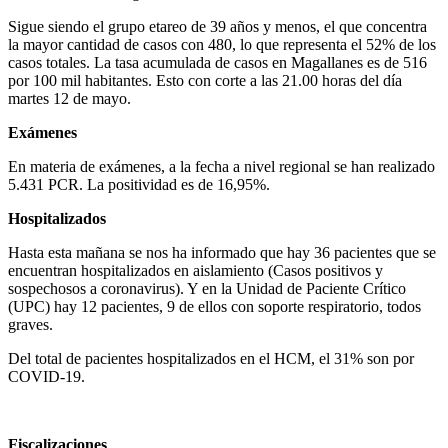
Sigue siendo el grupo etareo de 39 años y menos, el que concentra
la mayor cantidad de casos con 480, lo que representa el 52% de los
casos totales. La tasa acumulada de casos en Magallanes es de 516
por 100 mil habitantes. Esto con corte a las 21.00 horas del día
martes 12 de mayo.
Exámenes
En materia de exámenes, a la fecha a nivel regional se han realizado
5.431 PCR. La positividad es de 16,95%.
Hospitalizados
Hasta esta mañana se nos ha informado que hay 36 pacientes que se
encuentran hospitalizados en aislamiento (Casos positivos y
sospechosos a coronavirus). Y en la Unidad de Paciente Crítico
(UPC) hay 12 pacientes, 9 de ellos
con soporte respiratorio, todos
graves.
Del total de pacientes hospitalizados en el HCM, el 31% son por
COVID-19.
Fiscalizaciones