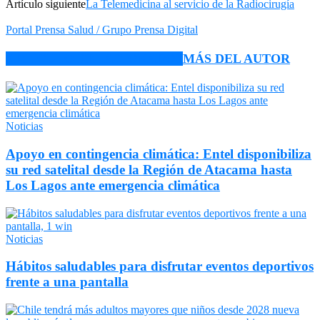
Artículo siguiente
La Telemedicina al servicio de la Radiocirugía
Portal Prensa Salud / Grupo Prensa Digital
ARTÍCULO RELACIONADOS
MÁS DEL AUTOR
Noticias
Apoyo en contingencia climática: Entel disponibiliza
su red satelital desde la Región de Atacama hasta
Los Lagos ante emergencia climática
Noticias
Hábitos saludables para disfrutar eventos deportivos
frente a una pantalla