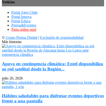
Noticias
.
Portal Agro Chile
Portal Innova
Portal Educa
Prensa&Eventos
Paga online aquí
©
Grupo Prensa Digital
|
Exclusión de responsabilidad
Más historias
Apoyo en contingencia climática: Entel disponibiliza
su red satelital desde la Región...
julio 20, 2026
Hábitos saludables para disfrutar eventos deportivos
frente a una pantalla