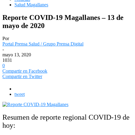
Salud Magallanes
Reporte COVID-19 Magallanes – 13 de
mayo de 2020
Por
Portal Prensa Salud / Grupo Prensa Digital
-
mayo 13, 2020
1031
0
Compartir en Facebook
Compartir en Twitter
tweet
Resumen de reporte regional COVID-19 de
hoy: