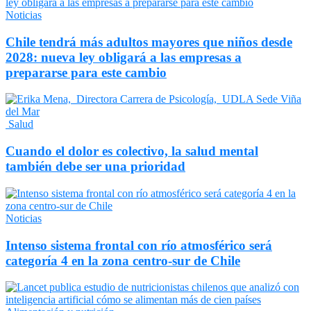
Noticias
Chile tendrá más adultos mayores que niños desde
2028: nueva ley obligará a las empresas a
prepararse para este cambio
Salud
Cuando el dolor es colectivo, la salud mental
también debe ser una prioridad
Noticias
Intenso sistema frontal con río atmosférico será
categoría 4 en la zona centro-sur de Chile