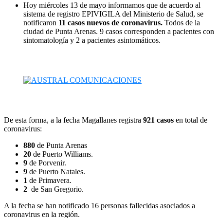
Hoy miércoles 13 de mayo informamos que de acuerdo al
sistema de registro EPIVIGILA del Ministerio de Salud, se
notificaron
11 casos nuevos de coronavirus.
Todos de la
ciudad de Punta Arenas. 9 casos corresponden a pacientes con
sintomatología y 2 a pacientes asintomáticos.
De esta forma, a la fecha Magallanes registra
921 casos
en total de
coronavirus:
880
de Punta Arenas
20
de Puerto Williams.
9
de Porvenir.
9
de Puerto Natales.
1
de Primavera.
2
de San Gregorio.
A la fecha se han notificado 16 personas fallecidas asociados a
coronavirus en la región.