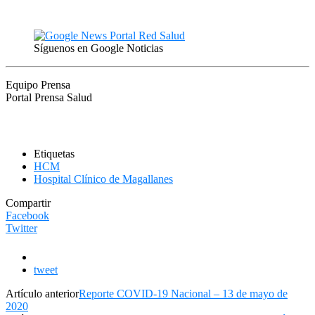
Síguenos en Google Noticias
Equipo Prensa
Portal Prensa Salud
Etiquetas
HCM
Hospital Clínico de Magallanes
Compartir
Facebook
Twitter
tweet
Artículo anterior
Reporte COVID-19 Nacional – 13 de mayo de
2020