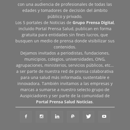
con una audiencia de profesionales de todas las
edades y tomadores de decisión del ámbito
público y privado.
Los 5 portales de Noticias de
Grupo Prensa Digital
,
incluido Portal Prensa Salud, publican en forma
gratuita para entidades sin fines lucros, que
busquen un medio de prensa donde visibilizar sus
contenidos.
Dejamos invitados a periodistas, fundaciones,
municipios, colegios, universidades, ONG,
agrupaciones, ministerios, servicios públicos, etc…
a ser parte de nuestra red de prensa colaborativa
para una salud más informada, sustentable e
innovadora. También invitamos a las empresas y
marcas a sumarse a nuestro selecto grupo de
Auspiciadores y ser parte de la comunidad de
Portal Prensa Salud Noticias
.