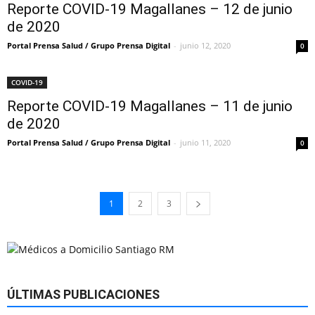
Reporte COVID-19 Magallanes – 12 de junio
de 2020
Portal Prensa Salud / Grupo Prensa Digital
-
junio 12, 2020
0
COVID-19
Reporte COVID-19 Magallanes – 11 de junio
de 2020
Portal Prensa Salud / Grupo Prensa Digital
-
junio 11, 2020
0
1
2
3
ÚLTIMAS PUBLICACIONES