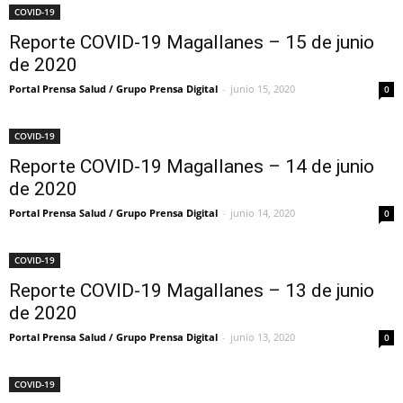
COVID-19
Reporte COVID-19 Magallanes – 15 de junio
de 2020
Portal Prensa Salud / Grupo Prensa Digital
-
junio 15, 2020
0
COVID-19
Reporte COVID-19 Magallanes – 14 de junio
de 2020
Portal Prensa Salud / Grupo Prensa Digital
-
junio 14, 2020
0
COVID-19
Reporte COVID-19 Magallanes – 13 de junio
de 2020
Portal Prensa Salud / Grupo Prensa Digital
-
junio 13, 2020
0
COVID-19