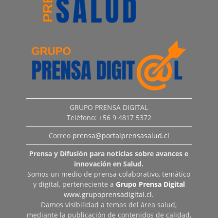
GRUPO PRENSA DIGITAL
Teléfono: +56 9 4817 5372
Correo
prensa@portalprensasalud.cl
Prensa y Difusión para noticias sobre avances e
innovación en Salud.
Somos un medio de prensa colaborativo, temático
y digital, perteneciente a
Grupo Prensa Digital
www.grupoprensadigital.cl
.
Damos visibilidad a temas del área salud,
mediante la publicación de contenidos de calidad,