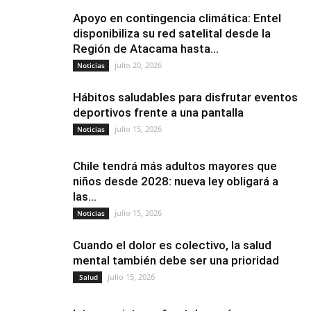
Apoyo en contingencia climática: Entel
disponibiliza su red satelital desde la
Región de Atacama hasta...
julio 20, 2026
Noticias
Hábitos saludables para disfrutar eventos
deportivos frente a una pantalla
julio 15, 2026
Noticias
Chile tendrá más adultos mayores que
niños desde 2028: nueva ley obligará a
las...
julio 15, 2026
Noticias
Cuando el dolor es colectivo, la salud
mental también debe ser una prioridad
julio 15, 2026
Salud