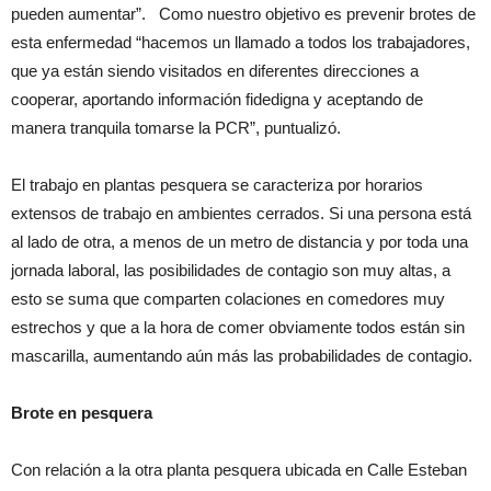
pueden aumentar”. Como nuestro objetivo es prevenir brotes de
esta enfermedad “hacemos un llamado a todos los trabajadores,
que ya están siendo visitados en diferentes direcciones a
cooperar, aportando información fidedigna y aceptando de
manera tranquila tomarse la PCR”, puntualizó.
El trabajo en plantas pesquera se caracteriza por horarios
extensos de trabajo en ambientes cerrados. Si una persona está
al lado de otra, a menos de un metro de distancia y por toda una
jornada laboral, las posibilidades de contagio son muy altas, a
esto se suma que comparten colaciones en comedores muy
estrechos y que a la hora de comer obviamente todos están sin
mascarilla, aumentando aún más las probabilidades de contagio.
Brote en pesquera
Con relación a la otra planta pesquera ubicada en Calle Esteban