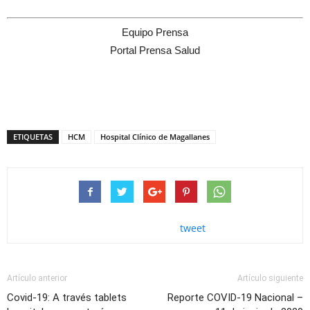
Equipo Prensa
Portal Prensa Salud
ETIQUETAS
HCM
Hospital Clínico de Magallanes
tweet
Artículo anterior
Artículo siguiente
Covid-19: A través tablets
Reporte COVID-19 Nacional –