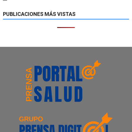
—
PUBLICACIONES MÁS VISTAS