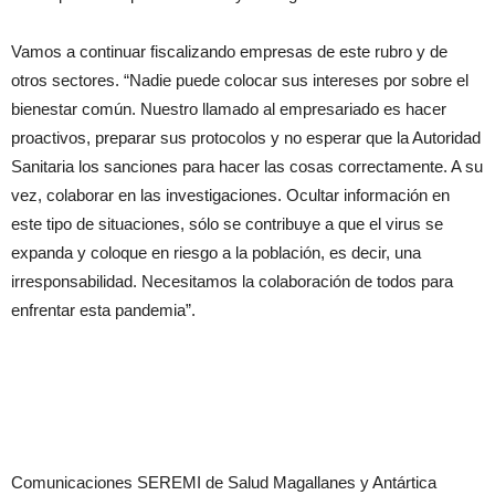
Vamos a continuar fiscalizando empresas de este rubro y de
otros sectores. “Nadie puede colocar sus intereses por sobre el
bienestar común. Nuestro llamado al empresariado es hacer
proactivos, preparar sus protocolos y no esperar que la Autoridad
Sanitaria los sanciones para hacer las cosas correctamente. A su
vez, colaborar en las investigaciones. Ocultar información en
este tipo de situaciones, sólo se contribuye a que el virus se
expanda y coloque en riesgo a la población, es decir, una
irresponsabilidad. Necesitamos la colaboración de todos para
enfrentar esta pandemia”.
Comunicaciones SEREMI de Salud Magallanes y Antártica