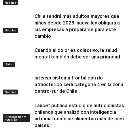
Noticias
Chile tendrá más adultos mayores que
niños desde 2028: nueva ley obligará a
las empresas a prepararse para este
Noticias
cambio
Cuando el dolor es colectivo, la salud
mental también debe ser una prioridad
Salud
Intenso sistema frontal con río
atmosférico será categoría 4 en la zona
centro-sur de Chile
Noticias
Lancet publica estudio de nutricionistas
chilenos que analizó con inteligencia
Alimentación y
artificial cómo se alimentan más de cien
nutrición
países