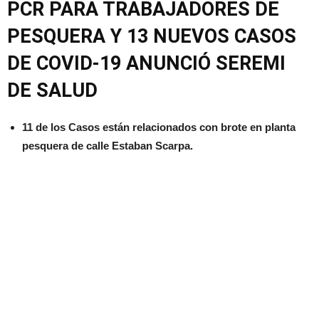
PCR PARA TRABAJADORES DE
PESQUERA Y 13 NUEVOS CASOS
DE COVID-19 ANUNCIÓ SEREMI
DE SALUD
11 de los Casos están relacionados con brote en planta
pesquera de calle Estaban Scarpa.