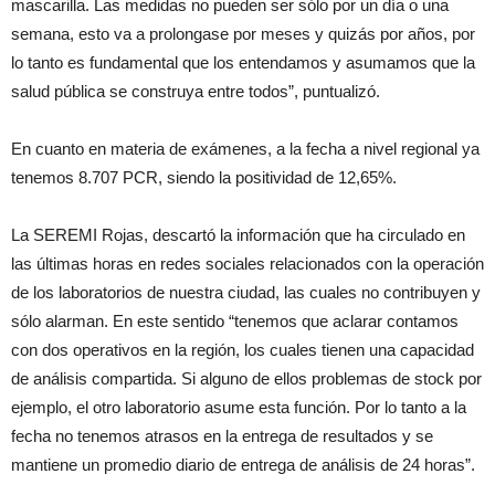
mascarilla. Las medidas no pueden ser sólo por un día o una
semana, esto va a prolongase por meses y quizás por años, por
lo tanto es fundamental que los entendamos y asumamos que la
salud pública se construya entre todos”, puntualizó.
En cuanto en materia de exámenes, a la fecha a nivel regional ya
tenemos 8.707 PCR, siendo la positividad de 12,65%.
La SEREMI Rojas, descartó la información que ha circulado en
las últimas horas en redes sociales relacionados con la operación
de los laboratorios de nuestra ciudad, las cuales no contribuyen y
sólo alarman. En este sentido “tenemos que aclarar contamos
con dos operativos en la región, los cuales tienen una capacidad
de análisis compartida. Si alguno de ellos problemas de stock por
ejemplo, el otro laboratorio asume esta función. Por lo tanto a la
fecha no tenemos atrasos en la entrega de resultados y se
mantiene un promedio diario de entrega de análisis de 24 horas”.