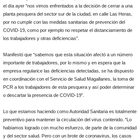
el día ayer “nos vimos enfrentados a la decisión de cerrar a una
planta pesquera del sector sur de la ciudad, en calle Las Heras,
por no cumplir con las medidas sanitarias de prevención del
COVID-19, como por ejemplo no respetar el distanciamiento de
los trabajadores y otras deficiencias”.
Manifestó que “sabemos que esta situación afectó a un número
importante de trabajadores, por lo mismo y en espera que la
empresa regularice las deficiencias detectadas, se ha dispuesto
en coordinación con el Servicio de Salud Magallanes, la toma de
PCR a los trabajadores de esta pesquera y así poder determinar
o descartar la presencia de COVID-19”.
Lo que estamos haciendo como Autoridad Sanitaria es totalmente
preventivo para mantener la circulación del virus contenido. “Lo
habíamos logrado con mucho esfuerzo, de parte de la comunidad
y del sector salud. Pero con un brote de coronavirus, los casos