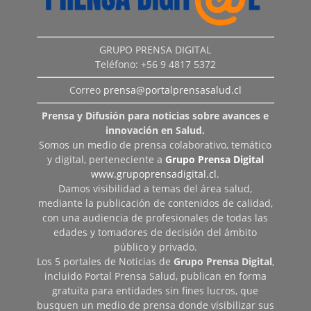
GRUPO PRENSA DIGITAL
Teléfono: +56 9 4817 5372
Correo
prensa@portalprensasalud.cl
Prensa y Difusión para noticias sobre avances e
innovación en Salud.
Somos un medio de prensa colaborativo, temático
y digital, perteneciente a
Grupo Prensa Digital
www.grupoprensadigital.cl
.
Damos visibilidad a temas del área salud,
mediante la publicación de contenidos de calidad,
con una audiencia de profesionales de todas las
edades y tomadores de decisión del ámbito
público y privado.
Los 5 portales de Noticias de
Grupo Prensa Digital
,
incluido Portal Prensa Salud, publican en forma
gratuita para entidades sin fines lucros, que
busquen un medio de prensa donde visibilizar sus