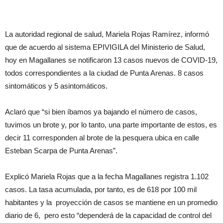
La autoridad regional de salud, Mariela Rojas Ramírez, informó
que de acuerdo al sistema EPIVIGILA del Ministerio de Salud,
hoy en Magallanes se notificaron 13 casos nuevos de COVID-19,
todos correspondientes a la ciudad de Punta Arenas. 8 casos
sintomáticos y 5 asintomáticos.
Aclaró que “si bien íbamos ya bajando el número de casos,
tuvimos un brote y, por lo tanto, una parte importante de estos, es
decir 11 corresponden al brote de la pesquera ubica en calle
Esteban Scarpa de Punta Arenas”.
Explicó Mariela Rojas que a la fecha Magallanes registra 1.102
casos. La tasa acumulada, por tanto, es de 618 por 100 mil
habitantes y la proyección de casos se mantiene en un promedio
diario de 6, pero esto “dependerá de la capacidad de control del