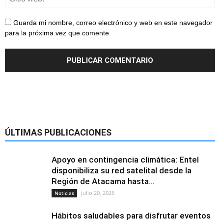
Guarda mi nombre, correo electrónico y web en este navegador
para la próxima vez que comente.
ÚLTIMAS PUBLICACIONES
Apoyo en contingencia climática: Entel
disponibiliza su red satelital desde la
Región de Atacama hasta...
julio 20, 2026
Noticias
Hábitos saludables para disfrutar eventos