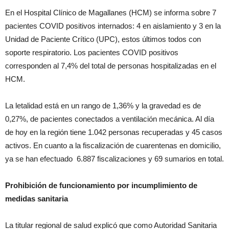
En el Hospital Clínico de Magallanes (HCM) se informa sobre 7
pacientes COVID positivos internados: 4 en aislamiento y 3 en la
Unidad de Paciente Crítico (UPC), estos últimos todos con
soporte respiratorio. Los pacientes COVID positivos
corresponden al 7,4% del total de personas hospitalizadas en el
HCM.
La letalidad está en un rango de 1,36% y la gravedad es de
0,27%, de pacientes conectados a ventilación mecánica. Al día
de hoy en la región tiene 1.042 personas recuperadas y 45 casos
activos. En cuanto a la fiscalización de cuarentenas en domicilio,
ya se han efectuado 6.887 fiscalizaciones y 69 sumarios en total.
Prohibición de funcionamiento por incumplimiento de
medidas sanitaria
La titular regional de salud explicó que como Autoridad Sanitaria