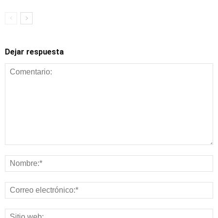
Dejar respuesta