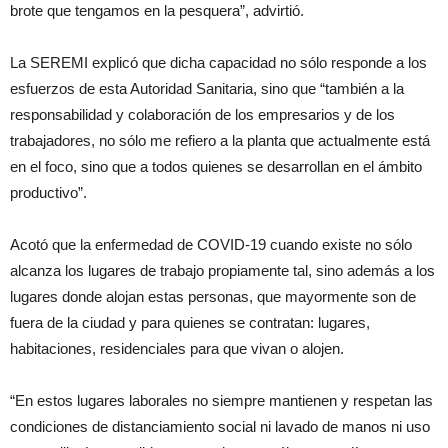
brote que tengamos en la pesquera”, advirtió.
La SEREMI explicó que dicha capacidad no sólo responde a los
esfuerzos de esta Autoridad Sanitaria, sino que “también a la
responsabilidad y colaboración de los empresarios y de los
trabajadores, no sólo me refiero a la planta que actualmente está
en el foco, sino que a todos quienes se desarrollan en el ámbito
productivo”.
Acotó que la enfermedad de COVID-19 cuando existe no sólo
alcanza los lugares de trabajo propiamente tal, sino además a los
lugares donde alojan estas personas, que mayormente son de
fuera de la ciudad y para quienes se contratan: lugares,
habitaciones, residenciales para que vivan o alojen.
“En estos lugares laborales no siempre mantienen y respetan las
condiciones de distanciamiento social ni lavado de manos ni uso