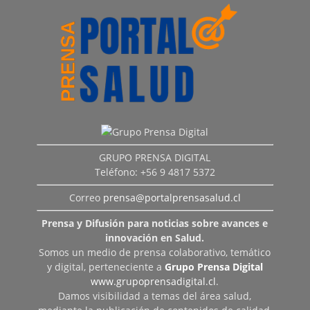
GRUPO PRENSA DIGITAL
Teléfono: +56 9 4817 5372
Correo
prensa@portalprensasalud.cl
Prensa y Difusión para noticias sobre avances e
innovación en Salud.
Somos un medio de prensa colaborativo, temático
y digital, perteneciente a
Grupo Prensa Digital
www.grupoprensadigital.cl
.
Damos visibilidad a temas del área salud,