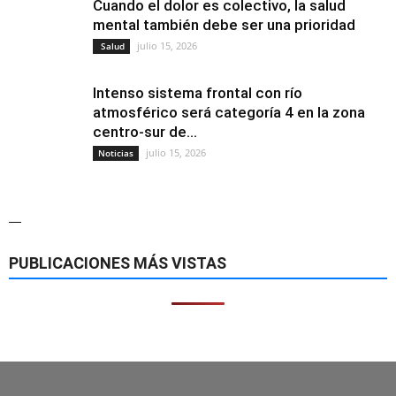
Cuando el dolor es colectivo, la salud
mental también debe ser una prioridad
julio 15, 2026
Salud
Intenso sistema frontal con río
atmosférico será categoría 4 en la zona
centro-sur de...
julio 15, 2026
Noticias
—
PUBLICACIONES MÁS VISTAS