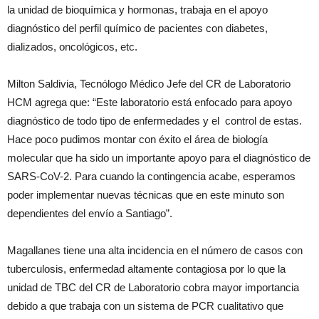
la unidad de bioquímica y hormonas, trabaja en el apoyo
diagnóstico del perfil químico de pacientes con diabetes,
dializados, oncológicos, etc.
Milton Saldivia, Tecnólogo Médico Jefe del CR de Laboratorio
HCM agrega que: “Este laboratorio está enfocado para apoyo
diagnóstico de todo tipo de enfermedades y el control de estas.
Hace poco pudimos montar con éxito el área de biología
molecular que ha sido un importante apoyo para el diagnóstico de
SARS-CoV-2. Para cuando la contingencia acabe, esperamos
poder implementar nuevas técnicas que en este minuto son
dependientes del envío a Santiago”.
Magallanes tiene una alta incidencia en el número de casos con
tuberculosis, enfermedad altamente contagiosa por lo que la
unidad de TBC del CR de Laboratorio cobra mayor importancia
debido a que trabaja con un sistema de PCR cualitativo que