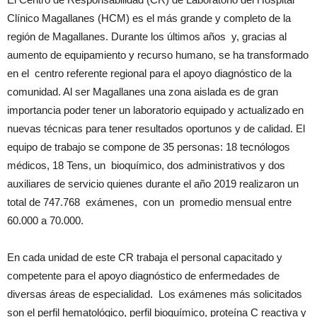
Clínico Magallanes (HCM) es el más grande y completo de la
región de Magallanes. Durante los últimos años y, gracias al
aumento de equipamiento y recurso humano, se ha transformado
en el centro referente regional para el apoyo diagnóstico de la
comunidad. Al ser Magallanes una zona aislada es de gran
importancia poder tener un laboratorio equipado y actualizado en
nuevas técnicas para tener resultados oportunos y de calidad. El
equipo de trabajo se compone de 35 personas: 18 tecnólogos
médicos, 18 Tens, un bioquímico, dos administrativos y dos
auxiliares de servicio quienes durante el año 2019 realizaron un
total de 747.768 exámenes, con un promedio mensual entre
60.000 a 70.000.
En cada unidad de este CR trabaja el personal capacitado y
competente para el apoyo diagnóstico de enfermedades de
diversas áreas de especialidad. Los exámenes más solicitados
son el perfil hematológico, perfil bioquímico, proteína C reactiva y