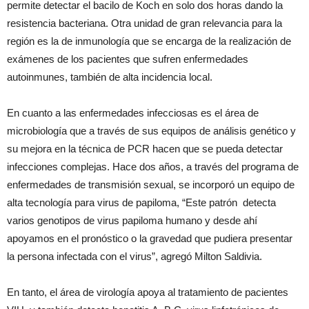
permite detectar el bacilo de Koch en solo dos horas dando la
resistencia bacteriana. Otra unidad de gran relevancia para la
región es la de inmunología que se encarga de la realización de
exámenes de los pacientes que sufren enfermedades
autoinmunes, también de alta incidencia local.
En cuanto a las enfermedades infecciosas es el área de
microbiología que a través de sus equipos de análisis genético y
su mejora en la técnica de PCR hacen que se pueda detectar
infecciones complejas. Hace dos años, a través del programa de
enfermedades de transmisión sexual, se incorporó un equipo de
alta tecnología para virus de papiloma, “Este patrón detecta
varios genotipos de virus papiloma humano y desde ahí
apoyamos en el pronóstico o la gravedad que pudiera presentar
la persona infectada con el virus”, agregó Milton Saldivia.
En tanto, el área de virología apoya al tratamiento de pacientes