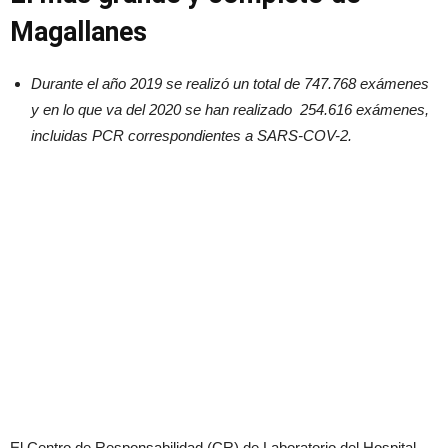
Magallanes
Durante el año 2019 se realizó un total de 747.768 exámenes
y en lo que va del 2020 se han realizado 254.616 exámenes,
incluidas PCR correspondientes a SARS-COV-2.
El Centro de Responsabilidad (CR) de Laboratorio del Hospital