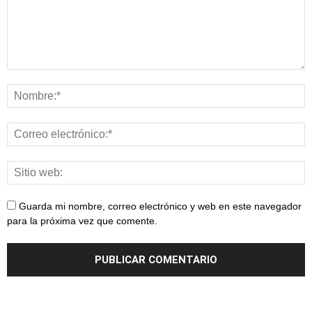
Guarda mi nombre, correo electrónico y web en este navegador
para la próxima vez que comente.