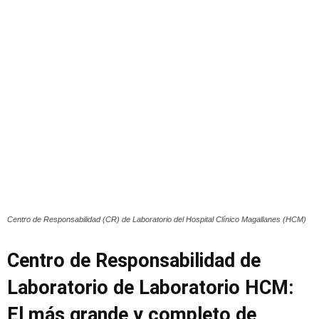
Centro de Responsabilidad (CR) de Laboratorio del Hospital Clínico Magallanes (HCM)
Centro de Responsabilidad de
Laboratorio de Laboratorio HCM:
El más grande y completo de