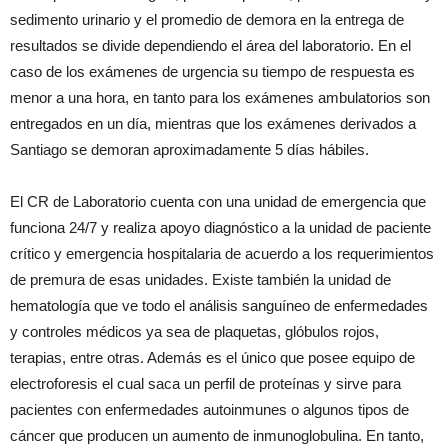
sedimento urinario y el promedio de demora en la entrega de
resultados se divide dependiendo el área del laboratorio. En el
caso de los exámenes de urgencia su tiempo de respuesta es
menor a una hora, en tanto para los exámenes ambulatorios son
entregados en un día, mientras que los exámenes derivados a
Santiago se demoran aproximadamente 5 días hábiles.
El CR de Laboratorio cuenta con una unidad de emergencia que
funciona 24/7 y realiza apoyo diagnóstico a la unidad de paciente
crítico y emergencia hospitalaria de acuerdo a los requerimientos
de premura de esas unidades. Existe también la unidad de
hematología que ve todo el análisis sanguíneo de enfermedades
y controles médicos ya sea de plaquetas, glóbulos rojos,
terapias, entre otras. Además es el único que posee equipo de
electroforesis el cual saca un perfil de proteínas y sirve para
pacientes con enfermedades autoinmunes o algunos tipos de
cáncer que producen un aumento de inmunoglobulina. En tanto,