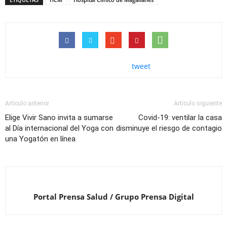
tweet
Artículo anterior
Artículo siguiente
Elige Vivir Sano invita a sumarse
Covid-19: ventilar la casa
al Día internacional del Yoga con
disminuye el riesgo de contagio
una Yogatón en línea
Portal Prensa Salud / Grupo Prensa Digital