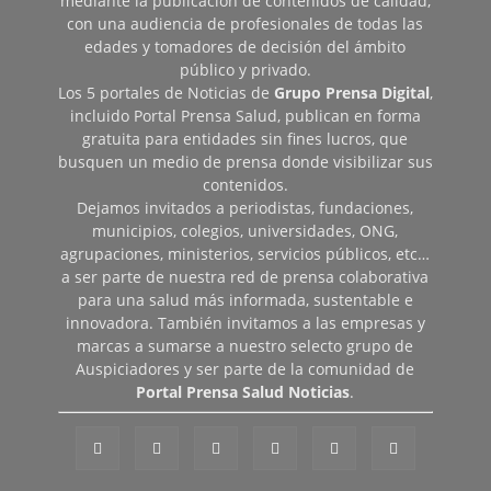
mediante la publicación de contenidos de calidad,
con una audiencia de profesionales de todas las
edades y tomadores de decisión del ámbito
público y privado.
Los 5 portales de Noticias de
Grupo Prensa Digital
,
incluido Portal Prensa Salud, publican en forma
gratuita para entidades sin fines lucros, que
busquen un medio de prensa donde visibilizar sus
contenidos.
Dejamos invitados a periodistas, fundaciones,
municipios, colegios, universidades, ONG,
agrupaciones, ministerios, servicios públicos, etc…
a ser parte de nuestra red de prensa colaborativa
para una salud más informada, sustentable e
innovadora. También invitamos a las empresas y
marcas a sumarse a nuestro selecto grupo de
Auspiciadores y ser parte de la comunidad de
Portal Prensa Salud Noticias
.