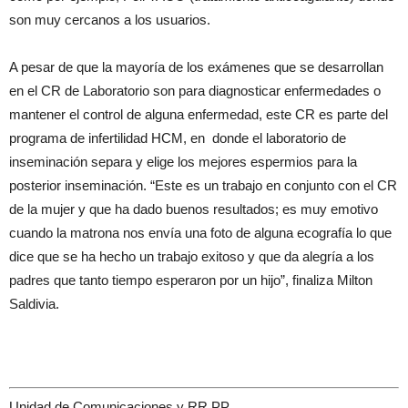
son muy cercanos a los usuarios.
A pesar de que la mayoría de los exámenes que se desarrollan
en el CR de Laboratorio son para diagnosticar enfermedades o
mantener el control de alguna enfermedad, este CR es parte del
programa de infertilidad HCM, en donde el laboratorio de
inseminación separa y elige los mejores espermios para la
posterior inseminación. “Este es un trabajo en conjunto con el CR
de la mujer y que ha dado buenos resultados; es muy emotivo
cuando la matrona nos envía una foto de alguna ecografía lo que
dice que se ha hecho un trabajo exitoso y que da alegría a los
padres que tanto tiempo esperaron por un hijo”, finaliza Milton
Saldivia.
Unidad de Comunicaciones y RR.PP.