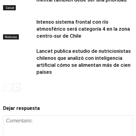
Salud
Intenso sistema frontal con río
atmosférico será categoría 4 en la zona
centro-sur de Chile
Noticias
Lancet publica estudio de nutricionistas
chilenos que analizó con inteligencia
artificial cómo se alimentan más de cien
países
Dejar respuesta
Alimentación y
nutrición