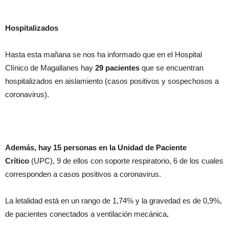
Hospitalizados
Hasta esta mañana se nos ha informado que en el Hospital
Clínico de Magallanes hay
29 pacientes
que
se encuentran
hospitalizados en aislamiento (casos positivos y sospechosos a
coronavirus).
Además, hay 15 personas
en la Unidad de Paciente
Crítico
(UPC), 9 de ellos con soporte respiratorio, 6 de los cuales
corresponden a casos positivos a coronavirus.
La letalidad está en un rango de 1,74% y la gravedad es de 0,9%,
de pacientes conectados a ventilación mecánica
.