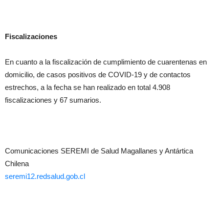
Fiscalizaciones
En cuanto a la fiscalización de cumplimiento de cuarentenas en
domicilio, de casos positivos de COVID-19 y de contactos
estrechos, a la fecha se han realizado en total 4.908
fiscalizaciones y 67 sumarios.
Comunicaciones SEREMI de Salud Magallanes y Antártica
Chilena
seremi12.redsalud.gob.cl