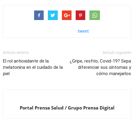
tweet
Artículo anterior
Artículo siguiente
El rol antioxidante de la
¿Gripe, resfrío, Covid-19? Sepa
melatonina en el cuidado de la
diferenciar sus síntomas y
piel
cómo manejarlos
Portal Prensa Salud / Grupo Prensa Digital