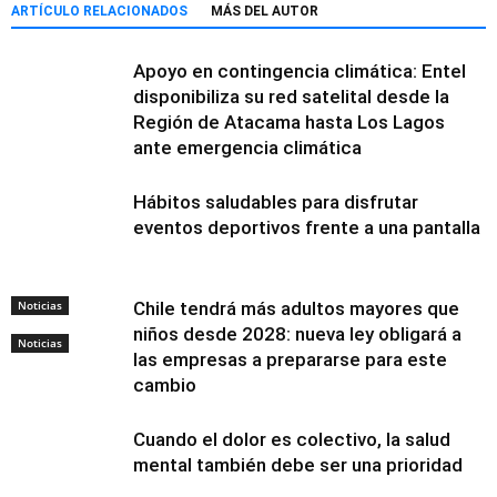
ARTÍCULO RELACIONADOS
MÁS DEL AUTOR
Apoyo en contingencia climática: Entel
disponibiliza su red satelital desde la
Región de Atacama hasta Los Lagos
ante emergencia climática
Hábitos saludables para disfrutar
eventos deportivos frente a una pantalla
Noticias
Chile tendrá más adultos mayores que
niños desde 2028: nueva ley obligará a
Noticias
las empresas a prepararse para este
cambio
Cuando el dolor es colectivo, la salud
mental también debe ser una prioridad