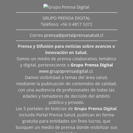
GRUPO PRENSA DIGITAL
Teléfono: +56 9 4817 5372
Correo
prensa@portalprensasalud.cl
Prensa y Difusión para noticias sobre avances e
innovación en Salud.
Somos un medio de prensa colaborativo, temático
y digital, perteneciente a
Grupo Prensa Digital
www.grupoprensadigital.cl
.
Damos visibilidad a temas del área salud,
mediante la publicación de contenidos de calidad,
con una audiencia de profesionales de todas las
edades y tomadores de decisión del ámbito
público y privado.
Los 5 portales de Noticias de
Grupo Prensa Digital
,
incluido Portal Prensa Salud, publican en forma
gratuita para entidades sin fines lucros, que
busquen un medio de prensa donde visibilizar sus