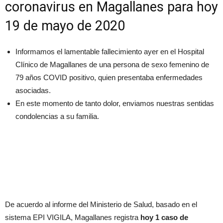
coronavirus en Magallanes para hoy
19 de mayo de 2020
Informamos el lamentable fallecimiento ayer en el Hospital
Clínico de Magallanes de una persona de sexo femenino de
79 años COVID positivo, quien presentaba enfermedades
asociadas.
En este momento de tanto dolor, enviamos nuestras sentidas
condolencias a su familia.
De acuerdo al informe del Ministerio de Salud, basado en el
sistema EPI VIGILA, Magallanes registra
hoy 1 caso de