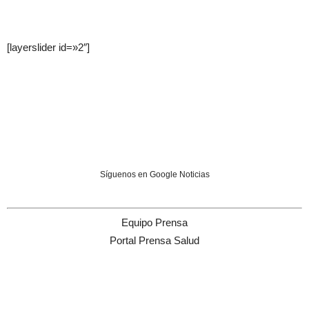
[layerslider id=»2″]
Síguenos en Google Noticias
Equipo Prensa
Portal Prensa Salud