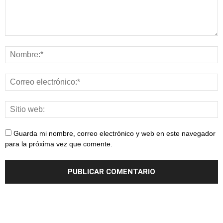
Guarda mi nombre, correo electrónico y web en este navegador
para la próxima vez que comente.