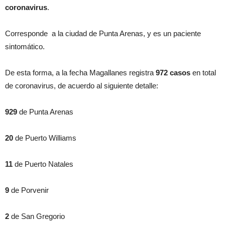
coronavirus
.
Corresponde a la ciudad de Punta Arenas, y es un paciente
sintomático.
De esta forma, a la fecha Magallanes registra
972 casos
en total
de coronavirus, de acuerdo al siguiente detalle:
929
de Punta Arenas
20
de Puerto Williams
11
de Puerto Natales
9
de Porvenir
2
de San Gregorio