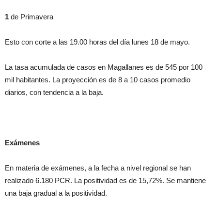
1
de Primavera
Esto con corte a las 19.00 horas del día lunes 18 de mayo.
La tasa acumulada de casos en Magallanes es de 545 por 100
mil habitantes. La proyección es de 8 a 10 casos promedio
diarios, con tendencia a la baja.
Exámenes
En materia de exámenes, a la fecha a nivel regional se han
realizado 6.180 PCR. La positividad es de 15,72%. Se mantiene
una baja gradual a la positividad.