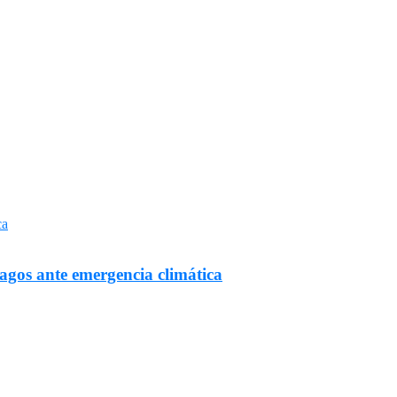
Lagos ante emergencia climática