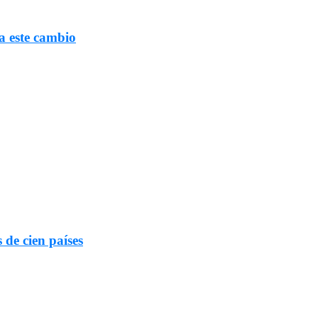
a este cambio
 de cien países