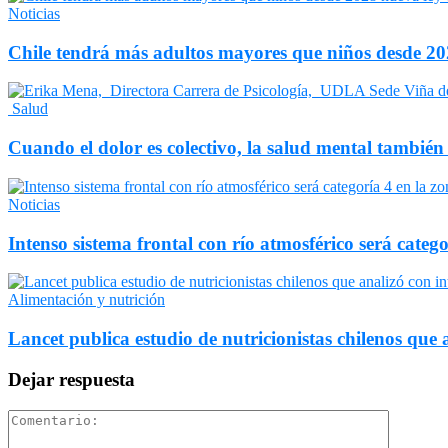
Noticias
Chile tendrá más adultos mayores que niños desde 202
Salud
Cuando el dolor es colectivo, la salud mental también
Noticias
Intenso sistema frontal con río atmosférico será catego
Alimentación y nutrición
Lancet publica estudio de nutricionistas chilenos que a
Dejar respuesta