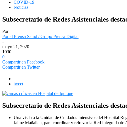
COVID-19
Noticias
Subsecretario de Redes Asistenciales desta
Por
Portal Prensa Salud / Grupo Prensa Digital
-
mayo 21, 2020
1030
0
Compartir en Facebook
Compartir en Twitter
tweet
Subsecretario de Redes Asistenciales desta
Una visita a la Unidad de Cuidados Intensivos del Hospital Regio
Jaime Mañalich, para coordinar y reforzar la Red Integrada de