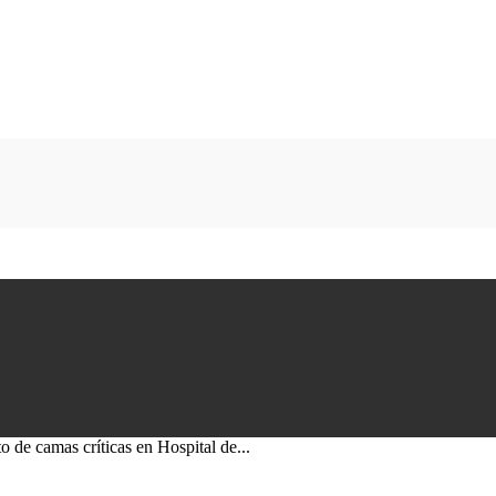
 de camas críticas en Hospital de...