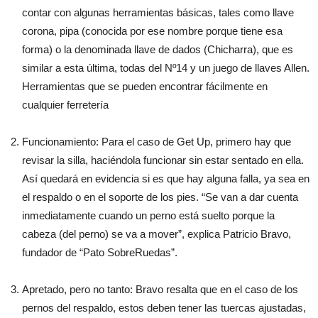
contar con algunas herramientas básicas, tales como llave
corona, pipa (conocida por ese nombre porque tiene esa
forma) o la denominada llave de dados (Chicharra), que es
similar a esta última, todas del Nº14 y un juego de llaves Allen.
Herramientas que se pueden encontrar fácilmente en
cualquier ferretería
Funcionamiento: Para el caso de Get Up, primero hay que
revisar la silla, haciéndola funcionar sin estar sentado en ella.
Así quedará en evidencia si es que hay alguna falla, ya sea en
el respaldo o en el soporte de los pies. “Se van a dar cuenta
inmediatamente cuando un perno está suelto porque la
cabeza (del perno) se va a mover”, explica Patricio Bravo,
fundador de “Pato SobreRuedas”.
Apretado, pero no tanto: Bravo resalta que en el caso de los
pernos del respaldo, estos deben tener las tuercas ajustadas,