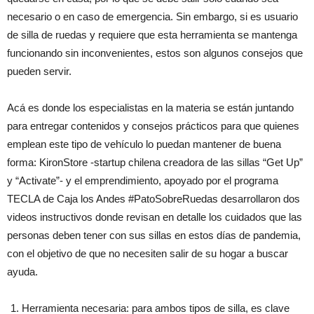
necesario o en caso de emergencia. Sin embargo, si es usuario
de silla de ruedas y requiere que esta herramienta se mantenga
funcionando sin inconvenientes, estos son algunos consejos que
pueden servir.
Acá es donde los especialistas en la materia se están juntando
para entregar contenidos y consejos prácticos para que quienes
emplean este tipo de vehículo lo puedan mantener de buena
forma: KironStore -startup chilena creadora de las sillas “Get Up”
y “Activate”- y el emprendimiento, apoyado por el programa
TECLA de Caja los Andes #PatoSobreRuedas desarrollaron dos
videos instructivos donde revisan en detalle los cuidados que las
personas deben tener con sus sillas en estos días de pandemia,
con el objetivo de que no necesiten salir de su hogar a buscar
ayuda.
Herramienta necesaria: para ambos tipos de silla, es clave