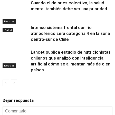
Cuando el dolor es colectivo, la salud
mental también debe ser una prioridad
Noticias
Intenso sistema frontal con río
Salud
atmosférico será categoría 4 en la zona
centro-sur de Chile
Lancet publica estudio de nutricionistas
chilenos que analizó con inteligencia
artificial cómo se alimentan más de cien
Noticias
países
Dejar respuesta
Alimentación y
nutrición