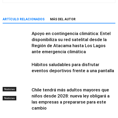
ARTÍCULO RELACIONADOS
MÁS DEL AUTOR
Apoyo en contingencia climática: Entel
disponibiliza su red satelital desde la
Región de Atacama hasta Los Lagos
ante emergencia climática
Hábitos saludables para disfrutar
eventos deportivos frente a una pantalla
Noticias
Chile tendrá más adultos mayores que
niños desde 2028: nueva ley obligará a
Noticias
las empresas a prepararse para este
cambio