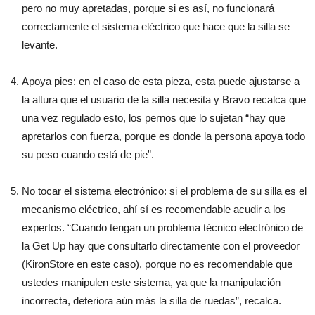
pero no muy apretadas, porque si es así, no funcionará
correctamente el sistema eléctrico que hace que la silla se
levante.
Apoya pies: en el caso de esta pieza, esta puede ajustarse a
la altura que el usuario de la silla necesita y Bravo recalca que
una vez regulado esto, los pernos que lo sujetan “hay que
apretarlos con fuerza, porque es donde la persona apoya todo
su peso cuando está de pie”.
No tocar el sistema electrónico: si el problema de su silla es el
mecanismo eléctrico, ahí sí es recomendable acudir a los
expertos. “Cuando tengan un problema técnico electrónico de
la Get Up hay que consultarlo directamente con el proveedor
(KironStore en este caso), porque no es recomendable que
ustedes manipulen este sistema, ya que la manipulación
incorrecta, deteriora aún más la silla de ruedas”, recalca.