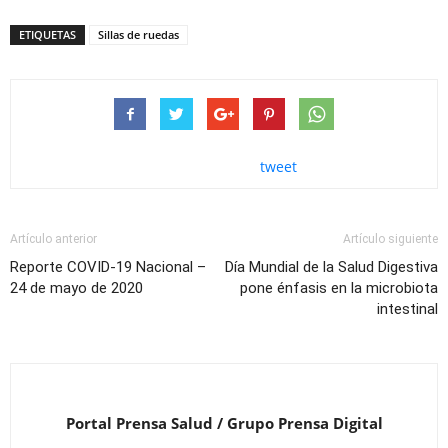
ETIQUETAS
Sillas de ruedas
tweet
Artículo anterior
Artículo siguiente
Reporte COVID-19 Nacional –
Día Mundial de la Salud Digestiva
24 de mayo de 2020
pone énfasis en la microbiota
intestinal
Portal Prensa Salud / Grupo Prensa Digital