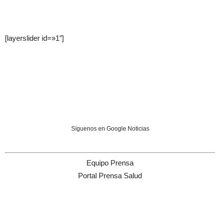
[layerslider id=»1″]
Síguenos en Google Noticias
Equipo Prensa
Portal Prensa Salud