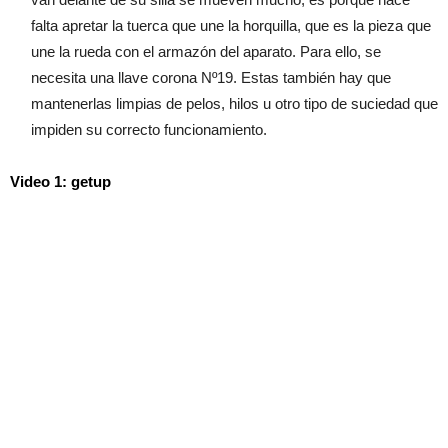
falta apretar la tuerca que une la horquilla, que es la pieza que
une la rueda con el armazón del aparato. Para ello, se
necesita una llave corona Nº19. Estas también hay que
mantenerlas limpias de pelos, hilos u otro tipo de suciedad que
impiden su correcto funcionamiento.
Video 1: getup