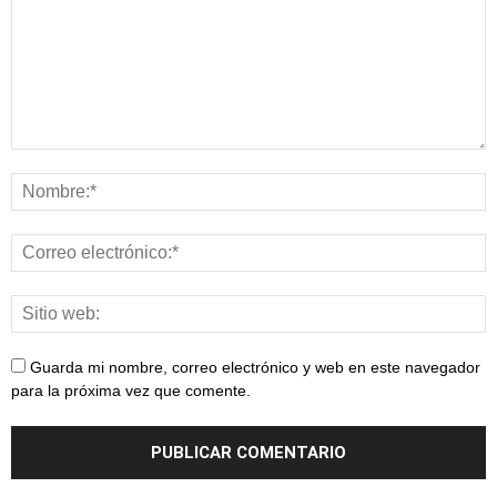
Guarda mi nombre, correo electrónico y web en este navegador
para la próxima vez que comente.