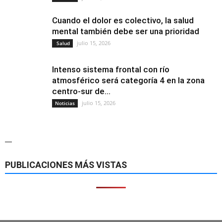
Cuando el dolor es colectivo, la salud
mental también debe ser una prioridad
julio 15, 2026
Salud
Intenso sistema frontal con río
atmosférico será categoría 4 en la zona
centro-sur de...
julio 15, 2026
Noticias
—
PUBLICACIONES MÁS VISTAS