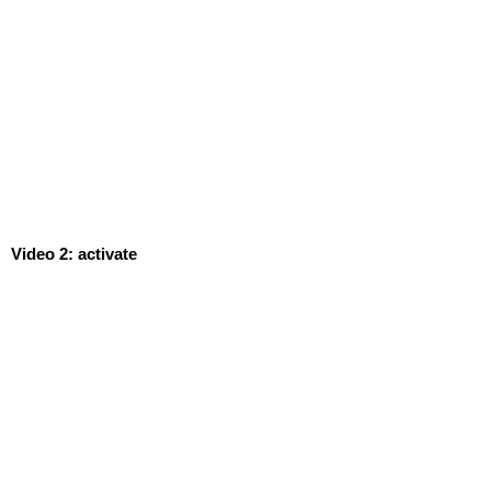
Video 2: activate