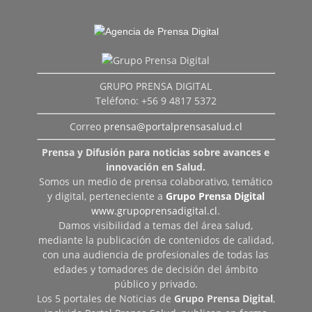
GRUPO PRENSA DIGITAL
Teléfono: +56 9 4817 5372
Correo
prensa@portalprensasalud.cl
Prensa y Difusión para noticias sobre avances e
innovación en Salud.
Somos un medio de prensa colaborativo, temático
y digital, perteneciente a
Grupo Prensa Digital
www.grupoprensadigital.cl
.
Damos visibilidad a temas del área salud,
mediante la publicación de contenidos de calidad,
con una audiencia de profesionales de todas las
edades y tomadores de decisión del ámbito
público y privado.
Los 5 portales de Noticias de
Grupo Prensa Digital
,