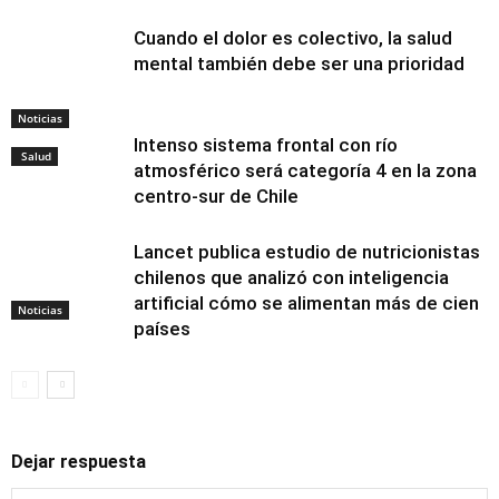
Cuando el dolor es colectivo, la salud
mental también debe ser una prioridad
Noticias
Intenso sistema frontal con río
Salud
atmosférico será categoría 4 en la zona
centro-sur de Chile
Lancet publica estudio de nutricionistas
chilenos que analizó con inteligencia
artificial cómo se alimentan más de cien
Noticias
países
Dejar respuesta
Alimentación y
nutrición