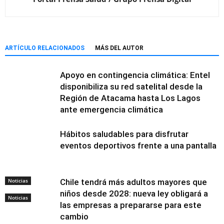
ARTÍCULO RELACIONADOS
MÁS DEL AUTOR
Apoyo en contingencia climática: Entel
disponibiliza su red satelital desde la
Región de Atacama hasta Los Lagos
ante emergencia climática
Hábitos saludables para disfrutar
eventos deportivos frente a una pantalla
Noticias
Chile tendrá más adultos mayores que
niños desde 2028: nueva ley obligará a
Noticias
las empresas a prepararse para este
cambio