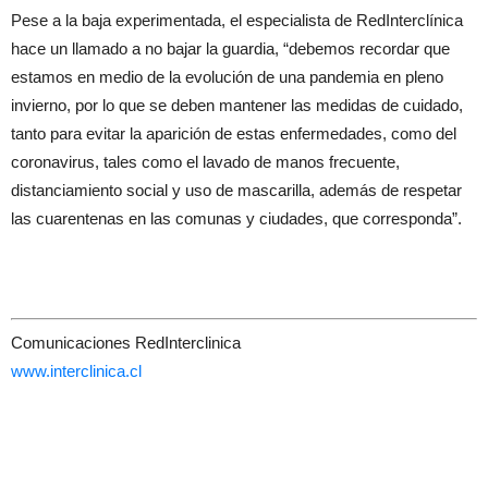
Pese a la baja experimentada, el especialista de RedInterclínica
hace un llamado a no bajar la guardia, “debemos recordar que
estamos en medio de la evolución de una pandemia en pleno
invierno, por lo que se deben mantener las medidas de cuidado,
tanto para evitar la aparición de estas enfermedades, como del
coronavirus, tales como el lavado de manos frecuente,
distanciamiento social y uso de mascarilla, además de respetar
las cuarentenas en las comunas y ciudades, que corresponda”.
Comunicaciones RedInterclinica
www.interclinica.cl