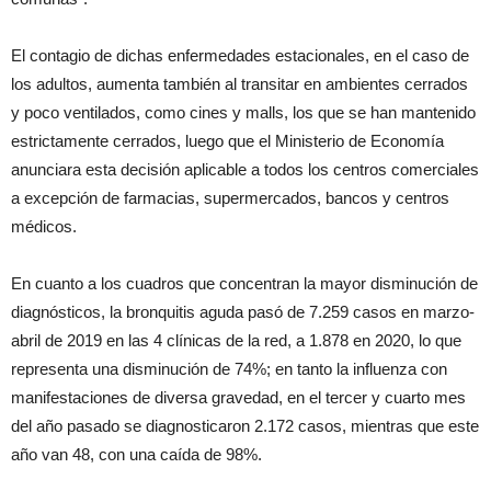
El contagio de dichas enfermedades estacionales, en el caso de
los adultos, aumenta también al transitar en ambientes cerrados
y poco ventilados, como cines y malls, los que se han mantenido
estrictamente cerrados, luego que el Ministerio de Economía
anunciara esta decisión aplicable a todos los centros comerciales
a excepción de farmacias, supermercados, bancos y centros
médicos.
En cuanto a los cuadros que concentran la mayor disminución de
diagnósticos, la bronquitis aguda pasó de 7.259 casos en marzo-
abril de 2019 en las 4 clínicas de la red, a 1.878 en 2020, lo que
representa una disminución de 74%; en tanto la influenza con
manifestaciones de diversa gravedad, en el tercer y cuarto mes
del año pasado se diagnosticaron 2.172 casos, mientras que este
año van 48, con una caída de 98%.