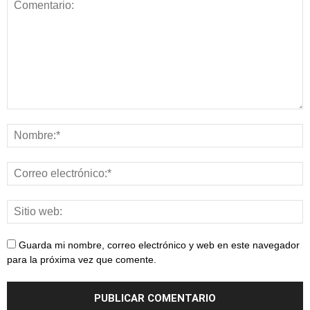
Guarda mi nombre, correo electrónico y web en este navegador
para la próxima vez que comente.