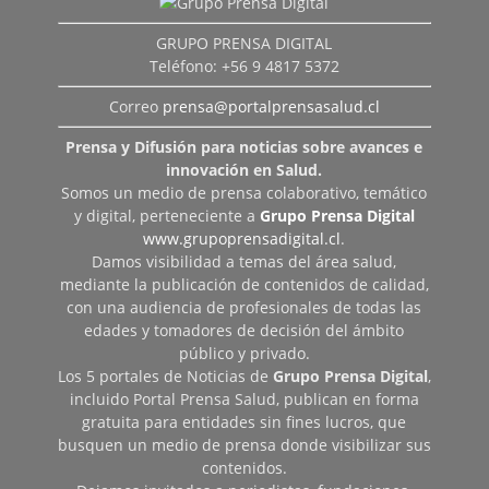
GRUPO PRENSA DIGITAL
Teléfono: +56 9 4817 5372
Correo
prensa@portalprensasalud.cl
Prensa y Difusión para noticias sobre avances e
innovación en Salud.
Somos un medio de prensa colaborativo, temático
y digital, perteneciente a
Grupo Prensa Digital
www.grupoprensadigital.cl
.
Damos visibilidad a temas del área salud,
mediante la publicación de contenidos de calidad,
con una audiencia de profesionales de todas las
edades y tomadores de decisión del ámbito
público y privado.
Los 5 portales de Noticias de
Grupo Prensa Digital
,
incluido Portal Prensa Salud, publican en forma
gratuita para entidades sin fines lucros, que
busquen un medio de prensa donde visibilizar sus
contenidos.