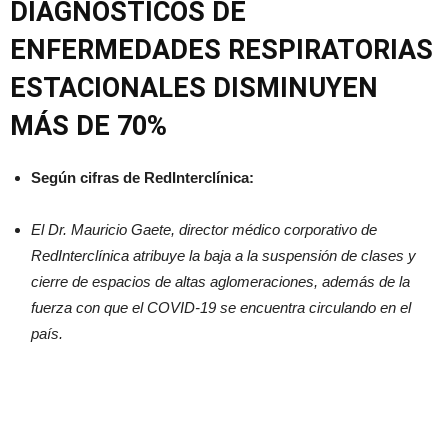
DIAGNÓSTICOS DE
ENFERMEDADES RESPIRATORIAS
ESTACIONALES DISMINUYEN
MÁS DE 70%
Según cifras de RedInterclínica:
El Dr. Mauricio Gaete, director médico corporativo de
RedInterclínica atribuye la baja a la suspensión de clases y
cierre de espacios de altas aglomeraciones, además de la
fuerza con que el COVID-19 se encuentra circulando en el
país.