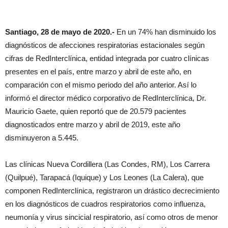
Santiago, 28 de mayo de 2020.-
En un 74% han disminuido los
diagnósticos de afecciones respiratorias estacionales según
cifras de RedInterclínica, entidad integrada por cuatro clínicas
presentes en el país, entre marzo y abril de este año, en
comparación con el mismo periodo del año anterior. Así lo
informó el director médico corporativo de RedInterclínica, Dr.
Mauricio Gaete, quien reportó que de 20.579 pacientes
diagnosticados entre marzo y abril de 2019, este año
disminuyeron a 5.445.
Las clínicas Nueva Cordillera (Las Condes, RM), Los Carrera
(Quilpué), Tarapacá (Iquique) y Los Leones (La Calera), que
componen RedInterclínica, registraron un drástico decrecimiento
en los diagnósticos de cuadros respiratorios como influenza,
neumonía y virus sincicial respiratorio, así como otros de menor