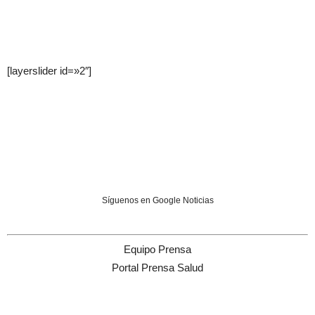
[layerslider id=»2″]
Síguenos en Google Noticias
Equipo Prensa
Portal Prensa Salud