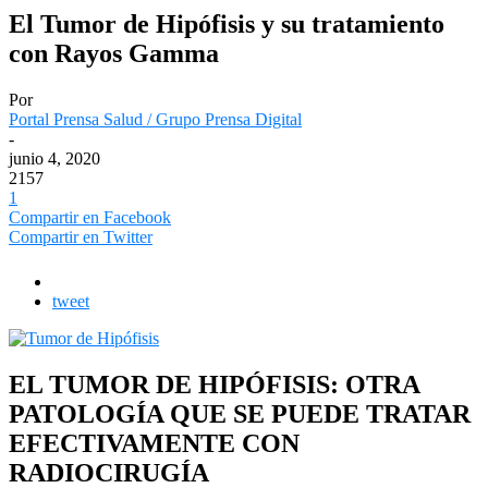
El Tumor de Hipófisis y su tratamiento
con Rayos Gamma
Por
Portal Prensa Salud / Grupo Prensa Digital
-
junio 4, 2020
2157
1
Compartir en Facebook
Compartir en Twitter
tweet
EL TUMOR DE HIPÓFISIS: OTRA
PATOLOGÍA QUE SE PUEDE TRATAR
EFECTIVAMENTE CON
RADIOCIRUGÍA