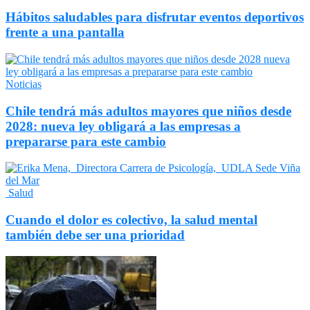
Hábitos saludables para disfrutar eventos deportivos
frente a una pantalla
Noticias
Chile tendrá más adultos mayores que niños desde
2028: nueva ley obligará a las empresas a
prepararse para este cambio
Salud
Cuando el dolor es colectivo, la salud mental
también debe ser una prioridad