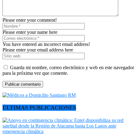
Please enter your comment!
Please enter your name here
You have entered an incorrect email address!
Please enter your email address here
Guarda mi nombre, correo electrónico y web en este navegador
para la próxima vez que comente.
ÚLTIMAS PUBLICACIONES