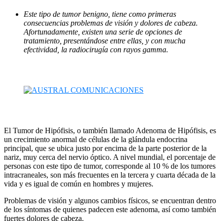
Este tipo de tumor benigno, tiene como primeras
consecuencias problemas de visión y dolores de cabeza.
Afortunadamente, existen una serie de opciones de
tratamiento, presentándose entre ellas, y con mucha
efectividad, la radiocirugía con rayos gamma.
El Tumor de Hipófisis, o también llamado Adenoma de Hipófisis, es
un crecimiento anormal de células de la glándula endocrina
principal, que se ubica justo por encima de la parte posterior de la
nariz, muy cerca del nervio óptico. A nivel mundial, el porcentaje de
personas con este tipo de tumor, corresponde al 10 % de los tumores
intracraneales, son más frecuentes en la tercera y cuarta década de la
vida y es igual de común en hombres y mujeres.
Problemas de visión y algunos cambios físicos, se encuentran dentro
de los síntomas de quienes padecen este adenoma, así como también
fuertes dolores de cabeza.