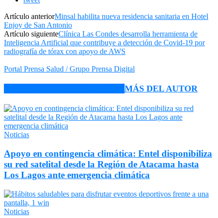
Artículo anterior
Minsal habilita nueva residencia sanitaria en Hotel
Enjoy de San Antonio
Artículo siguiente
Clínica Las Condes desarrolla herramienta de
Inteligencia Artificial que contribuye a detección de Covid-19 por
radiografía de tórax con apoyo de AWS
Portal Prensa Salud / Grupo Prensa Digital
ARTÍCULO RELACIONADOS
MÁS DEL AUTOR
Noticias
Apoyo en contingencia climática: Entel disponibiliza
su red satelital desde la Región de Atacama hasta
Los Lagos ante emergencia climática
Noticias