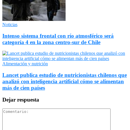
Noticias
Intenso sistema frontal con río atmosférico será
categoría 4 en la zona centro-sur de Chile
Alimentación y nutrición
Lancet publica estudio de nutricionistas chilenos que
analizó con inteligencia artificial cómo se alimentan
más de cien países
Dejar respuesta