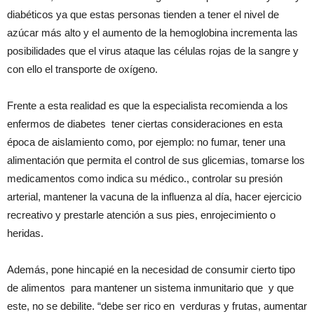
diabéticos ya que estas personas tienden a tener el nivel de
azúcar más alto y el aumento de la hemoglobina incrementa las
posibilidades que el virus ataque las células rojas de la sangre y
con ello el transporte de oxígeno.
Frente a esta realidad es que la especialista recomienda a los
enfermos de diabetes tener ciertas consideraciones en esta
época de aislamiento como, por ejemplo: no fumar, tener una
alimentación que permita el control de sus glicemias, tomarse los
medicamentos como indica su médico., controlar su presión
arterial, mantener la vacuna de la influenza al día, hacer ejercicio
recreativo y prestarle atención a sus pies, enrojecimiento o
heridas.
Además, pone hincapié en la necesidad de consumir cierto tipo
de alimentos para mantener un sistema inmunitario que y que
este, no se debilite. “debe ser rico en verduras y frutas, aumentar