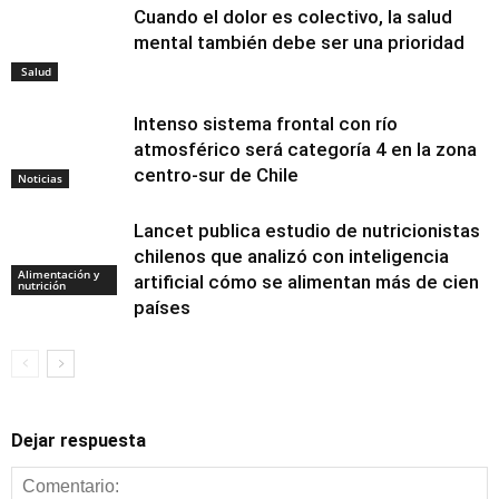
Cuando el dolor es colectivo, la salud
mental también debe ser una prioridad
Salud
Intenso sistema frontal con río
atmosférico será categoría 4 en la zona
centro-sur de Chile
Noticias
Lancet publica estudio de nutricionistas
chilenos que analizó con inteligencia
Alimentación y
artificial cómo se alimentan más de cien
nutrición
países
Dejar respuesta