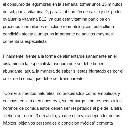
el consumo de legumbres en la semana, tomar unos 15 minutos
de sol, por la vitamina D, para la absorción de calcio y de poder,
evaluar la vitamina B12, ya que esta vitamina participa en
procesos inmunitarios e incluso reumatológicos, esta última
condición afecta a un grupo importante de adultos mayores”
comenta la especialista
Finalmente, frente a la forma de alimentarse sanamente en el
aislamiento la especialista asegura que se debe beber
abundante agua, la manera de saber si estas hidratado es por el
color de la orina, que debe ser transparente.
“Comer alimentos naturales no procesados como embutidos y
cecinas, en lata o en conserva, sin embargo. con respecto a los
horarios de comida estos deben ser respetados al pie de la letra
“deben ser entre 3 o 5 al día, ya que esto va a depender de tus
hábitos, objetivos personales o condición médica” comenta