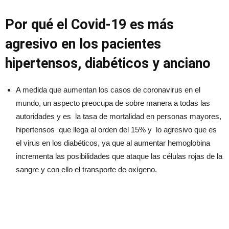
Por qué el Covid-19 es más
agresivo en los pacientes
hipertensos, diabéticos y anciano
A medida que aumentan los casos de coronavirus en el
mundo, un aspecto preocupa de sobre manera a todas las
autoridades y es la tasa de mortalidad en personas mayores,
hipertensos que llega al orden del 15% y lo agresivo que es
el virus en los diabéticos, ya que al aumentar hemoglobina
incrementa las posibilidades que ataque las células rojas de la
sangre y con ello el transporte de oxígeno.