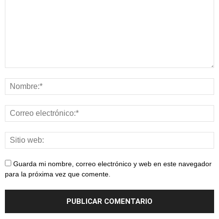
Guarda mi nombre, correo electrónico y web en este navegador
para la próxima vez que comente.