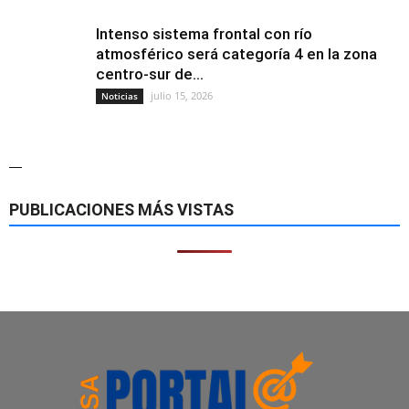
Intenso sistema frontal con río
atmosférico será categoría 4 en la zona
centro-sur de...
julio 15, 2026
Noticias
—
PUBLICACIONES MÁS VISTAS