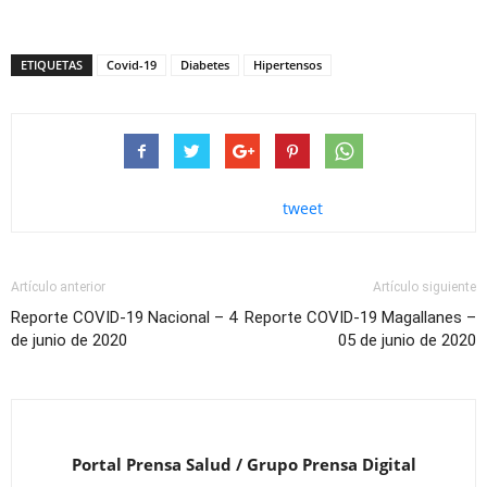
ETIQUETAS
Covid-19
Diabetes
Hipertensos
tweet
Artículo anterior
Artículo siguiente
Reporte COVID-19 Nacional – 4
Reporte COVID-19 Magallanes –
de junio de 2020
05 de junio de 2020
Portal Prensa Salud / Grupo Prensa Digital