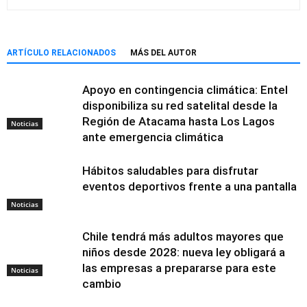
ARTÍCULO RELACIONADOS
MÁS DEL AUTOR
Apoyo en contingencia climática: Entel
disponibiliza su red satelital desde la
Región de Atacama hasta Los Lagos
Noticias
ante emergencia climática
Hábitos saludables para disfrutar
eventos deportivos frente a una pantalla
Noticias
Chile tendrá más adultos mayores que
niños desde 2028: nueva ley obligará a
las empresas a prepararse para este
Noticias
cambio