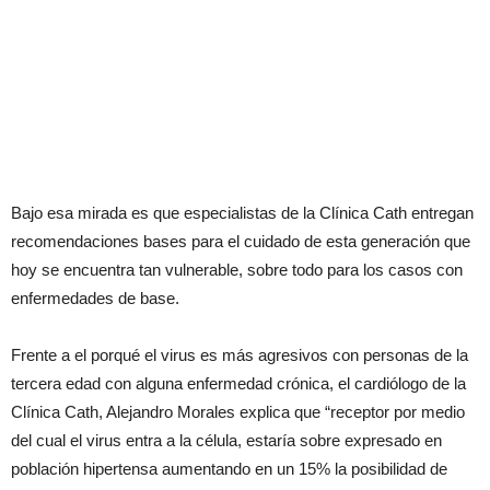
Bajo esa mirada es que especialistas de la Clínica Cath entregan
recomendaciones bases para el cuidado de esta generación que
hoy se encuentra tan vulnerable, sobre todo para los casos con
enfermedades de base.
Frente a el porqué el virus es más agresivos con personas de la
tercera edad con alguna enfermedad crónica, el cardiólogo de la
Clínica Cath, Alejandro Morales explica que “receptor por medio
del cual el virus entra a la célula, estaría sobre expresado en
población hipertensa aumentando en un 15% la posibilidad de