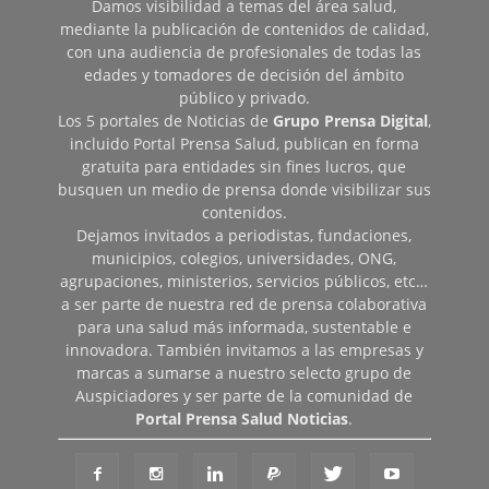
Damos visibilidad a temas del área salud,
mediante la publicación de contenidos de calidad,
con una audiencia de profesionales de todas las
edades y tomadores de decisión del ámbito
público y privado.
Los 5 portales de Noticias de
Grupo Prensa Digital
,
incluido Portal Prensa Salud, publican en forma
gratuita para entidades sin fines lucros, que
busquen un medio de prensa donde visibilizar sus
contenidos.
Dejamos invitados a periodistas, fundaciones,
municipios, colegios, universidades, ONG,
agrupaciones, ministerios, servicios públicos, etc…
a ser parte de nuestra red de prensa colaborativa
para una salud más informada, sustentable e
innovadora. También invitamos a las empresas y
marcas a sumarse a nuestro selecto grupo de
Auspiciadores y ser parte de la comunidad de
Portal Prensa Salud Noticias
.