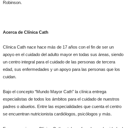
Robinson.
Acerca de Clínica Cath
Clínica Cath nace hace más de 17 años con el fin de ser un
apoyo en el cuidado del adulto mayor en todas sus áreas, siendo
un centro integral para el cuidado de las personas de tercera
edad, sus enfermedades y un apoyo para las personas que los
cuidan.
Bajo el concepto “Mundo Mayor Cath” la clínica entrega
especialistas de todos los ámbitos para el cuidado de nuestros
padres o abuelos. Entre las especialidades que cuenta el centro
se encuentran nutricionista cardiólogos, psicólogos y más.