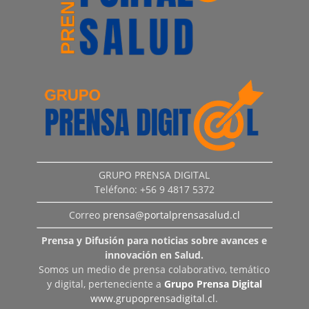
GRUPO PRENSA DIGITAL
Teléfono: +56 9 4817 5372
Correo
prensa@portalprensasalud.cl
Prensa y Difusión para noticias sobre avances e
innovación en Salud.
Somos un medio de prensa colaborativo, temático
y digital, perteneciente a
Grupo Prensa Digital
www.grupoprensadigital.cl
.