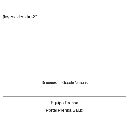
[layerslider id=»2″]
Síguenos en Google Noticias
Equipo Prensa
Portal Prensa Salud