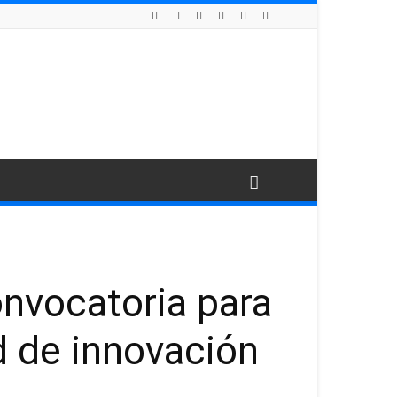
nvocatoria para
 de innovación