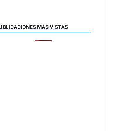
UBLICACIONES MÁS VISTAS