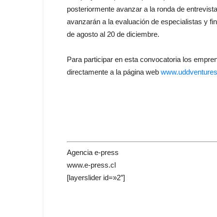
posteriormente avanzar a la ronda de entrevista
avanzarán a la evaluación de especialistas y fi
de agosto al 20 de diciembre.
Para participar en esta convocatoria los empre
directamente a la página web
www.uddventures.
Agencia e-press
www.e-press.cl
[layerslider id=»2″]