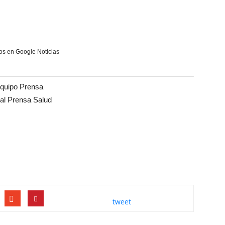
s en Google Noticias
quipo Prensa
tal Prensa Salud
tweet