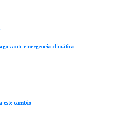
Lagos ante emergencia climática
a este cambio