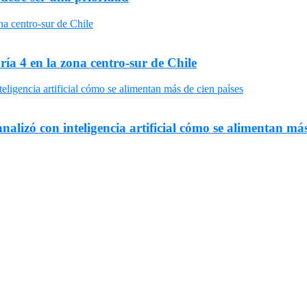
ría 4 en la zona centro-sur de Chile
nalizó con inteligencia artificial cómo se alimentan más