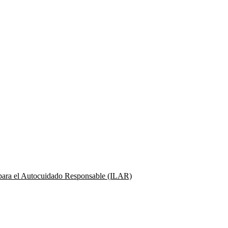
 para el Autocuidado Responsable (ILAR)