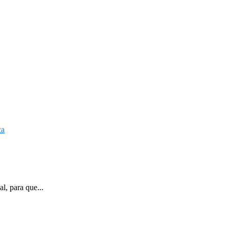
l, para que...