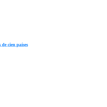
 de cien países