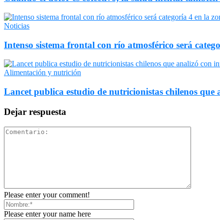
Noticias
Intenso sistema frontal con río atmosférico será catego
Alimentación y nutrición
Lancet publica estudio de nutricionistas chilenos que a
Dejar respuesta
Please enter your comment!
Please enter your name here