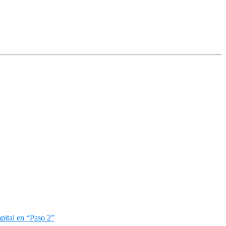
pital en “Paso 2”