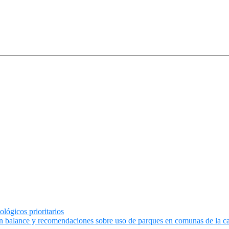
lógicos prioritarios
on balance y recomendaciones sobre uso de parques en comunas de la ca