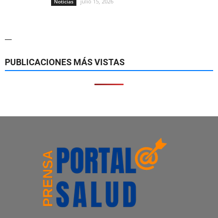
julio 15, 2026
Noticias
—
PUBLICACIONES MÁS VISTAS