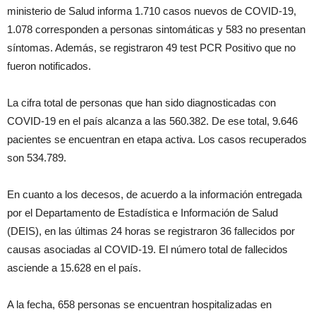
ministerio de Salud informa 1.710 casos nuevos de COVID-19,
1.078 corresponden a personas sintomáticas y 583 no presentan
síntomas. Además, se registraron 49 test PCR Positivo que no
fueron notificados.
La cifra total de personas que han sido diagnosticadas con
COVID-19 en el país alcanza a las 560.382. De ese total, 9.646
pacientes se encuentran en etapa activa. Los casos recuperados
son 534.789.
En cuanto a los decesos, de acuerdo a la información entregada
por el Departamento de Estadística e Información de Salud
(DEIS), en las últimas 24 horas se registraron 36 fallecidos por
causas asociadas al COVID-19. El número total de fallecidos
asciende a 15.628 en el país.
A la fecha, 658 personas se encuentran hospitalizadas en