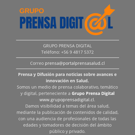
GRUPO PRENSA DIGITAL
Teléfono: +56 9 4817 5372
Correo
prensa@portalprensasalud.cl
Prensa y Difusión para noticias sobre avances e
innovación en Salud.
Somos un medio de prensa colaborativo, temático
y digital, perteneciente a
Grupo Prensa Digital
www.grupoprensadigital.cl
.
Damos visibilidad a temas del área salud,
mediante la publicación de contenidos de calidad,
con una audiencia de profesionales de todas las
edades y tomadores de decisión del ámbito
público y privado.