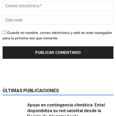
Guarda mi nombre, correo electrónico y web en este navegador
para la próxima vez que comente.
ÚLTIMAS PUBLICACIONES
Apoyo en contingencia climática: Entel
disponibiliza su red satelital desde la