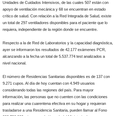
Unidades de Cuidados Intensivos, de las cuales 507 están con
apoyo de ventilación mecánica y 68 se encuentran en estado
crítico de salud. Con relación a la Red Integrada de Salud, existe
un total de 297 ventiladores disponibles para el paciente que lo
requiera, independiente de la región donde se encuentre.
Respecto a la de Red de Laboratorios y la capacidad diagnóstica,
ayer se informaron los resultados de 42.177 exámenes PCR,
alcanzando a la fecha un total de 5.537.774 test analizados a
nivel nacional.
El número de Residencias Sanitarias disponibles es de 137 con
9.271 cupos. Al día de hoy cuentan con 4.949 usuarios
considerando todas las regiones del país. Para mayor
información, las personas que no cuenten con las condiciones
para realizar una cuarentena efectiva en su hogar y requieran
trasladarse a una Residencia Sanitaria, pueden llamar al Fono