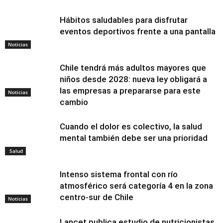
Hábitos saludables para disfrutar
eventos deportivos frente a una pantalla
Noticias
Chile tendrá más adultos mayores que
niños desde 2028: nueva ley obligará a
las empresas a prepararse para este
Noticias
cambio
Cuando el dolor es colectivo, la salud
mental también debe ser una prioridad
Salud
Intenso sistema frontal con río
atmosférico será categoría 4 en la zona
centro-sur de Chile
Noticias
Lancet publica estudio de nutricionistas