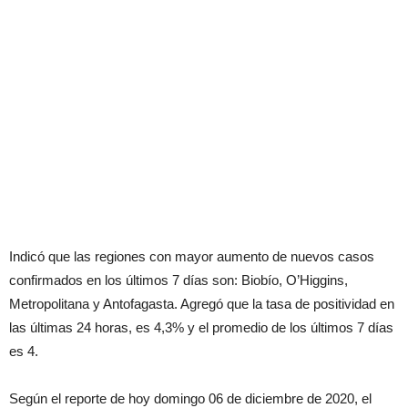
Indicó que las regiones con mayor aumento de nuevos casos
confirmados en los últimos 7 días son: Biobío, O’Higgins,
Metropolitana y Antofagasta. Agregó que la tasa de positividad en
las últimas 24 horas, es 4,3% y el promedio de los últimos 7 días
es 4.
Según el reporte de hoy domingo 06 de diciembre de 2020, el