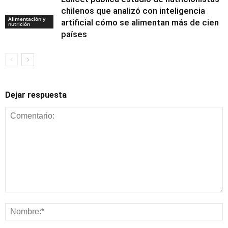
chilenos que analizó con inteligencia
Alimentación y
artificial cómo se alimentan más de cien
nutrición
países
Dejar respuesta