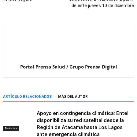
de este jueves 10 de diciembre
Portal Prensa Salud / Grupo Prensa Digital
ARTÍCULO RELACIONADOS
MÁS DEL AUTOR
Apoyo en contingencia climática: Entel
disponibiliza su red satelital desde la
Región de Atacama hasta Los Lagos
Noticias
ante emergencia climática