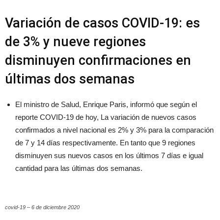
Variación de casos COVID-19: es
de 3% y nueve regiones
disminuyen confirmaciones en
últimas dos semanas
El ministro de Salud, Enrique Paris, informó que según el
reporte COVID-19 de hoy, La variación de nuevos casos
confirmados a nivel nacional es 2% y 3% para la comparación
de 7 y 14 días respectivamente. En tanto que 9 regiones
disminuyen sus nuevos casos en los últimos 7 días e igual
cantidad para las últimas dos semanas.
covid-19 – 6 de diciembre 2020