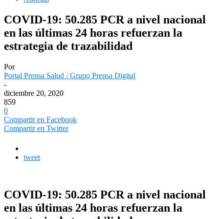
COVID-19: 50.285 PCR a nivel nacional
en las últimas 24 horas refuerzan la
estrategia de trazabilidad
Por
Portal Prensa Salud / Grupo Prensa Digital
-
diciembre 20, 2020
859
0
Compartir en Facebook
Compartir en Twitter
tweet
COVID-19: 50.285 PCR a nivel nacional
en las últimas 24 horas refuerzan la