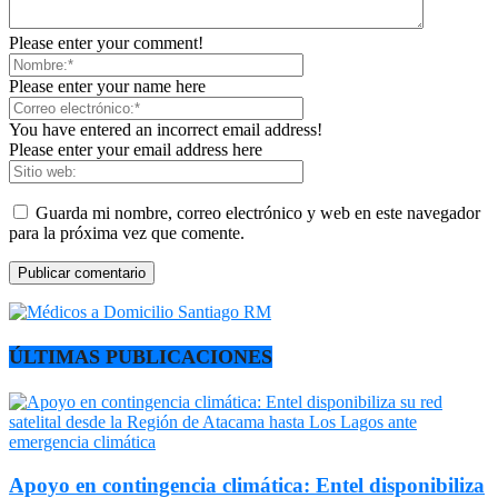
Please enter your comment!
Please enter your name here
You have entered an incorrect email address!
Please enter your email address here
Guarda mi nombre, correo electrónico y web en este navegador
para la próxima vez que comente.
ÚLTIMAS PUBLICACIONES
Apoyo en contingencia climática: Entel disponibiliza