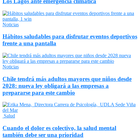
Los Lagos ante emergencia climática
Noticias
Hábitos saludables para disfrutar eventos deportivos
frente a una pantalla
Noticias
Chile tendrá más adultos mayores que niños desde
2028: nueva ley obligará a las empresas a
prepararse para este cambio
Salud
Cuando el dolor es colectivo, la salud mental
también debe ser una prioridad