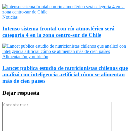
Noticias
Intenso sistema frontal con río atmosférico será
categoría 4 en la zona centro-sur de Chile
Alimentación y nutrición
Lancet publica estudio de nutricionistas chilenos que
analizó con inteligencia artificial cómo se alimentan
más de cien países
Dejar respuesta