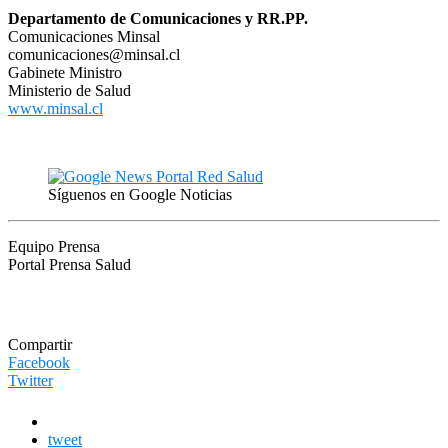
Departamento de Comunicaciones y RR.PP.
Comunicaciones Minsal
comunicaciones@minsal.cl
Gabinete Ministro
Ministerio de Salud
www.minsal.cl
Síguenos en Google Noticias
Equipo Prensa
Portal Prensa Salud
Compartir
Facebook
Twitter
tweet