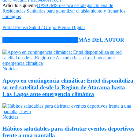
Artículo siguiente
OPS/OMS destaca estrategia chilena de
Residencias Sanitarias para garantizar el aislamiento y frenar los
contagios
Portal Prensa Salud / Grupo Prensa Digital
ARTÍCULO RELACIONADOS
MÁS DEL AUTOR
Noticias
Apoyo en contingencia climática: Entel disponibiliza
su red satelital desde la Región de Atacama hasta
Los Lagos ante emergencia climática
Noticias
Hábitos saludables para disfrutar eventos deportivos
frente a una pantalla