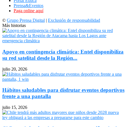
Portal Educa
Prensa&Eventos
Paga online aquí
©
Grupo Prensa Digital
|
Exclusión de responsabilidad
Más historias
Apoyo en contingencia climática: Entel disponibiliza
su red satelital desde la Región...
julio 20, 2026
Hábitos saludables para disfrutar eventos deportivos
frente a una pantalla
julio 15, 2026