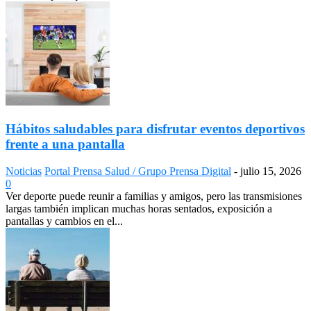
Hábitos saludables para disfrutar eventos deportivos
frente a una pantalla
Noticias
Portal Prensa Salud / Grupo Prensa Digital
-
julio 15, 2026
0
Ver deporte puede reunir a familias y amigos, pero las transmisiones
largas también implican muchas horas sentados, exposición a
pantallas y cambios en el...