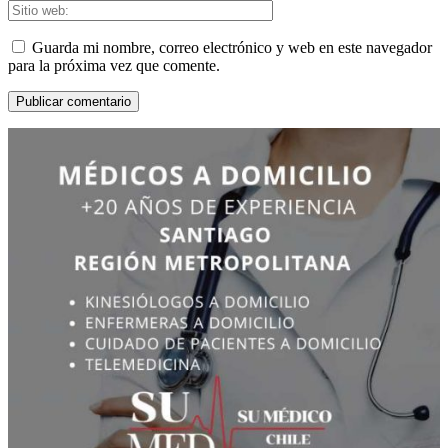
Guarda mi nombre, correo electrónico y web en este navegador
para la próxima vez que comente.