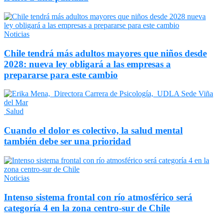
Noticias
Chile tendrá más adultos mayores que niños desde
2028: nueva ley obligará a las empresas a
prepararse para este cambio
Salud
Cuando el dolor es colectivo, la salud mental
también debe ser una prioridad
Noticias
Intenso sistema frontal con río atmosférico será
categoría 4 en la zona centro-sur de Chile