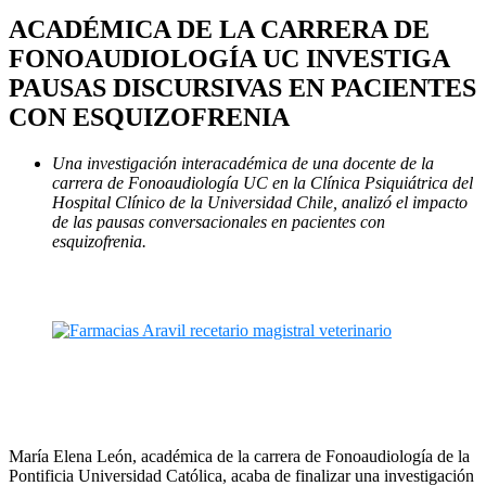
ACADÉMICA DE LA CARRERA DE
FONOAUDIOLOGÍA UC INVESTIGA
PAUSAS DISCURSIVAS EN PACIENTES
CON ESQUIZOFRENIA
Una investigación interacadémica de una docente de la
carrera de Fonoaudiología UC en la Clínica Psiquiátrica del
Hospital Clínico de la Universidad Chile, analizó el impacto
de las pausas conversacionales en pacientes con
esquizofrenia.
María Elena León, académica de la carrera de Fonoaudiología de la
Pontificia Universidad Católica, acaba de finalizar una investigación