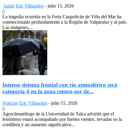
Salud
Eric Villaseñor
-
julio 15, 2026
0
La tragedia ocurrida en la Feria Caupolicán de Viña del Mar ha
conmocionado profundamente a la Región de Valparaíso y al país.
Las imágenes,...
Intenso sistema frontal con río atmosférico será
categoría 4 en la zona centro-sur de...
Noticias
Eric Villaseñor
-
julio 15, 2026
0
Agroclimatólogo de la Universidad de Talca advirtió que el
fenómeno estará acompañado por fuertes vientos, nevadas en la
cordillera y un aumento significativo...