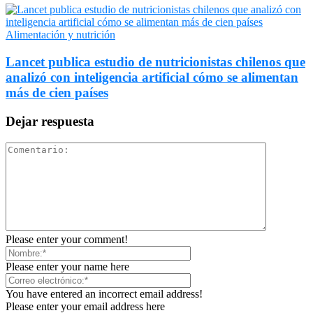
Alimentación y nutrición
Lancet publica estudio de nutricionistas chilenos que
analizó con inteligencia artificial cómo se alimentan
más de cien países
Dejar respuesta
Please enter your comment!
Please enter your name here
You have entered an incorrect email address!
Please enter your email address here