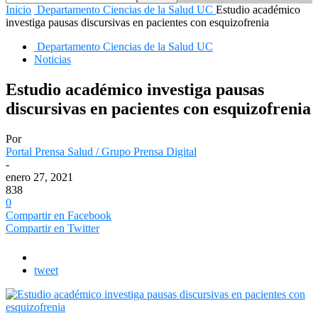
Inicio
Departamento Ciencias de la Salud UC
Estudio académico
investiga pausas discursivas en pacientes con esquizofrenia
Departamento Ciencias de la Salud UC
Noticias
Estudio académico investiga pausas
discursivas en pacientes con esquizofrenia
Por
Portal Prensa Salud / Grupo Prensa Digital
-
enero 27, 2021
838
0
Compartir en Facebook
Compartir en Twitter
tweet