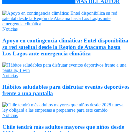
ARTÍCULO RELACIONADOS
MÁS DEL AUTOR
Noticias
Apoyo en contingencia climática: Entel disponibiliza
su red satelital desde la Región de Atacama hasta
Los Lagos ante emergencia climática
Noticias
Hábitos saludables para disfrutar eventos deportivos
frente a una pantalla
Noticias
Chile tendrá más adultos mayores que niños desde