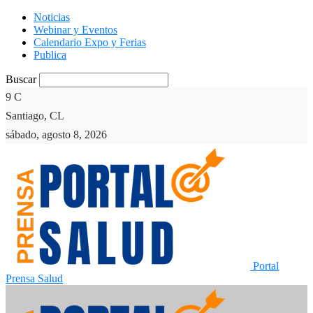
Noticias
Webinar y Eventos
Calendario Expo y Ferias
Publica
Buscar
9
C
Santiago, CL
sábado, agosto 8, 2026
Portal
Prensa Salud