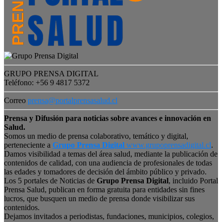
GRUPO PRENSA DIGITAL
Teléfono: +56 9 4817 5372
Correo
prensa@portalprensasalud.cl
Prensa y Difusión para noticias sobre avances e innovación en
Salud.
Somos un medio de prensa colaborativo, temático y digital,
perteneciente a
Grupo Prensa Digital
www.grupoprensadigital.cl
.
Damos visibilidad a temas del área salud, mediante la publicación de
contenidos de calidad, con una audiencia de profesionales de todas
las edades y tomadores de decisión del ámbito público y privado.
Los 5 portales de Noticias de
Grupo Prensa Digital
, incluido Portal
Prensa Salud, publican en forma gratuita para entidades sin fines
lucros, que busquen un medio de prensa donde visibilizar sus
contenidos.
Dejamos invitados a periodistas, fundaciones, municipios, colegios,