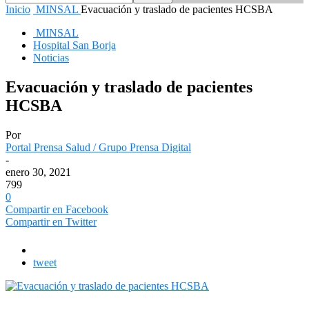
Inicio
MINSAL
Evacuación y traslado de pacientes HCSBA
MINSAL
Hospital San Borja
Noticias
Evacuación y traslado de pacientes
HCSBA
Por
Portal Prensa Salud / Grupo Prensa Digital
-
enero 30, 2021
799
0
Compartir en Facebook
Compartir en Twitter
tweet