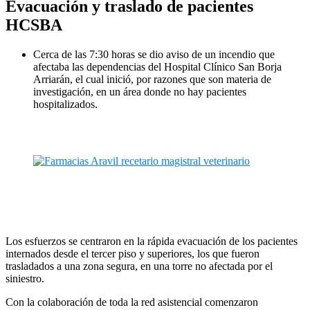
Evacuación y traslado de pacientes
HCSBA
Cerca de las 7:30 horas se dio aviso de un incendio que
afectaba las dependencias del Hospital Clínico San Borja
Arriarán, el cual inició, por razones que son materia de
investigación, en un área donde no hay pacientes
hospitalizados.
Los esfuerzos se centraron en la rápida evacuación de los pacientes
internados desde el tercer piso y superiores, los que fueron
trasladados a una zona segura, en una torre no afectada por el
siniestro.
Con la colaboración de toda la red asistencial comenzaron