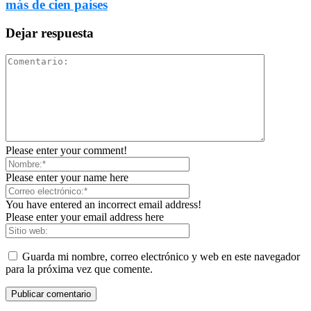
más de cien países
Dejar respuesta
Please enter your comment!
Please enter your name here
You have entered an incorrect email address!
Please enter your email address here
Guarda mi nombre, correo electrónico y web en este navegador
para la próxima vez que comente.