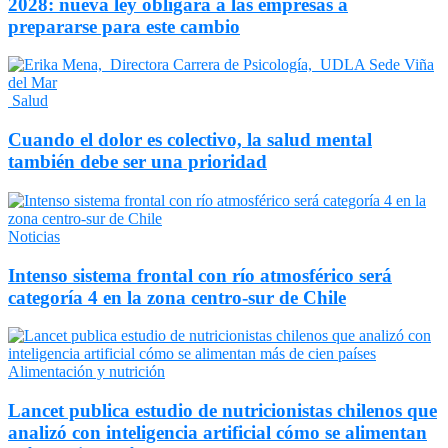
2028: nueva ley obligará a las empresas a
prepararse para este cambio
Salud
Cuando el dolor es colectivo, la salud mental
también debe ser una prioridad
Noticias
Intenso sistema frontal con río atmosférico será
categoría 4 en la zona centro-sur de Chile
Alimentación y nutrición
Lancet publica estudio de nutricionistas chilenos que
analizó con inteligencia artificial cómo se alimentan