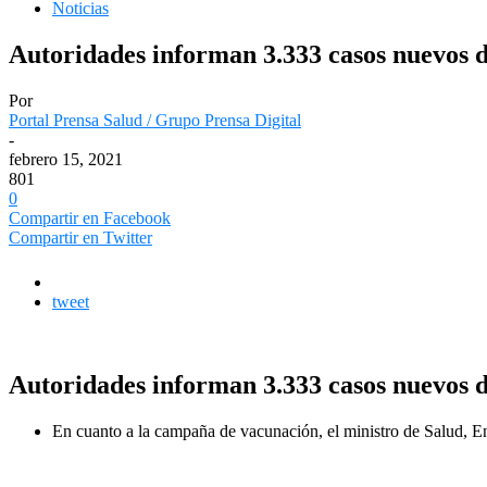
Noticias
Autoridades informan 3.333 casos nuevos 
Por
Portal Prensa Salud / Grupo Prensa Digital
-
febrero 15, 2021
801
0
Compartir en Facebook
Compartir en Twitter
tweet
Autoridades informan 3.333 casos nuevos 
En cuanto a la campaña de vacunación, el ministro de Salud, En