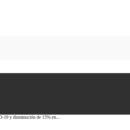
-19 y disminución de 15% en...