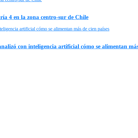
ría 4 en la zona centro-sur de Chile
nalizó con inteligencia artificial cómo se alimentan más