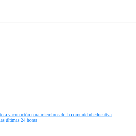
io a vacunación para miembros de la comunidad educativa
las últimas 24 horas