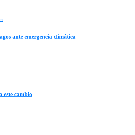
Lagos ante emergencia climática
a este cambio