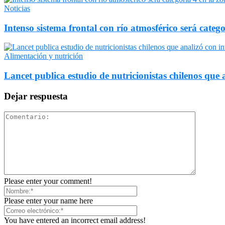
Noticias
Intenso sistema frontal con río atmosférico será catego
Alimentación y nutrición
Lancet publica estudio de nutricionistas chilenos que a
Dejar respuesta
Please enter your comment!
Please enter your name here
You have entered an incorrect email address!