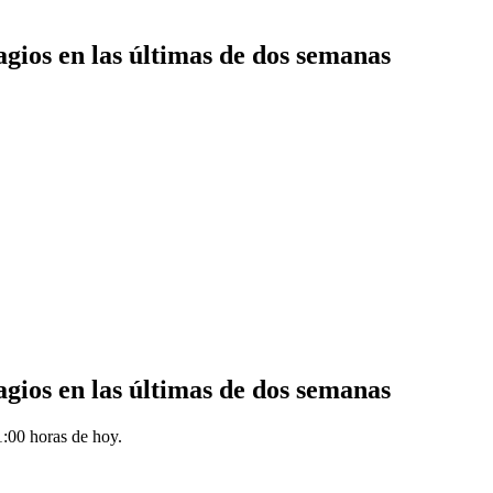
ios en las últimas de dos semanas
ios en las últimas de dos semanas
1:00 horas de hoy.