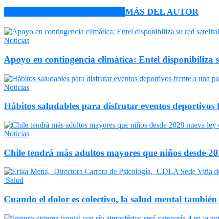
ARTÍCULO RELACIONADOS
MÁS DEL AUTOR
Noticias
Apoyo en contingencia climática: Entel disponibiliza 
Noticias
Hábitos saludables para disfrutar eventos deportivos 
Noticias
Chile tendrá más adultos mayores que niños desde 202
Salud
Cuando el dolor es colectivo, la salud mental también