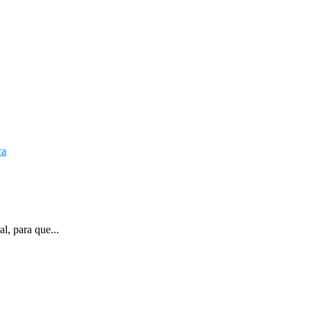
l, para que...