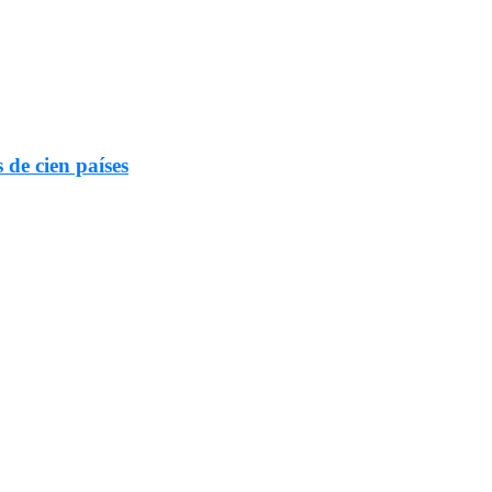
 de cien países