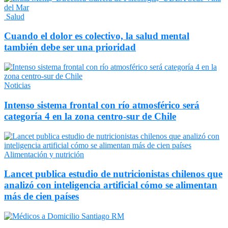
Salud
Cuando el dolor es colectivo, la salud mental
también debe ser una prioridad
Noticias
Intenso sistema frontal con río atmosférico será
categoría 4 en la zona centro-sur de Chile
Alimentación y nutrición
Lancet publica estudio de nutricionistas chilenos que
analizó con inteligencia artificial cómo se alimentan
más de cien países