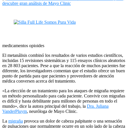
medicamentos opioides
El metanálisis combinó los resultados de varios estudios científicos,
incluidas 15 revisiones sistemáticas y 115 ensayos clínicos aleatorios
en 28 803 pacientes. Pese a que la reacción de muchos pacientes fue
diferente, los investigadores comentan que el estudio ofrece un buen
punto de partida para que pacientes y proveedores de atención
médica conversen acerca del tratamiento.
«La elección de un tratamiento para los ataques de migraña requiere
un método personalizado para cada paciente. Convivir con migrañas
es difícil y hasta debilitante para millones de personas en todo el
mundo», dice la autora principal del trabajo, la
Dra. Juliana
VanderPluym
, neuróloga de Mayo Clinic.
La
migraña
provoca un dolor de cabeza palpitante o una sensación
de pulsaciones que normalmente ocurre en un solo lado de la cabeza