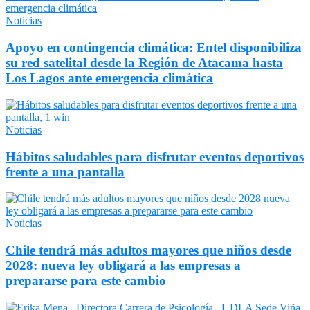
Noticias
Apoyo en contingencia climática: Entel disponibiliza
su red satelital desde la Región de Atacama hasta
Los Lagos ante emergencia climática
Noticias
Hábitos saludables para disfrutar eventos deportivos
frente a una pantalla
Noticias
Chile tendrá más adultos mayores que niños desde
2028: nueva ley obligará a las empresas a
prepararse para este cambio