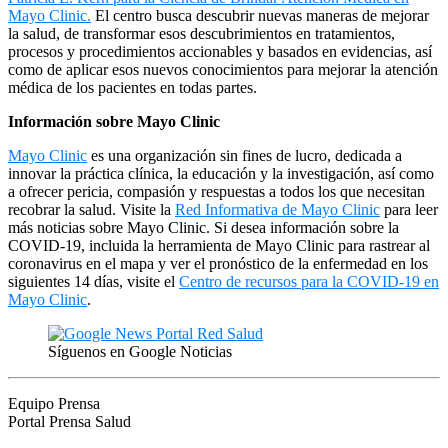
Mayo Clinic.
El centro busca descubrir nuevas maneras de mejorar
la salud, de transformar esos descubrimientos en tratamientos,
procesos y procedimientos accionables y basados en evidencias, así
como de aplicar esos nuevos conocimientos para mejorar la atención
médica de los pacientes en todas partes.
Información sobre Mayo Clinic
Mayo Clinic
es una organización sin fines de lucro, dedicada a
innovar la práctica clínica, la educación y la investigación, así como
a ofrecer pericia, compasión y respuestas a todos los que necesitan
recobrar la salud. Visite la
Red Informativa de Mayo Clinic
para leer
más noticias sobre Mayo Clinic. Si desea información sobre la
COVID-19, incluida la herramienta de Mayo Clinic para rastrear al
coronavirus en el mapa y ver el pronóstico de la enfermedad en los
siguientes 14 días, visite el
Centro de recursos para la COVID-19 en
Mayo Clinic
.
Síguenos en Google Noticias
Equipo Prensa
Portal Prensa Salud