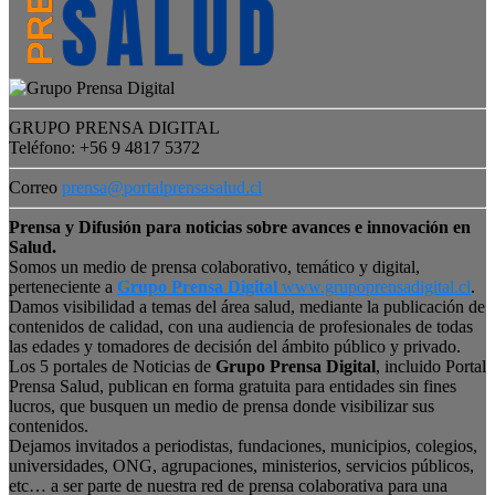
GRUPO PRENSA DIGITAL
Teléfono: +56 9 4817 5372
Correo
prensa@portalprensasalud.cl
Prensa y Difusión para noticias sobre avances e innovación en
Salud.
Somos un medio de prensa colaborativo, temático y digital,
perteneciente a
Grupo Prensa Digital
www.grupoprensadigital.cl
.
Damos visibilidad a temas del área salud, mediante la publicación de
contenidos de calidad, con una audiencia de profesionales de todas
las edades y tomadores de decisión del ámbito público y privado.
Los 5 portales de Noticias de
Grupo Prensa Digital
, incluido Portal
Prensa Salud, publican en forma gratuita para entidades sin fines
lucros, que busquen un medio de prensa donde visibilizar sus
contenidos.
Dejamos invitados a periodistas, fundaciones, municipios, colegios,
universidades, ONG, agrupaciones, ministerios, servicios públicos,
etc… a ser parte de nuestra red de prensa colaborativa para una