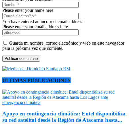
Please enter your name here
You have entered an incorrect email address!
Please enter your email address here
Guarda mi nombre, correo electrónico y web en este navegador
para la próxima vez que comente.
ÚLTIMAS PUBLICACIONES
Apoyo en contingencia climática: Entel disponibiliza
su red satelital desde la Región de Atacama hasta...