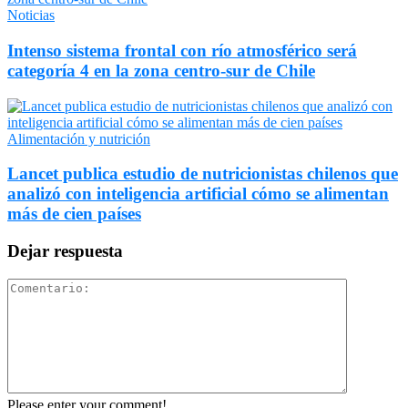
Noticias
Intenso sistema frontal con río atmosférico será
categoría 4 en la zona centro-sur de Chile
Alimentación y nutrición
Lancet publica estudio de nutricionistas chilenos que
analizó con inteligencia artificial cómo se alimentan
más de cien países
Dejar respuesta
Please enter your comment!