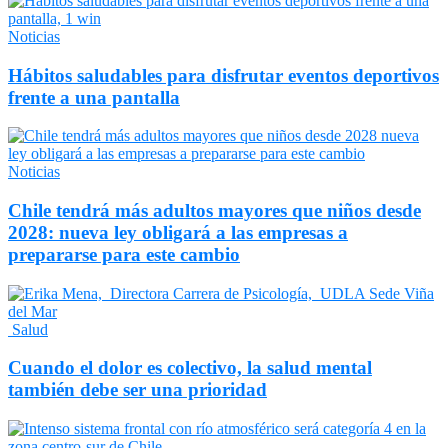
Noticias
Hábitos saludables para disfrutar eventos deportivos
frente a una pantalla
Noticias
Chile tendrá más adultos mayores que niños desde
2028: nueva ley obligará a las empresas a
prepararse para este cambio
Salud
Cuando el dolor es colectivo, la salud mental
también debe ser una prioridad