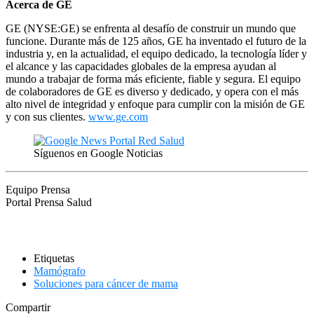
Acerca de GE
GE (NYSE:GE) se enfrenta al desafío de construir un mundo que
funcione. Durante más de 125 años, GE ha inventado el futuro de la
industria y, en la actualidad, el equipo dedicado, la tecnología líder y
el alcance y las capacidades globales de la empresa ayudan al
mundo a trabajar de forma más eficiente, fiable y segura. El equipo
de colaboradores de GE es diverso y dedicado, y opera con el más
alto nivel de integridad y enfoque para cumplir con la misión de GE
y con sus clientes.
www.ge.com
Síguenos en Google Noticias
Equipo Prensa
Portal Prensa Salud
Etiquetas
Mamógrafo
Soluciones para cáncer de mama
Compartir