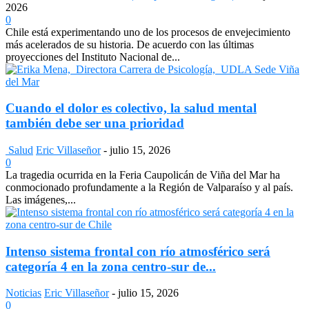
2026
0
Chile está experimentando uno de los procesos de envejecimiento
más acelerados de su historia. De acuerdo con las últimas
proyecciones del Instituto Nacional de...
Cuando el dolor es colectivo, la salud mental
también debe ser una prioridad
Salud
Eric Villaseñor
-
julio 15, 2026
0
La tragedia ocurrida en la Feria Caupolicán de Viña del Mar ha
conmocionado profundamente a la Región de Valparaíso y al país.
Las imágenes,...
Intenso sistema frontal con río atmosférico será
categoría 4 en la zona centro-sur de...
Noticias
Eric Villaseñor
-
julio 15, 2026
0