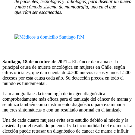
de pacientes, tecnólogos y radiólogos, para diseñar un nuevo
y más cómodo sistema de mamografía, uno en el que
querrían ser escaneadas.
Santiago, 18 de octubre de 2021 –
El cáncer de mama es la
principal causa de muerte oncológica en mujeres en Chile, según
cifras oficiales, que dan cuenta de 4.200 nuevos casos y unos 1.500
decesos por esta causa cada año. Su detección precoz en todo el
mundo es fundamental.
La mamografía es la tecnología de imagen diagnóstica
comprobadamente más eficaz para el tamizaje del cáncer de mama y
se utiliza también como instrumento diagnóstico para examinar a
mujeres sintomáticas o con un resultado anormal en el tamizaje.
Una de cada cuatro mujeres evita este estudio debido al miedo y la
ansiedad por el resultado potencial y la incomodidad del examen. La
elección puede retrasar un diagnóstico de cáncer de mama e influir