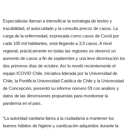
Especialistas llaman a intensificar la estrategia de testeo y
trazabilidad, el autocuidado y la consulta precoz de casos. La
carga de la enfermedad, expresada como casos de Covid por
cada 100 mil habitantes, está llegando a 3,9 casos. A nivel
regional, prácticamente en todas las regiones se observó un
aumento de casos a fin de septiembre y una leve disminución los
dos primeros días de octubre. Así lo reveló recientemente el
equipo ICOVID Chile, iniciativa liderada por la Universidad de
Chile, la Pontificia Universidad Católica de Chile y la Universidad
de Concepción, presentó su informe número 59 con análisis y
datos de las dimensiones propuestas para monitorear la
pandemia en el país.
“La autoridad sanitaria llama a la ciudadanía a mantener los
buenos hábitos de higiene y sanitización adquiridos durante la