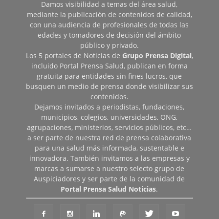
Damos visibilidad a temas del área salud,
mediante la publicación de contenidos de calidad,
con una audiencia de profesionales de todas las
edades y tomadores de decisión del ámbito
público y privado.
Los 5 portales de Noticias de
Grupo Prensa Digital
,
incluido Portal Prensa Salud, publican en forma
gratuita para entidades sin fines lucros, que
busquen un medio de prensa donde visibilizar sus
contenidos.
Dejamos invitados a periodistas, fundaciones,
municipios, colegios, universidades, ONG,
agrupaciones, ministerios, servicios públicos, etc…
a ser parte de nuestra red de prensa colaborativa
para una salud más informada, sustentable e
innovadora. También invitamos a las empresas y
marcas a sumarse a nuestro selecto grupo de
Auspiciadores y ser parte de la comunidad de
Portal Prensa Salud Noticias
.