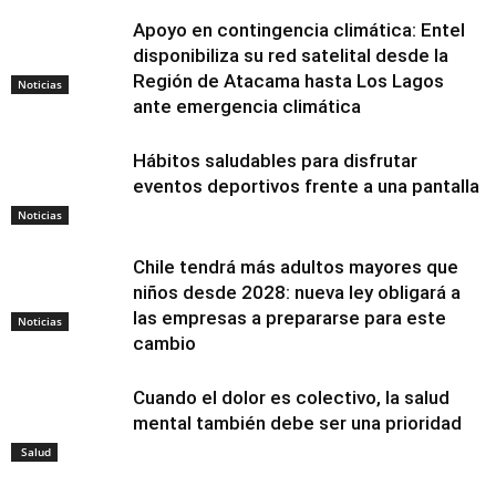
Apoyo en contingencia climática: Entel
disponibiliza su red satelital desde la
Región de Atacama hasta Los Lagos
Noticias
ante emergencia climática
Hábitos saludables para disfrutar
eventos deportivos frente a una pantalla
Noticias
Chile tendrá más adultos mayores que
niños desde 2028: nueva ley obligará a
las empresas a prepararse para este
Noticias
cambio
Cuando el dolor es colectivo, la salud
mental también debe ser una prioridad
Salud