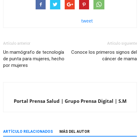
tweet
Artículo anterior
Artículo siguiente
Un mamógrafo de tecnología
Conoce los primeros signos del
de punta para mujeres, hecho
cáncer de mama
por mujeres
Portal Prensa Salud | Grupo Prensa Digital | S.M
ARTÍCULO RELACIONADOS
MÁS DEL AUTOR