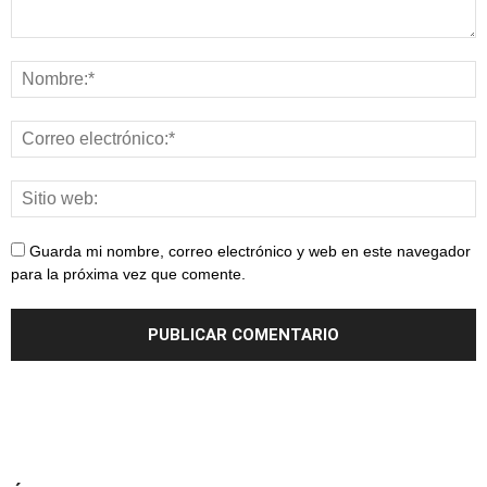
Guarda mi nombre, correo electrónico y web en este navegador
para la próxima vez que comente.