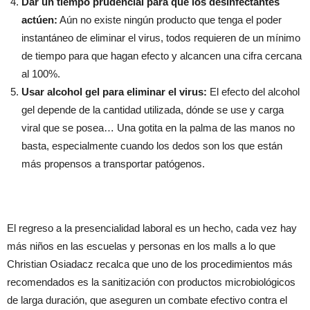
Dar un tiempo prudencial para que los desinfectantes
actúen:
Aún no existe ningún producto que tenga el poder
instantáneo de eliminar el virus, todos requieren de un mínimo
de tiempo para que hagan efecto y alcancen una cifra cercana
al 100%.
Usar alcohol gel para eliminar el virus:
El efecto del alcohol
gel depende de la cantidad utilizada, dónde se use y carga
viral que se posea… Una gotita en la palma de las manos no
basta, especialmente cuando los dedos son los que están
más propensos a transportar patógenos.
El regreso a la presencialidad laboral es un hecho, cada vez hay
más niños en las escuelas y personas en los malls a lo que
Christian Osiadacz recalca que uno de los procedimientos más
recomendados es la sanitización con productos microbiológicos
de larga duración, que aseguren un combate efectivo contra el