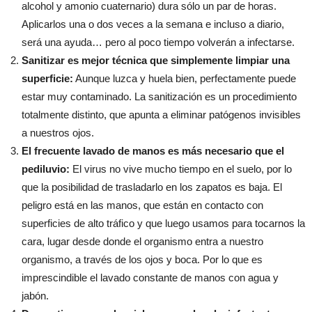
alcohol y amonio cuaternario) dura sólo un par de horas.
Aplicarlos una o dos veces a la semana e incluso a diario,
será una ayuda… pero al poco tiempo volverán a infectarse.
Sanitizar es mejor técnica que simplemente limpiar una
superficie:
Aunque luzca y huela bien, perfectamente puede
estar muy contaminado. La sanitización es un procedimiento
totalmente distinto, que apunta a eliminar patógenos invisibles
a nuestros ojos.
El frecuente lavado de manos es más necesario que el
pediluvio:
El virus no vive mucho tiempo en el suelo, por lo
que la posibilidad de trasladarlo en los zapatos es baja. El
peligro está en las manos, que están en contacto con
superficies de alto tráfico y que luego usamos para tocarnos la
cara, lugar desde donde el organismo entra a nuestro
organismo, a través de los ojos y boca. Por lo que es
imprescindible el lavado constante de manos con agua y
jabón.