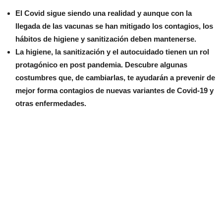
El Covid sigue siendo una realidad y aunque con la
llegada de las vacunas se han mitigado los contagios, los
hábitos de higiene y sanitización deben mantenerse.
La higiene, la sanitización y el autocuidado tienen un rol
protagónico en post pandemia. Descubre algunas
costumbres que, de cambiarlas, te ayudarán a prevenir de
mejor forma contagios de nuevas variantes de Covid-19 y
otras enfermedades.