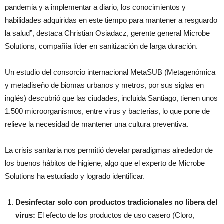
pandemia y a implementar a diario, los conocimientos y
habilidades adquiridas en este tiempo para mantener a resguardo
la salud”, destaca Christian Osiadacz, gerente general Microbe
Solutions, compañía líder en sanitización de larga duración.
Un estudio del consorcio internacional MetaSUB (Metagenómica
y metadiseño de biomas urbanos y metros, por sus siglas en
inglés) descubrió que las ciudades, incluida Santiago, tienen unos
1.500 microorganismos, entre virus y bacterias, lo que pone de
relieve la necesidad de mantener una cultura preventiva.
La crisis sanitaria nos permitió develar paradigmas alrededor de
los buenos hábitos de higiene, algo que el experto de Microbe
Solutions ha estudiado y logrado identificar.
Desinfectar solo con productos tradicionales no libera del
virus:
El efecto de los productos de uso casero (Cloro,