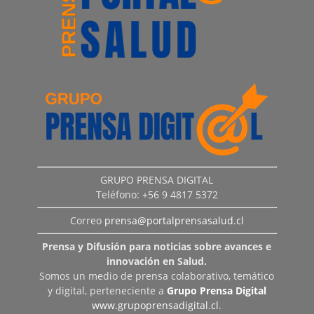
GRUPO PRENSA DIGITAL
Teléfono: +56 9 4817 5372
Correo
prensa@portalprensasalud.cl
Prensa y Difusión para noticias sobre avances e
innovación en Salud.
Somos un medio de prensa colaborativo, temático
y digital, perteneciente a
Grupo Prensa Digital
www.grupoprensadigital.cl
.