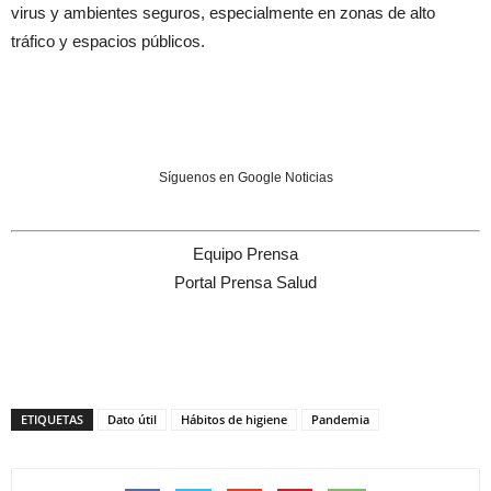
virus y ambientes seguros, especialmente en zonas de alto
tráfico y espacios públicos.
Síguenos en Google Noticias
Equipo Prensa
Portal Prensa Salud
ETIQUETAS
Dato útil
Hábitos de higiene
Pandemia