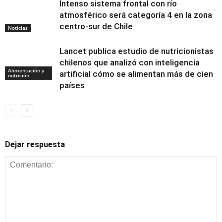
Intenso sistema frontal con río
atmosférico será categoría 4 en la zona
centro-sur de Chile
Noticias
Lancet publica estudio de nutricionistas
chilenos que analizó con inteligencia
Alimentación y
artificial cómo se alimentan más de cien
nutrición
países
Dejar respuesta