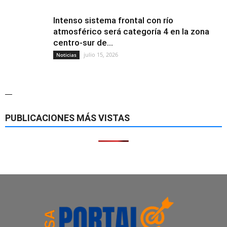
Intenso sistema frontal con río
atmosférico será categoría 4 en la zona
centro-sur de...
julio 15, 2026
Noticias
—
PUBLICACIONES MÁS VISTAS