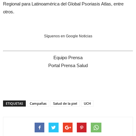
Regional para Latinoamérica del Global Psoriasis Atlas, entre
otros.
Síguenos en Google Noticias
Equipo Prensa
Portal Prensa Salud
ETIQUETAS
Campañas
Salud de la piel
UCH