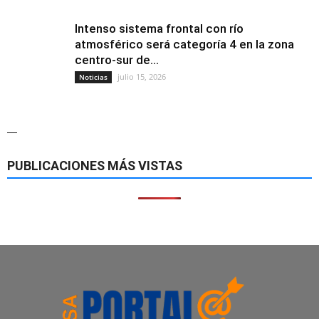
Intenso sistema frontal con río
atmosférico será categoría 4 en la zona
centro-sur de...
julio 15, 2026
Noticias
—
PUBLICACIONES MÁS VISTAS