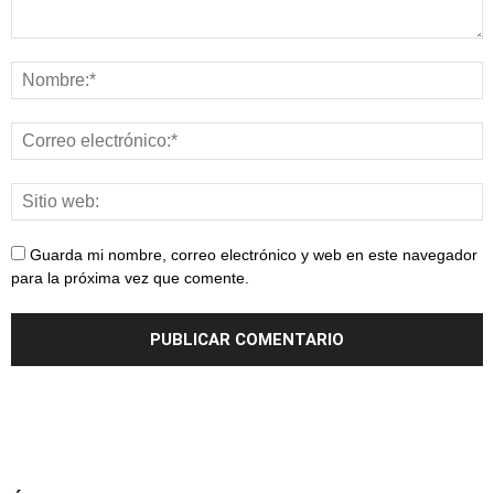
Guarda mi nombre, correo electrónico y web en este navegador
para la próxima vez que comente.