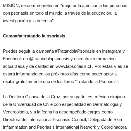
MISIÓN, se comprometen en “mejorar la atención a las personas
con psoriasis en todo el mundo, a través de la educación, la
investigación y la defensa”.
Campaña tratando la psoriasis
Puedes seguir la campaña #TratandolaPsoriasis en Instagram y
Facebook en @tratandolapsoriasis y encontrar información
actualizada y de calidad en www.lapsoriasis.cl . Por estas vías se
estará informando en los próximos días como poder optar a
recibir gratuitamente uno de los libros “Tratando la Psoriasis”.
La Doctora Claudia de la Cruz, por su parte, es, médico cirujano
de la Universidad de Chile con especialidad en Dermatología y
Venereología, y a la fecha ha desempeñado cargos como
Directora del International Psoriasis Council, Delegada de Skin
Inflammation and Psoriasis International Network y Coordinadora