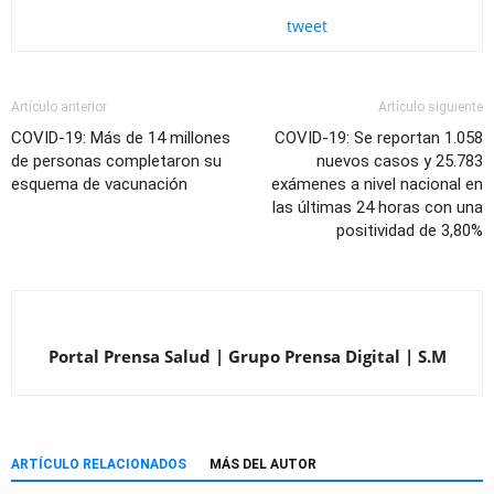
tweet
Artículo anterior
Artículo siguiente
COVID-19: Más de 14 millones
COVID-19: Se reportan 1.058
de personas completaron su
nuevos casos y 25.783
esquema de vacunación
exámenes a nivel nacional en
las últimas 24 horas con una
positividad de 3,80%
Portal Prensa Salud | Grupo Prensa Digital | S.M
ARTÍCULO RELACIONADOS
MÁS DEL AUTOR