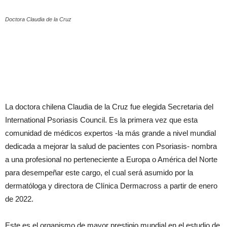
Doctora Claudia de la Cruz
La doctora chilena Claudia de la Cruz fue elegida Secretaria del
International Psoriasis Council. Es la primera vez que esta
comunidad de médicos expertos -la más grande a nivel mundial
dedicada a mejorar la salud de pacientes con Psoriasis- nombra
a una profesional no perteneciente a Europa o América del Norte
para desempeñar este cargo, el cual será asumido por la
dermatóloga y directora de Clínica Dermacross a partir de enero
de 2022.
Este es el organismo de mayor prestigio mundial en el estudio de