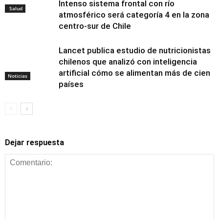
Intenso sistema frontal con río
Salud
atmosférico será categoría 4 en la zona
centro-sur de Chile
Lancet publica estudio de nutricionistas
chilenos que analizó con inteligencia
artificial cómo se alimentan más de cien
Noticias
países
Dejar respuesta
Alimentación y
nutrición