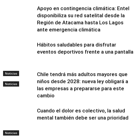
Apoyo en contingencia climática: Entel
disponibiliza su red satelital desde la
Región de Atacama hasta Los Lagos
ante emergencia climática
Hábitos saludables para disfrutar
eventos deportivos frente a una pantalla
Noticias
Chile tendrá más adultos mayores que
niños desde 2028: nueva ley obligará a
Noticias
las empresas a prepararse para este
cambio
Cuando el dolor es colectivo, la salud
mental también debe ser una prioridad
Noticias