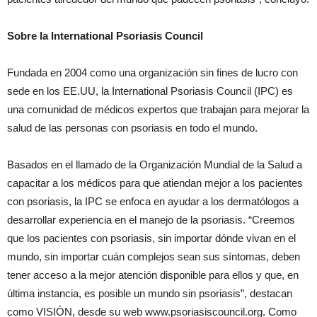
Sobre la International Psoriasis Council
Fundada en 2004 como una organización sin fines de lucro con
sede en los EE.UU, la International Psoriasis Council (IPC) es
una comunidad de médicos expertos que trabajan para mejorar la
salud de las personas con psoriasis en todo el mundo.
Basados en el llamado de la Organización Mundial de la Salud a
capacitar a los médicos para que atiendan mejor a los pacientes
con psoriasis, la IPC se enfoca en ayudar a los dermatólogos a
desarrollar experiencia en el manejo de la psoriasis. “Creemos
que los pacientes con psoriasis, sin importar dónde vivan en el
mundo, sin importar cuán complejos sean sus síntomas, deben
tener acceso a la mejor atención disponible para ellos y que, en
última instancia, es posible un mundo sin psoriasis”, destacan
como VISIÓN, desde su web www.psoriasiscouncil.org. Como