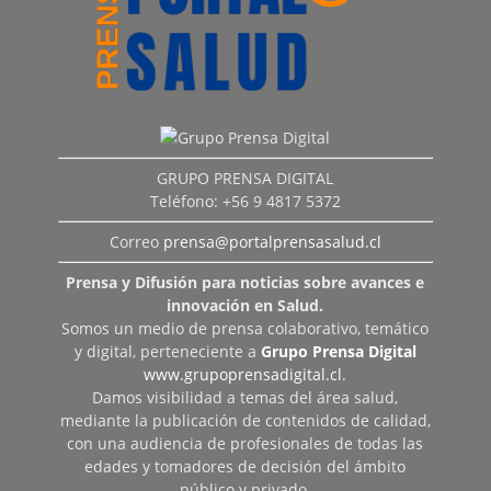
GRUPO PRENSA DIGITAL
Teléfono: +56 9 4817 5372
Correo
prensa@portalprensasalud.cl
Prensa y Difusión para noticias sobre avances e
innovación en Salud.
Somos un medio de prensa colaborativo, temático
y digital, perteneciente a
Grupo Prensa Digital
www.grupoprensadigital.cl
.
Damos visibilidad a temas del área salud,
mediante la publicación de contenidos de calidad,
con una audiencia de profesionales de todas las
edades y tomadores de decisión del ámbito
público y privado.