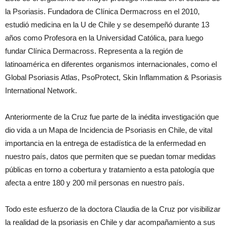
la Psoriasis. Fundadora de Clínica Dermacross en el 2010,
estudió medicina en la U de Chile y se desempeñó durante 13
años como Profesora en la Universidad Católica, para luego
fundar Clínica Dermacross. Representa a la región de
latinoamérica en diferentes organismos internacionales, como el
Global Psoriasis Atlas, PsoProtect, Skin Inflammation & Psoriasis
International Network.
Anteriormente de la Cruz fue parte de la inédita investigación que
dio vida a un Mapa de Incidencia de Psoriasis en Chile, de vital
importancia en la entrega de estadística de la enfermedad en
nuestro país, datos que permiten que se puedan tomar medidas
públicas en torno a cobertura y tratamiento a esta patología que
afecta a entre 180 y 200 mil personas en nuestro país.
Todo este esfuerzo de la doctora Claudia de la Cruz por visibilizar
la realidad de la psoriasis en Chile y dar acompañamiento a sus