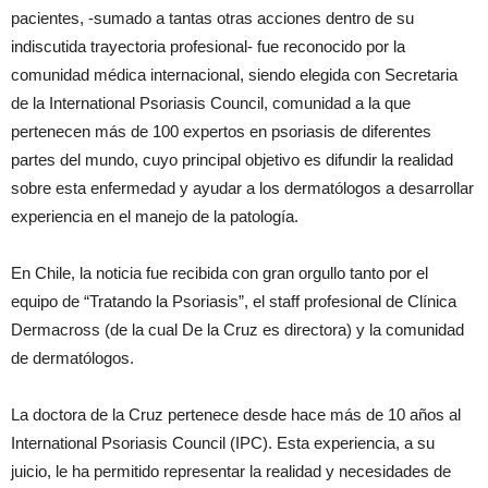
pacientes, -sumado a tantas otras acciones dentro de su
indiscutida trayectoria profesional- fue reconocido por la
comunidad médica internacional, siendo elegida con Secretaria
de la International Psoriasis Council, comunidad a la que
pertenecen más de 100 expertos en psoriasis de diferentes
partes del mundo, cuyo principal objetivo es difundir la realidad
sobre esta enfermedad y ayudar a los dermatólogos a desarrollar
experiencia en el manejo de la patología.
En Chile, la noticia fue recibida con gran orgullo tanto por el
equipo de “Tratando la Psoriasis”, el staff profesional de Clínica
Dermacross (de la cual De la Cruz es directora) y la comunidad
de dermatólogos.
La doctora de la Cruz pertenece desde hace más de 10 años al
International Psoriasis Council (IPC). Esta experiencia, a su
juicio, le ha permitido representar la realidad y necesidades de