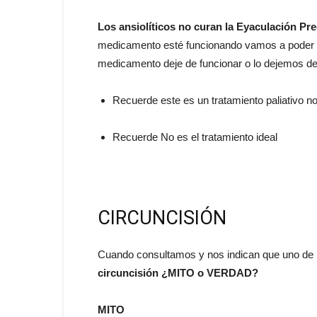
Los ansiolíticos no curan la Eyaculación Pr
medicamento esté funcionando vamos a poder me
medicamento deje de funcionar o lo dejemos d
Recuerde este es un tratamiento paliativo no
Recuerde No es el tratamiento ideal
CIRCUNCISIÓN
Cuando consultamos y nos indican que uno de
circuncisión ¿MITO o VERDAD?
MITO