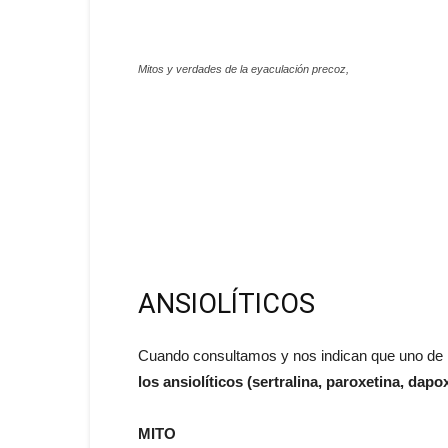
Mitos y verdades de la eyaculación precoz,
ANSIOLÍTICOS
Cuando consultamos y nos indican que uno de
los ansiolíticos (sertralina, paroxetina, d
MITO