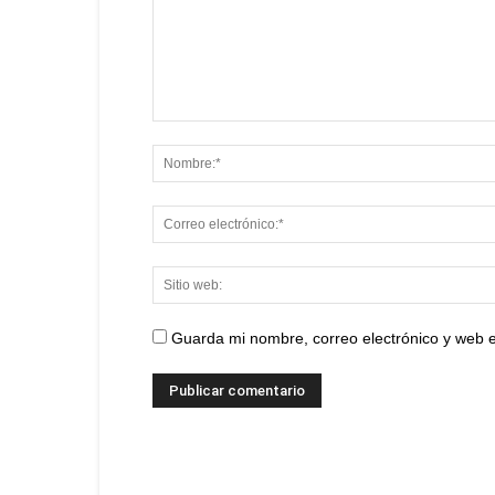
Guarda mi nombre, correo electrónico y web 