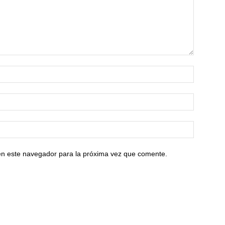
en este navegador para la próxima vez que comente.