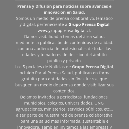
Prensa y Difusión para noticias sobre avances e
innovación en Salud.
Somos un medio de prensa colaborativo, temático
y digital, perteneciente a
Grupo Prensa Digital
www.grupoprensadigital.cl
.
Damos visibilidad a temas del área salud,
mediante la publicación de contenidos de calidad,
con una audiencia de profesionales de todas las
edades y tomadores de decisión del ámbito
público y privado.
Los 5 portales de Noticias de
Grupo Prensa Digital
,
incluido Portal Prensa Salud, publican en forma
gratuita para entidades sin fines lucros, que
busquen un medio de prensa donde visibilizar sus
contenidos.
Dejamos invitados a periodistas, fundaciones,
municipios, colegios, universidades, ONG,
agrupaciones, ministerios, servicios públicos, etc…
a ser parte de nuestra red de prensa colaborativa
para una salud más informada, sustentable e
innovadora. También invitamos a las empresas y