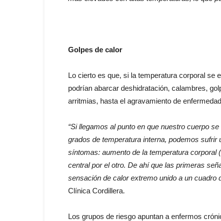
Golpes de calor
Lo cierto es que, si la temperatura corporal se 
podrían abarcar deshidratación, calambres, gol
arritmias, hasta el agravamiento de enfermedad
“Si llegamos al punto en que nuestro cuerpo se 
grados de temperatura interna, podemos sufrir u
síntomas: aumento de la temperatura corporal (
central por el otro. De ahí que las primeras se
sensación de calor extremo unido a un cuadro 
Clínica Cordillera.
Los grupos de riesgo apuntan a enfermos crón