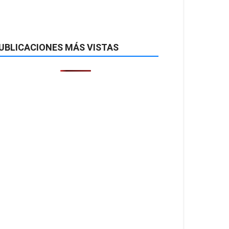
UBLICACIONES MÁS VISTAS