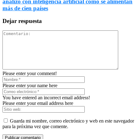
analizó con inteligencia artificial cómo se alimentan
más de cien países
Dejar respuesta
Please enter your comment!
Please enter your name here
You have entered an incorrect email address!
Please enter your email address here
Guarda mi nombre, correo electrónico y web en este navegador
para la próxima vez que comente.