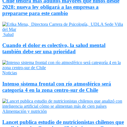
Chile tendrá más adultos mayores que niños desde
2028: nueva ley obligará a las empresas a
prepararse para este cambio
Salud
Cuando el dolor es colectivo, la salud mental
también debe ser una prioridad
Noticias
Intenso sistema frontal con río atmosférico será
categoría 4 en la zona centro-sur de Chile
Alimentación y nutrición
Lancet publica estudio de nutricionistas chilenos que