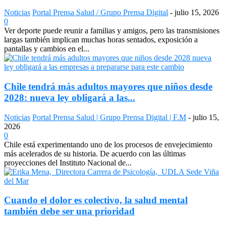
Noticias
Portal Prensa Salud / Grupo Prensa Digital
-
julio 15, 2026
0
Ver deporte puede reunir a familias y amigos, pero las transmisiones
largas también implican muchas horas sentados, exposición a
pantallas y cambios en el...
Chile tendrá más adultos mayores que niños desde
2028: nueva ley obligará a las...
Noticias
Portal Prensa Salud | Grupo Prensa Digital | F.M
-
julio 15,
2026
0
Chile está experimentando uno de los procesos de envejecimiento
más acelerados de su historia. De acuerdo con las últimas
proyecciones del Instituto Nacional de...
Cuando el dolor es colectivo, la salud mental
también debe ser una prioridad