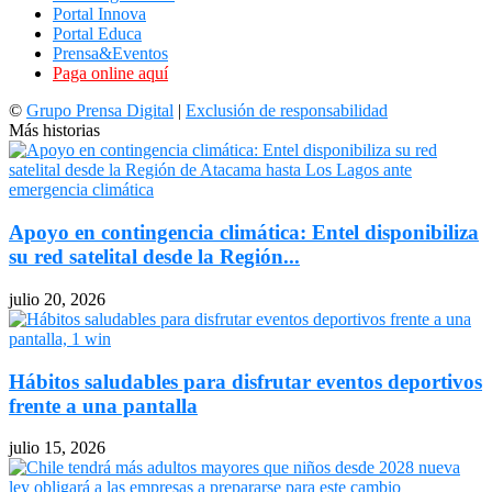
Portal Innova
Portal Educa
Prensa&Eventos
Paga online aquí
©
Grupo Prensa Digital
|
Exclusión de responsabilidad
Más historias
Apoyo en contingencia climática: Entel disponibiliza
su red satelital desde la Región...
julio 20, 2026
Hábitos saludables para disfrutar eventos deportivos
frente a una pantalla
julio 15, 2026