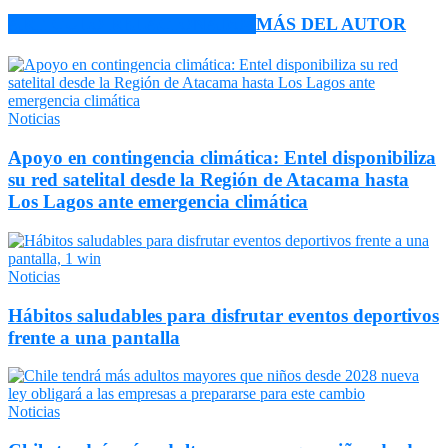
ARTÍCULO RELACIONADOS
MÁS DEL AUTOR
Noticias
Apoyo en contingencia climática: Entel disponibiliza
su red satelital desde la Región de Atacama hasta
Los Lagos ante emergencia climática
Noticias
Hábitos saludables para disfrutar eventos deportivos
frente a una pantalla
Noticias