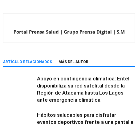
Portal Prensa Salud | Grupo Prensa Digital | S.M
ARTÍCULO RELACIONADOS
MÁS DEL AUTOR
Apoyo en contingencia climática: Entel
disponibiliza su red satelital desde la
Región de Atacama hasta Los Lagos
ante emergencia climática
Hábitos saludables para disfrutar
eventos deportivos frente a una pantalla