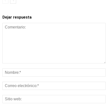
Dejar respuesta
Alimentación y
nutrición