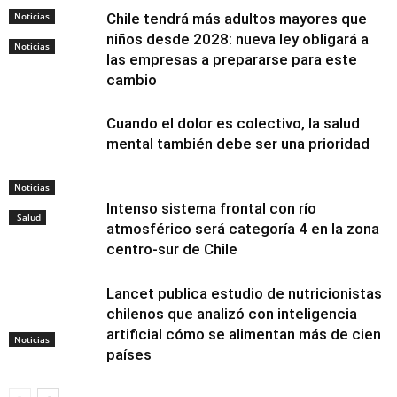
Noticias
Chile tendrá más adultos mayores que
niños desde 2028: nueva ley obligará a
Noticias
las empresas a prepararse para este
cambio
Cuando el dolor es colectivo, la salud
mental también debe ser una prioridad
Noticias
Intenso sistema frontal con río
Salud
atmosférico será categoría 4 en la zona
centro-sur de Chile
Lancet publica estudio de nutricionistas
chilenos que analizó con inteligencia
artificial cómo se alimentan más de cien
Noticias
países