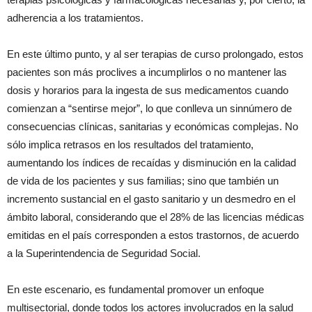
adherencia a los tratamientos.
En este último punto, y al ser terapias de curso prolongado, estos
pacientes son más proclives a incumplirlos o no mantener las
dosis y horarios para la ingesta de sus medicamentos cuando
comienzan a “sentirse mejor”, lo que conlleva un sinnúmero de
consecuencias clínicas, sanitarias y económicas complejas. No
sólo implica retrasos en los resultados del tratamiento,
aumentando los índices de recaídas y disminución en la calidad
de vida de los pacientes y sus familias; sino que también un
incremento sustancial en el gasto sanitario y un desmedro en el
ámbito laboral, considerando que el 28% de las licencias médicas
emitidas en el país corresponden a estos trastornos, de acuerdo
a la Superintendencia de Seguridad Social.
En este escenario, es fundamental promover un enfoque
multisectorial, donde todos los actores involucrados en la salud