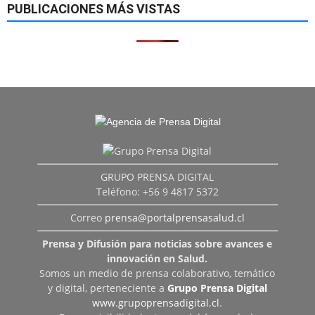
PUBLICACIONES MÁS VISTAS
GRUPO PRENSA DIGITAL
Teléfono: +56 9 4817 5372
Correo
prensa@portalprensasalud.cl
Prensa y Difusión para noticias sobre avances e
innovación en Salud.
Somos un medio de prensa colaborativo, temático
y digital, perteneciente a
Grupo Prensa Digital
www.grupoprensadigital.cl
.