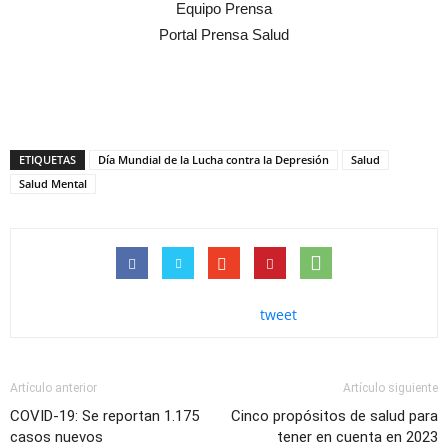
Equipo Prensa
Portal Prensa Salud
ETIQUETAS
Día Mundial de la Lucha contra la Depresión
Salud
Salud Mental
tweet
Artículo anterior
Artículo siguiente
COVID-19: Se reportan 1.175
Cinco propósitos de salud para
casos nuevos
tener en cuenta en 2023