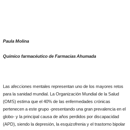
Paula Molina
Químico farmacéutico de Farmacias Ahumada
Las afecciones mentales representan uno de los mayores retos
para la sanidad mundial. La Organización Mundial de la Salud
(OMS) estima que el 40% de las enfermedades crónicas
pertenecen a este grupo -presentando una gran prevalencia en el
globo- y la principal causa de años perdidos por discapacidad
(APD), siendo la depresión, la esquizofrenia y el trastorno bipolar