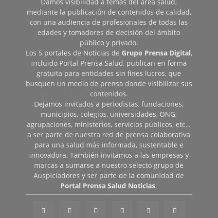
Damos visibilidad a temas del área salud,
mediante la publicación de contenidos de calidad,
con una audiencia de profesionales de todas las
edades y tomadores de decisión del ámbito
público y privado.
Los 5 portales de Noticias de
Grupo Prensa Digital
,
incluido Portal Prensa Salud, publican en forma
gratuita para entidades sin fines lucros, que
busquen un medio de prensa donde visibilizar sus
contenidos.
Dejamos invitados a periodistas, fundaciones,
municipios, colegios, universidades, ONG,
agrupaciones, ministerios, servicios públicos, etc…
a ser parte de nuestra red de prensa colaborativa
para una salud más informada, sustentable e
innovadora. También invitamos a las empresas y
marcas a sumarse a nuestro selecto grupo de
Auspiciadores y ser parte de la comunidad de
Portal Prensa Salud Noticias
.