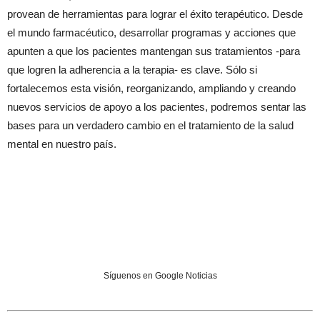
provean de herramientas para lograr el éxito terapéutico. Desde
el mundo farmacéutico, desarrollar programas y acciones que
apunten a que los pacientes mantengan sus tratamientos -para
que logren la adherencia a la terapia- es clave. Sólo si
fortalecemos esta visión, reorganizando, ampliando y creando
nuevos servicios de apoyo a los pacientes, podremos sentar las
bases para un verdadero cambio en el tratamiento de la salud
mental en nuestro país.
Síguenos en Google Noticias