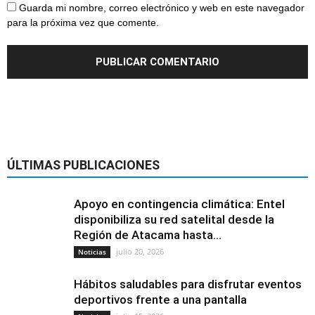
Guarda mi nombre, correo electrónico y web en este navegador
para la próxima vez que comente.
ÚLTIMAS PUBLICACIONES
Apoyo en contingencia climática: Entel
disponibiliza su red satelital desde la
Región de Atacama hasta...
julio 20, 2026
Noticias
Hábitos saludables para disfrutar eventos
deportivos frente a una pantalla