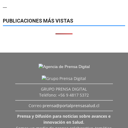
—
PUBLICACIONES MÁS VISTAS
GRUPO PRENSA DIGITAL
Teléfono: +56 9 4817 5372
Correo
prensa@portalprensasalud.cl
Prensa y Difusión para noticias sobre avances e
innovación en Salud.