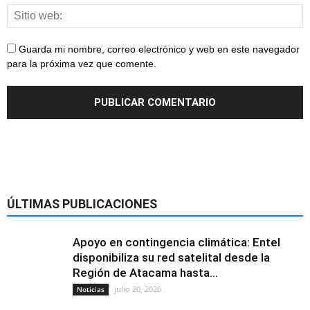
Guarda mi nombre, correo electrónico y web en este navegador
para la próxima vez que comente.
ÚLTIMAS PUBLICACIONES
Apoyo en contingencia climática: Entel
disponibiliza su red satelital desde la
Región de Atacama hasta...
julio 20, 2026
Noticias