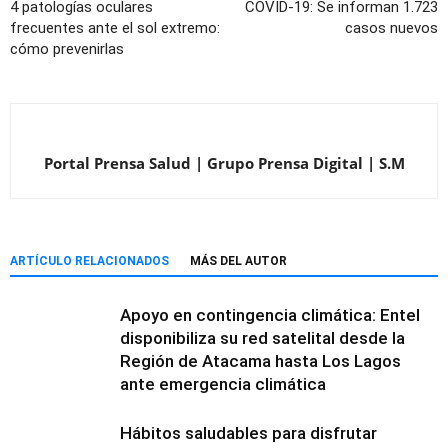
4 patologías oculares
COVID-19: Se informan 1.723
frecuentes ante el sol extremo:
casos nuevos
cómo prevenirlas
Portal Prensa Salud | Grupo Prensa Digital | S.M
ARTÍCULO RELACIONADOS
MÁS DEL AUTOR
Apoyo en contingencia climática: Entel
disponibiliza su red satelital desde la
Región de Atacama hasta Los Lagos
ante emergencia climática
Hábitos saludables para disfrutar