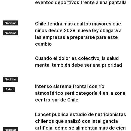
eventos deportivos frente a una pantalla
Noticias
Chile tendrá más adultos mayores que
niños desde 2028: nueva ley obligará a
Noticias
las empresas a prepararse para este
cambio
Cuando el dolor es colectivo, la salud
mental también debe ser una prioridad
Noticias
Intenso sistema frontal con río
Salud
atmosférico será categoría 4 en la zona
centro-sur de Chile
Lancet publica estudio de nutricionistas
chilenos que analizó con inteligencia
artificial cómo se alimentan más de cien
Noticias