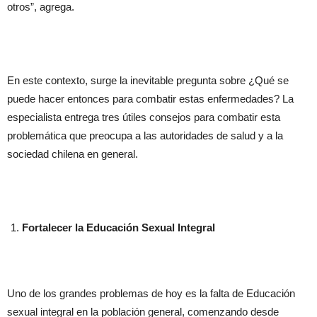
otros”, agrega.
En este contexto, surge la inevitable pregunta sobre ¿Qué se
puede hacer entonces para combatir estas enfermedades? La
especialista entrega tres útiles consejos para combatir esta
problemática que preocupa a las autoridades de salud y a la
sociedad chilena en general.
Fortalecer la Educación Sexual Integral
Uno de los grandes problemas de hoy es la falta de Educación
sexual integral en la población general, comenzando desde