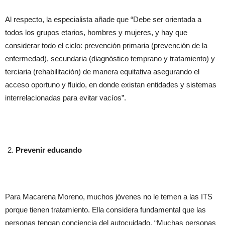
Al respecto, la especialista añade que “Debe ser orientada a
todos los grupos etarios, hombres y mujeres, y hay que
considerar todo el ciclo: prevención primaria (prevención de la
enfermedad), secundaria (diagnóstico temprano y tratamiento) y
terciaria (rehabilitación) de manera equitativa asegurando el
acceso oportuno y fluido, en donde existan entidades y sistemas
interrelacionadas para evitar vacíos”.
Prevenir educando
Para Macarena Moreno, muchos jóvenes no le temen a las ITS
porque tienen tratamiento. Ella considera fundamental que las
personas tengan conciencia del autocuidado. “Muchas personas