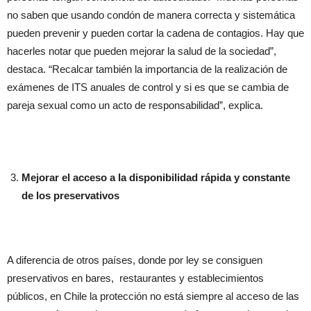
no saben que usando condón de manera correcta y sistemática
pueden prevenir y pueden cortar la cadena de contagios. Hay que
hacerles notar que pueden mejorar la salud de la sociedad”,
destaca. “Recalcar también la importancia de la realización de
exámenes de ITS anuales de control y si es que se cambia de
pareja sexual como un acto de responsabilidad”, explica.
Mejorar el acceso
a la disponibilidad rápida y constante
de los preservativos
A diferencia de otros países, donde por ley se consiguen
preservativos en bares, restaurantes y establecimientos
públicos, en Chile la protección no está siempre al acceso de las