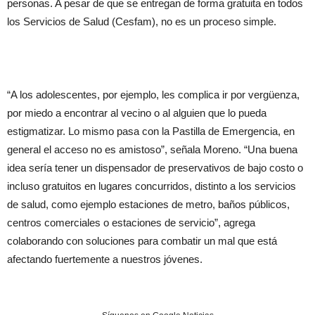
personas. A pesar de que se entregan de forma gratuita en todos
los Servicios de Salud (Cesfam), no es un proceso simple.
“A los adolescentes, por ejemplo, les complica ir por vergüenza,
por miedo a encontrar al vecino o al alguien que lo pueda
estigmatizar. Lo mismo pasa con la Pastilla de Emergencia, en
general el acceso no es amistoso”, señala Moreno. “Una buena
idea sería tener un dispensador de preservativos de bajo costo o
incluso gratuitos en lugares concurridos, distinto a los servicios
de salud, como ejemplo estaciones de metro, baños públicos,
centros comerciales o estaciones de servicio”, agrega
colaborando con soluciones para combatir un mal que está
afectando fuertemente a nuestros jóvenes.