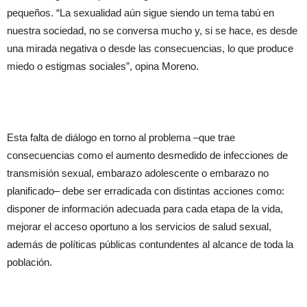
pequeños. “La sexualidad aún sigue siendo un tema tabú en
nuestra sociedad, no se conversa mucho y, si se hace, es desde
una mirada negativa o desde las consecuencias, lo que produce
miedo o estigmas sociales”, opina Moreno.
Esta falta de diálogo en torno al problema ­–que trae
consecuencias como el aumento desmedido de infecciones de
transmisión sexual, embarazo adolescente o embarazo no
planificado– debe ser erradicada con distintas acciones como:
disponer de información adecuada para cada etapa de la vida,
mejorar el acceso oportuno a los servicios de salud sexual,
además de políticas públicas contundentes al alcance de toda la
población.