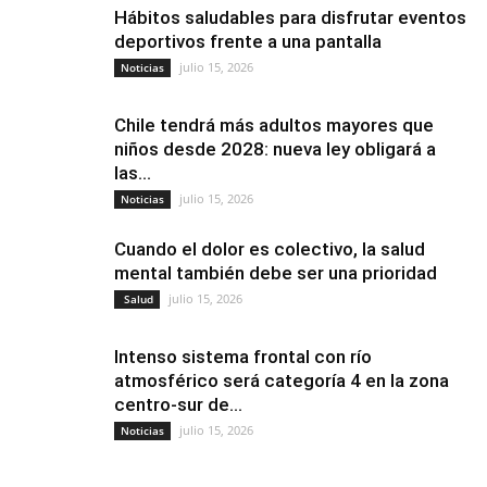
Hábitos saludables para disfrutar eventos
deportivos frente a una pantalla
julio 15, 2026
Noticias
Chile tendrá más adultos mayores que
niños desde 2028: nueva ley obligará a
las...
julio 15, 2026
Noticias
Cuando el dolor es colectivo, la salud
mental también debe ser una prioridad
julio 15, 2026
Salud
Intenso sistema frontal con río
atmosférico será categoría 4 en la zona
centro-sur de...
julio 15, 2026
Noticias