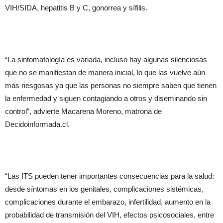
VIH/SIDA, hepatitis B y C, gonorrea y sífilis.
“La sintomatología es variada, incluso hay algunas silenciosas
que no se manifiestan de manera inicial, lo que las vuelve aún
más riesgosas ya que las personas no siempre saben que tienen
la enfermedad y siguen contagiando a otros y diseminando sin
control”, advierte Macarena Moreno, matrona de
Decidoinformada.cl.
“Las ITS pueden tener importantes consecuencias para la salud:
desde síntomas en los genitales, complicaciones sistémicas,
complicaciones durante el embarazo, infertilidad, aumento en la
probabilidad de transmisión del VIH, efectos psicosociales, entre