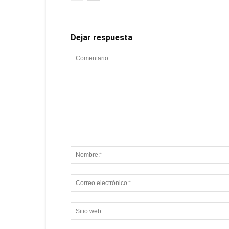
Dejar respuesta