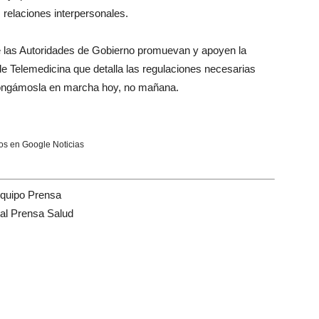
relaciones interpersonales.
e las Autoridades de Gobierno promuevan y apoyen la
 de Telemedicina que detalla las regulaciones necesarias
 pongámosla en marcha hoy, no mañana.
s en Google Noticias
quipo Prensa
tal Prensa Salud