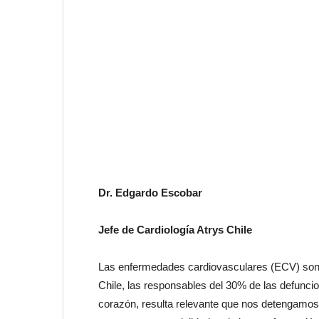
Dr. Edgardo Escobar
Jefe de Cardiología Atrys Chile
Las enfermedades cardiovasculares (ECV) son l
Chile, las responsables del 30% de las defunci
corazón, resulta relevante que nos detengamos