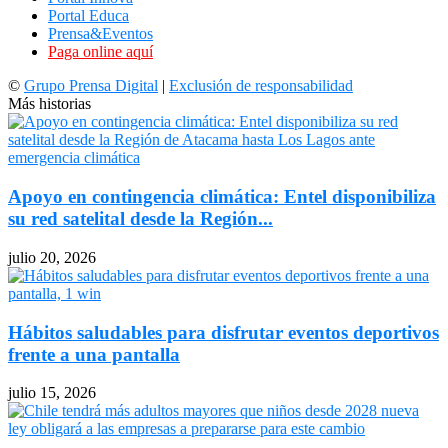
Portal Educa
Prensa&Eventos
Paga online aquí
©
Grupo Prensa Digital
|
Exclusión de responsabilidad
Más historias
Apoyo en contingencia climática: Entel disponibiliza
su red satelital desde la Región...
julio 20, 2026
Hábitos saludables para disfrutar eventos deportivos
frente a una pantalla
julio 15, 2026