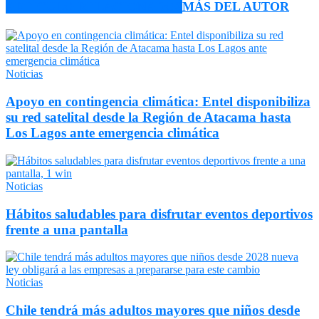
ARTÍCULO RELACIONADOS
MÁS DEL AUTOR
Noticias
Apoyo en contingencia climática: Entel disponibiliza
su red satelital desde la Región de Atacama hasta
Los Lagos ante emergencia climática
Noticias
Hábitos saludables para disfrutar eventos deportivos
frente a una pantalla
Noticias
Chile tendrá más adultos mayores que niños desde