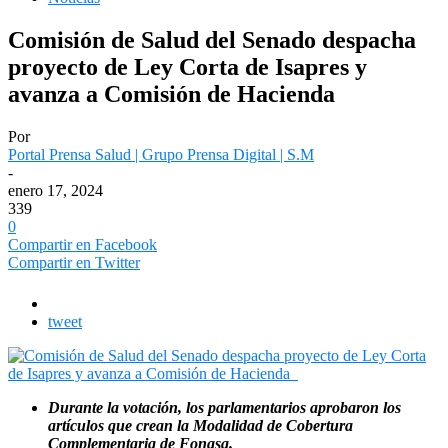
Comisión de Salud del Senado despacha
proyecto de Ley Corta de Isapres y
avanza a Comisión de Hacienda
Por
Portal Prensa Salud | Grupo Prensa Digital | S.M
-
enero 17, 2024
339
0
Compartir en Facebook
Compartir en Twitter
tweet
Durante la votación, los parlamentarios aprobaron los
artículos que crean la Modalidad de Cobertura
Complementaria de Fonasa.