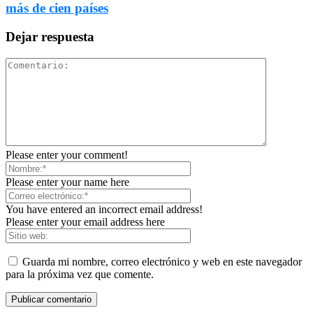
más de cien países
Dejar respuesta
Please enter your comment!
Please enter your name here
You have entered an incorrect email address!
Please enter your email address here
Guarda mi nombre, correo electrónico y web en este navegador
para la próxima vez que comente.