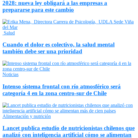
2028: nueva ley obligará a las empresas a
prepararse para este cambio
Salud
Cuando el dolor es colectivo, la salud mental
también debe ser una prioridad
Noticias
Intenso sistema frontal con río atmosférico será
categoría 4 en la zona centro-sur de Chile
Alimentación y nutrición
Lancet publica estudio de nutricionistas chilenos que
analizó con inteligencia artificial cómo se alimentan