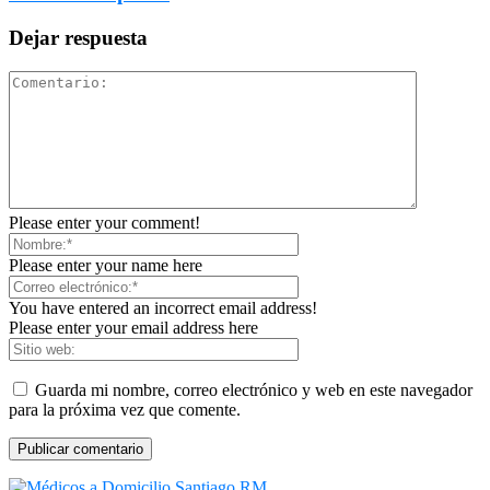
Dejar respuesta
Please enter your comment!
Please enter your name here
You have entered an incorrect email address!
Please enter your email address here
Guarda mi nombre, correo electrónico y web en este navegador
para la próxima vez que comente.