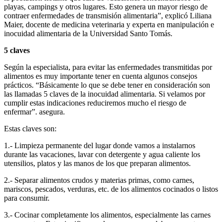
playas, campings y otros lugares. Esto genera un mayor riesgo de
contraer enfermedades de transmisión alimentaria”, explicó Liliana
Maier, docente de medicina veterinaria y experta en manipulación e
inocuidad alimentaria de la Universidad Santo Tomás.
5 claves
Según la especialista, para evitar las enfermedades transmitidas por
alimentos es muy importante tener en cuenta algunos consejos
prácticos. “Básicamente lo que se debe tener en consideración son
las llamadas 5 claves de la inocuidad alimentaria. Si velamos por
cumplir estas indicaciones reduciremos mucho el riesgo de
enfermar”. asegura.
Estas claves son:
1.- Limpieza permanente del lugar donde vamos a instalarnos
durante las vacaciones, lavar con detergente y agua caliente los
utensilios, platos y las manos de los que preparan alimentos.
2.- Separar alimentos crudos y materias primas, como carnes,
mariscos, pescados, verduras, etc. de los alimentos cocinados o listos
para consumir.
3.- Cocinar completamente los alimentos, especialmente las carnes