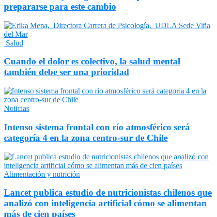
prepararse para este cambio
Salud
Cuando el dolor es colectivo, la salud mental
también debe ser una prioridad
Noticias
Intenso sistema frontal con río atmosférico será
categoría 4 en la zona centro-sur de Chile
Alimentación y nutrición
Lancet publica estudio de nutricionistas chilenos que
analizó con inteligencia artificial cómo se alimentan
más de cien países