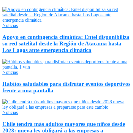
Noticias
Apoyo en contingencia climática: Entel disponibiliza
su red satelital desde la Región de Atacama hasta
Los Lagos ante emergencia climática
Noticias
Hábitos saludables para disfrutar eventos deportivos
frente a una pantalla
Noticias
Chile tendrá más adultos mayores que niños desde
2028: nueva ley obligará a las empresas a