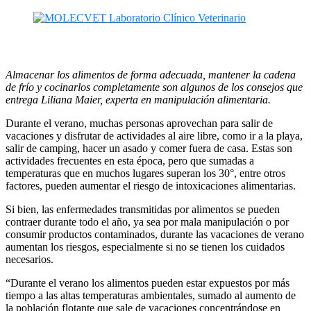
Almacenar los alimentos de forma adecuada, mantener la cadena
de frío y cocinarlos completamente son algunos de los consejos que
entrega Liliana Maier, experta en manipulación alimentaria.
Durante el verano, muchas personas aprovechan para salir de
vacaciones y disfrutar de actividades al aire libre, como ir a la playa,
salir de camping, hacer un asado y comer fuera de casa. Estas son
actividades frecuentes en esta época, pero que sumadas a
temperaturas que en muchos lugares superan los 30°, entre otros
factores, pueden aumentar el riesgo de intoxicaciones alimentarias.
Si bien, las enfermedades transmitidas por alimentos se pueden
contraer durante todo el año, ya sea por mala manipulación o por
consumir productos contaminados, durante las vacaciones de verano
aumentan los riesgos, especialmente si no se tienen los cuidados
necesarios.
“Durante el verano los alimentos pueden estar expuestos por más
tiempo a las altas temperaturas ambientales, sumado al aumento de
la población flotante que sale de vacaciones concentrándose en