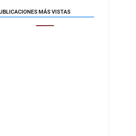
UBLICACIONES MÁS VISTAS