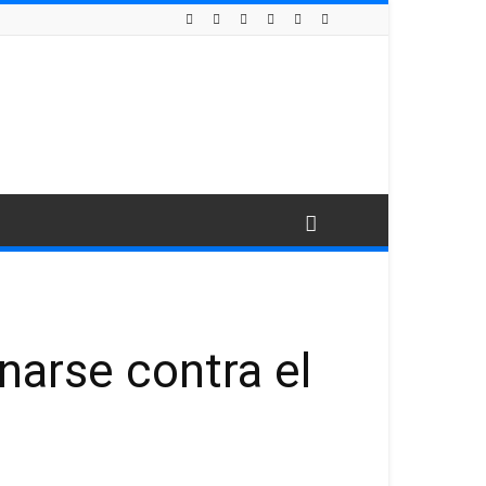
narse contra el