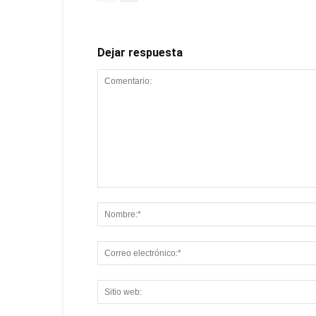
Dejar respuesta