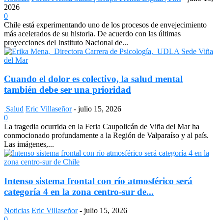
2026
0
Chile está experimentando uno de los procesos de envejecimiento
más acelerados de su historia. De acuerdo con las últimas
proyecciones del Instituto Nacional de...
Cuando el dolor es colectivo, la salud mental
también debe ser una prioridad
Salud
Eric Villaseñor
-
julio 15, 2026
0
La tragedia ocurrida en la Feria Caupolicán de Viña del Mar ha
conmocionado profundamente a la Región de Valparaíso y al país.
Las imágenes,...
Intenso sistema frontal con río atmosférico será
categoría 4 en la zona centro-sur de...
Noticias
Eric Villaseñor
-
julio 15, 2026
0