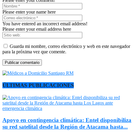
Please enter your comment!
Please enter your name here
You have entered an incorrect email address!
Please enter your email address here
Guarda mi nombre, correo electrónico y web en este navegador
para la próxima vez que comente.
ÚLTIMAS PUBLICACIONES
Apoyo en contingencia climática: Entel disponibiliza
su red satelital desde la Región de Atacama hasta...