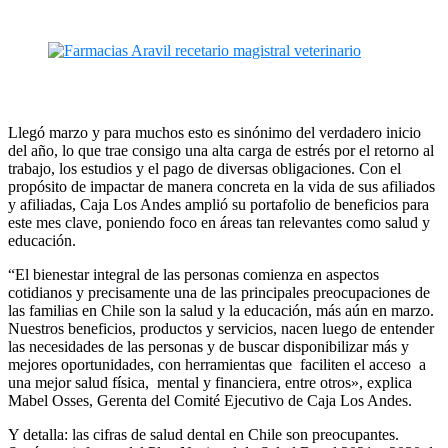
Llegó marzo y para muchos esto es sinónimo del verdadero inicio
del año, lo que trae consigo una alta carga de estrés por el retorno al
trabajo, los estudios y el pago de diversas obligaciones. Con el
propósito de impactar de manera concreta en la vida de sus afiliados
y afiliadas, Caja Los Andes amplió su portafolio de beneficios para
este mes clave, poniendo foco en áreas tan relevantes como salud y
educación.
“El bienestar integral de las personas comienza en aspectos
cotidianos y precisamente una de las principales preocupaciones de
las familias en Chile son la salud y la educación, más aún en marzo.
Nuestros beneficios, productos y servicios, nacen luego de entender
las necesidades de las personas y de buscar disponibilizar más y
mejores oportunidades, con herramientas que faciliten el acceso a
una mejor salud física, mental y financiera, entre otros», explica
Mabel Osses, Gerenta del Comité Ejecutivo de Caja Los Andes.
Y detalla: las cifras de salud dental en Chile son preocupantes.