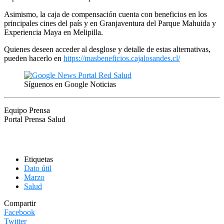
Asimismo, la caja de compensación cuenta con beneficios en los
principales cines del país y en Granjaventura del Parque Mahuida y
Experiencia Maya en Melipilla.
Quienes deseen acceder al desglose y detalle de estas alternativas,
pueden hacerlo en
https://masbeneficios.cajalosandes.cl/
Síguenos en Google Noticias
Equipo Prensa
Portal Prensa Salud
Etiquetas
Dato útil
Marzo
Salud
Compartir
Facebook
Twitter