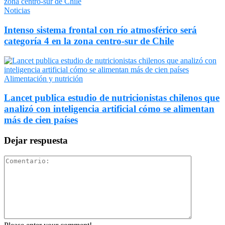
Noticias
Intenso sistema frontal con río atmosférico será
categoría 4 en la zona centro-sur de Chile
Alimentación y nutrición
Lancet publica estudio de nutricionistas chilenos que
analizó con inteligencia artificial cómo se alimentan
más de cien países
Dejar respuesta