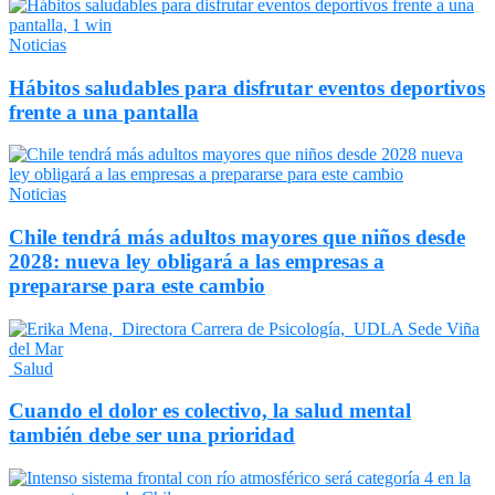
Noticias
Hábitos saludables para disfrutar eventos deportivos
frente a una pantalla
Noticias
Chile tendrá más adultos mayores que niños desde
2028: nueva ley obligará a las empresas a
prepararse para este cambio
Salud
Cuando el dolor es colectivo, la salud mental
también debe ser una prioridad