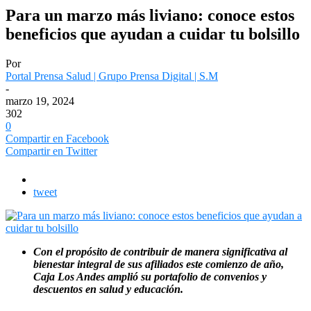
Para un marzo más liviano: conoce estos
beneficios que ayudan a cuidar tu bolsillo
Por
Portal Prensa Salud | Grupo Prensa Digital | S.M
-
marzo 19, 2024
302
0
Compartir en Facebook
Compartir en Twitter
tweet
Con el propósito de contribuir de manera significativa al
bienestar integral de sus afiliados este comienzo de año,
Caja Los Andes amplió su portafolio de convenios y
descuentos en salud y educación.