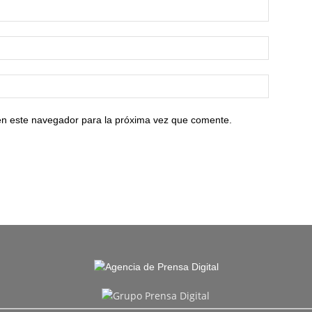
en este navegador para la próxima vez que comente.