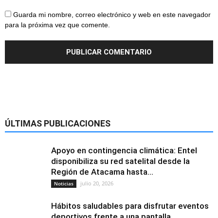
Guarda mi nombre, correo electrónico y web en este navegador
para la próxima vez que comente.
ÚLTIMAS PUBLICACIONES
Apoyo en contingencia climática: Entel
disponibiliza su red satelital desde la
Región de Atacama hasta...
julio 20, 2026
Noticias
Hábitos saludables para disfrutar eventos
deportivos frente a una pantalla