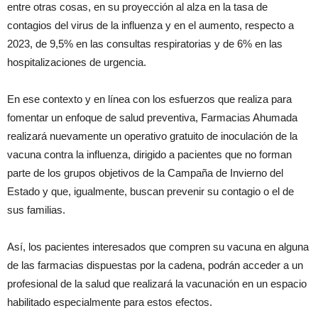
entre otras cosas, en su proyección al alza en la tasa de
contagios del virus de la influenza y en el aumento, respecto a
2023, de 9,5% en las consultas respiratorias y de 6% en las
hospitalizaciones de urgencia.
En ese contexto y en línea con los esfuerzos que realiza para
fomentar un enfoque de salud preventiva, Farmacias Ahumada
realizará nuevamente un operativo gratuito de inoculación de la
vacuna contra la influenza, dirigido a pacientes que no forman
parte de los grupos objetivos de la Campaña de Invierno del
Estado y que, igualmente, buscan prevenir su contagio o el de
sus familias.
Así, los pacientes interesados que compren su vacuna en alguna
de las farmacias dispuestas por la cadena, podrán acceder a un
profesional de la salud que realizará la vacunación en un espacio
habilitado especialmente para estos efectos.