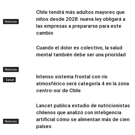
Chile tendrá más adultos mayores que
niños desde 2028: nueva ley obligará a
Noticias
las empresas a prepararse para este
cambio
Cuando el dolor es colectivo, la salud
mental también debe ser una prioridad
Noticias
Intenso sistema frontal con río
Salud
atmosférico será categoría 4 en la zona
centro-sur de Chile
Lancet publica estudio de nutricionistas
chilenos que analizó con inteligencia
artificial cómo se alimentan más de cien
Noticias
países