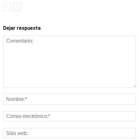
Dejar respuesta
Alimentación y
nutrición