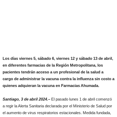
Los días viernes 5, sábado 6, viernes 12 y sábado 13 de abril,
en diferentes farmacias de la Región Metropolitana, los
pacientes tendrán acceso a un profesional de la salud a
cargo de administrar la vacuna contra la influenza sin costo a
quienes adquieran la vacuna en Farmacias Ahumada.
Santiago, 3 de abril 2024.–
El pasado lunes 1 de abril comenzó
a regir la Alerta Sanitaria declarada por el Ministerio de Salud por
el aumento de virus respiratorios estacionales. Medida fundada,