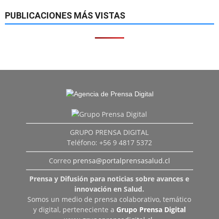
PUBLICACIONES MÁS VISTAS
GRUPO PRENSA DIGITAL
Teléfono: +56 9 4817 5372
Correo
prensa@portalprensasalud.cl
Prensa y Difusión para noticias sobre avances e
innovación en Salud.
Somos un medio de prensa colaborativo, temático
y digital, perteneciente a
Grupo Prensa Digital