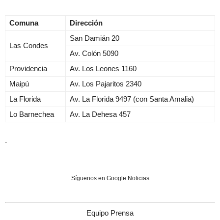
Comuna
Dirección
San Damián 20
Las Condes
Av. Colón 5090
Providencia
Av. Los Leones 1160
Maipú
Av. Los Pajaritos 2340
La Florida
Av. La Florida 9497 (con Santa Amalia)
Lo Barnechea
Av. La Dehesa 457
Síguenos en Google Noticias
Equipo Prensa