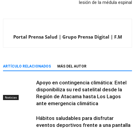
lesión de la médula espinal
Portal Prensa Salud | Grupo Prensa Digital | F.M
ARTÍCULO RELACIONADOS
MÁS DEL AUTOR
Apoyo en contingencia climática: Entel
disponibiliza su red satelital desde la
Región de Atacama hasta Los Lagos
Noticias
ante emergencia climática
Hábitos saludables para disfrutar
eventos deportivos frente a una pantalla