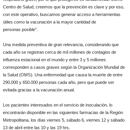
Centro de Salud, creemos que la prevención es clave y por eso,
con este operativo, buscamos generar acceso a herramientas
útiles como la vacunación a la mayor cantidad de
personas posible”.
Una medida preventiva de gran relevancia, considerando que
cada año se registran cerca de mil millones de contagios de
influenza estacional en el mundo y entre 3 y 5 millones
corresponden a casos graves según la Organización Mundial de
la Salud (OMS). Una enfermedad que causa la muerte de entre
290.000 y 650.000 personas cada año, pero que puede ser
evitada gracias a la vacunación anual.
Los pacientes interesados en el servicio de inoculación, lo
encontrarán disponible en las siguientes farmacias de la Región
Metropolitana, los días viernes 5, sábado 6, viernes 12 y sábado
13 de abril entre las 10 y las 19 hrs.