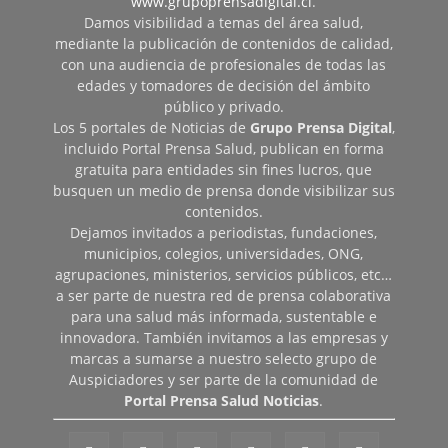
www.grupoprensadigital.cl
.
Damos visibilidad a temas del área salud,
mediante la publicación de contenidos de calidad,
con una audiencia de profesionales de todas las
edades y tomadores de decisión del ámbito
público y privado.
Los 5 portales de Noticias de
Grupo Prensa Digital
,
incluido Portal Prensa Salud, publican en forma
gratuita para entidades sin fines lucros, que
busquen un medio de prensa donde visibilizar sus
contenidos.
Dejamos invitados a periodistas, fundaciones,
municipios, colegios, universidades, ONG,
agrupaciones, ministerios, servicios públicos, etc…
a ser parte de nuestra red de prensa colaborativa
para una salud más informada, sustentable e
innovadora. También invitamos a las empresas y
marcas a sumarse a nuestro selecto grupo de
Auspiciadores y ser parte de la comunidad de
Portal Prensa Salud Noticias
.