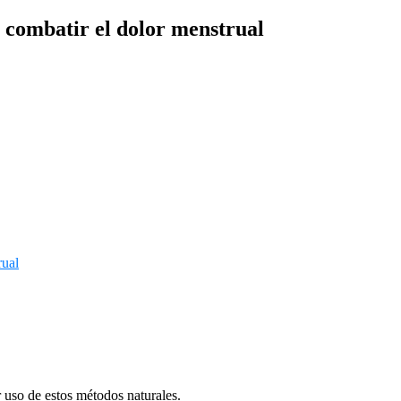
a combatir el dolor menstrual
 uso de estos métodos naturales.