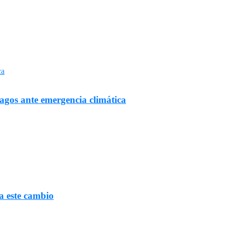
Lagos ante emergencia climática
a este cambio