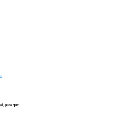
l, para que...