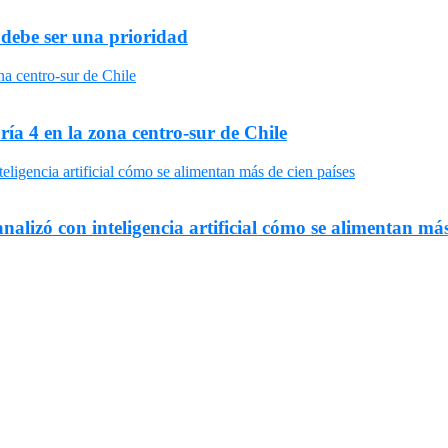
 debe ser una prioridad
ría 4 en la zona centro-sur de Chile
nalizó con inteligencia artificial cómo se alimentan más