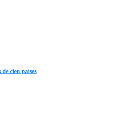
 de cien países