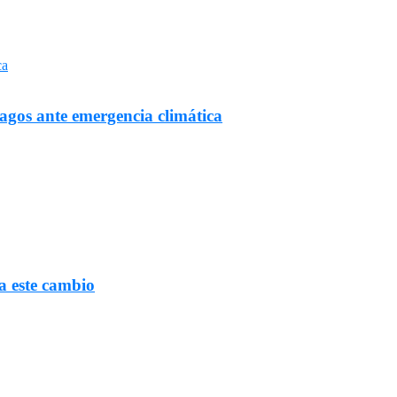
Lagos ante emergencia climática
a este cambio