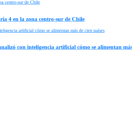
ría 4 en la zona centro-sur de Chile
nalizó con inteligencia artificial cómo se alimentan más