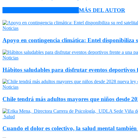
ARTÍCULO RELACIONADOS
MÁS DEL AUTOR
Noticias
Apoyo en contingencia climática: Entel disponibiliza 
Noticias
Hábitos saludables para disfrutar eventos deportivos 
Noticias
Chile tendrá más adultos mayores que niños desde 202
Salud
Cuando el dolor es colectivo, la salud mental también