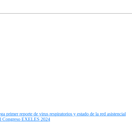
 primer reporte de virus respiratorios y estado de la red asistencial
n el Congreso EXELES 2024