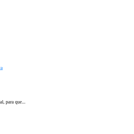
l, para que...