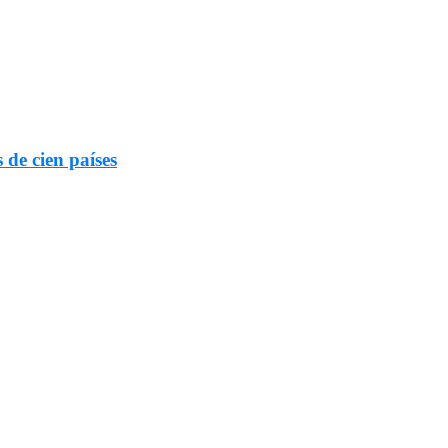
 de cien países