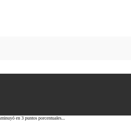
minuyó en 3 puntos porcentuales...