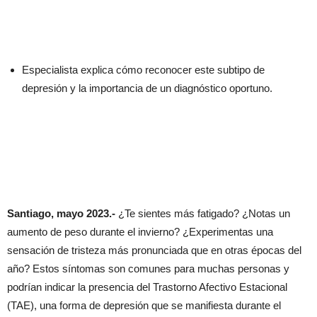
Especialista explica cómo reconocer este subtipo de
depresión y la importancia de un diagnóstico oportuno.
Santiago, mayo 2023.-
¿Te sientes más fatigado? ¿Notas un
aumento de peso durante el invierno? ¿Experimentas una
sensación de tristeza más pronunciada que en otras épocas del
año? Estos síntomas son comunes para muchas personas y
podrían indicar la presencia del Trastorno Afectivo Estacional
(TAE), una forma de depresión que se manifiesta durante el