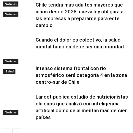
Noticias
Chile tendrá más adultos mayores que
niños desde 2028: nueva ley obligará a
Noticias
las empresas a prepararse para este
cambio
Cuando el dolor es colectivo, la salud
mental también debe ser una prioridad
Noticias
Intenso sistema frontal con río
Salud
atmosférico será categoría 4 en la zona
centro-sur de Chile
Lancet publica estudio de nutricionistas
chilenos que analizó con inteligencia
artificial cómo se alimentan más de cien
Noticias
países