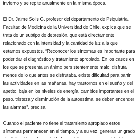
invierno y se repite anualmente en la misma época.
El Dr. Jaime
Solis G, profesor del departamento de Psiquiatría,
Facultad de Medicina de la Universidad de Chile, explica que se
trata de un subtipo de depresión, que está directamente
relacionado con la intensidad y la cantidad de luz a la que
estamos expuestos. “Reconocer los síntomas es importante para
poder dar el diagnóstico y tratamiento apropiado. En los casos en
los que se presenta un ánimo persistentemente malo, disfruta
menos de lo que antes se disfrutaba, existe dificultad para partir
las actividades en las mañanas, hay trastornos en el sueño y del
apetito, baja en los niveles de energía, cambios importantes en el
peso, tristeza y disminución de la autoestima, se deben encender
las alarmas”, precisa.
Cuando el paciente no tiene el tratamiento apropiado estos
síntomas permanecen en el tiempo, y a su vez, generan un grado