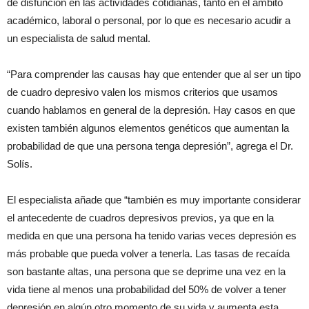
de disfunción en las actividades cotidianas, tanto en el ámbito
académico, laboral o personal, por lo que es necesario acudir a
un especialista de salud mental.
“Para comprender las causas hay que entender que al ser un tipo
de cuadro depresivo valen los mismos criterios que usamos
cuando hablamos en general de la depresión. Hay casos en que
existen también algunos elementos genéticos que aumentan la
probabilidad de que una persona tenga depresión”, agrega el Dr.
Solís.
El especialista añade que “también es muy importante considerar
el antecedente de cuadros depresivos previos, ya que en la
medida en que una persona ha tenido varias veces depresión es
más probable que pueda volver a tenerla. Las tasas de recaída
son bastante altas, una persona que se deprime una vez en la
vida tiene al menos una probabilidad del 50% de volver a tener
depresión en algún otro momento de su vida y aumenta esta