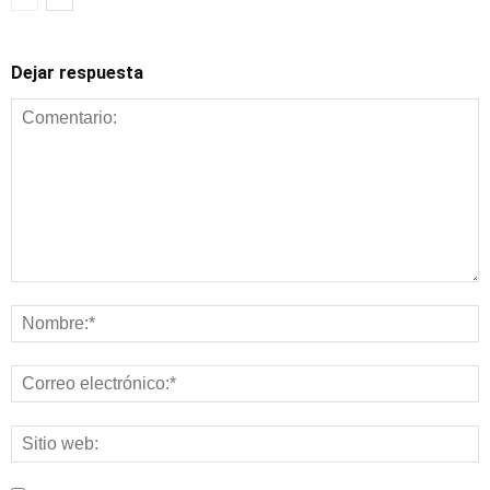
Dejar respuesta
Alimentación y
nutrición