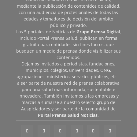
mediante la publicación de contenidos de calidad,
con una audiencia de profesionales de todas las
edades y tomadores de decisión del ámbito
público y privado.
Los 5 portales de Noticias de
Grupo Prensa Digital
,
incluido Portal Prensa Salud, publican en forma
gratuita para entidades sin fines lucros, que
busquen un medio de prensa donde visibilizar sus
contenidos.
Dejamos invitados a periodistas, fundaciones,
municipios, colegios, universidades, ONG,
agrupaciones, ministerios, servicios públicos, etc…
a ser parte de nuestra red de prensa colaborativa
para una salud más informada, sustentable e
innovadora. También invitamos a las empresas y
marcas a sumarse a nuestro selecto grupo de
Auspiciadores y ser parte de la comunidad de
Portal Prensa Salud Noticias
.