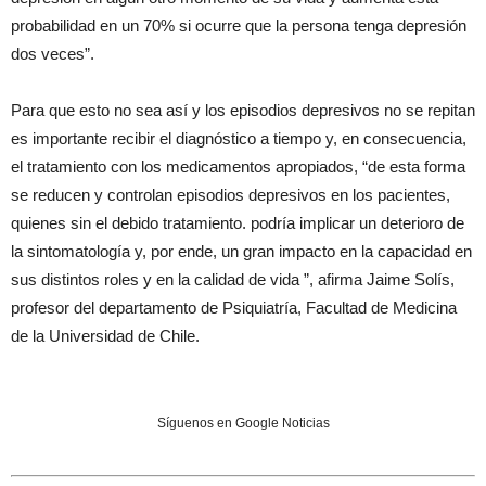
probabilidad en un 70% si ocurre que la persona tenga depresión
dos veces”.
Para que esto no sea así y los episodios depresivos no se repitan
es importante recibir el diagnóstico a tiempo y, en consecuencia,
el tratamiento con los medicamentos apropiados, “de esta forma
se reducen y controlan episodios depresivos en los pacientes,
quienes sin el debido tratamiento. podría implicar un deterioro de
la sintomatología y, por ende, un gran impacto en la capacidad en
sus distintos roles y en la calidad de vida ”, afirma Jaime Solís,
profesor del departamento de Psiquiatría, Facultad de Medicina
de la Universidad de Chile.
Síguenos en Google Noticias