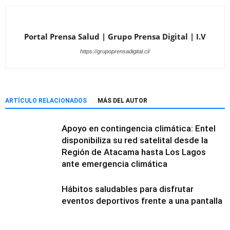
Portal Prensa Salud | Grupo Prensa Digital | I.V
https://grupoprensadigital.cl/
ARTÍCULO RELACIONADOS
MÁS DEL AUTOR
Apoyo en contingencia climática: Entel
disponibiliza su red satelital desde la
Región de Atacama hasta Los Lagos
ante emergencia climática
Hábitos saludables para disfrutar
eventos deportivos frente a una pantalla