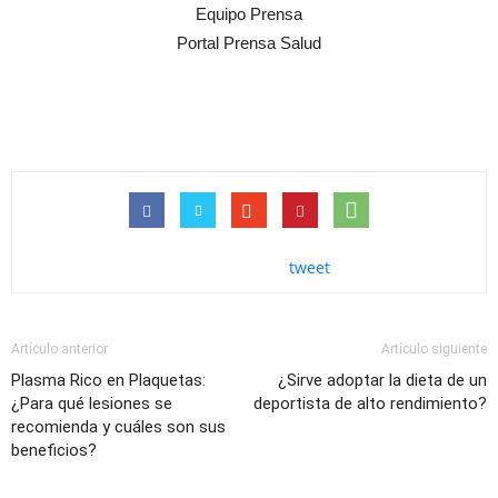
Equipo Prensa
Portal Prensa Salud
tweet
Artículo anterior
Artículo siguiente
Plasma Rico en Plaquetas:
¿Sirve adoptar la dieta de un
¿Para qué lesiones se
deportista de alto rendimiento?
recomienda y cuáles son sus
beneficios?