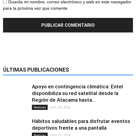
Guarda mi nombre, correo electrónico y web en este navegador
para la próxima vez que comente.
ÚLTIMAS PUBLICACIONES
Apoyo en contingencia climática: Entel
disponibiliza su red satelital desde la
Región de Atacama hasta...
julio 20, 2026
Noticias
Hábitos saludables para disfrutar eventos
deportivos frente a una pantalla
julio 15, 2026
Noticias