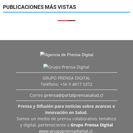
PUBLICACIONES MÁS VISTAS
GRUPO PRENSA DIGITAL
Teléfono: +56 9 4817 5372
Correo
prensa@portalprensasalud.cl
Prensa y Difusión para noticias sobre avances e
innovación en Salud.
Somos un medio de prensa colaborativo, temático
y digital, perteneciente a
Grupo Prensa Digital
www.grupoprensadigital.cl
.