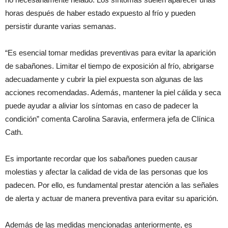
horas después de haber estado expuesto al frío y pueden
persistir durante varias semanas.
“Es esencial tomar medidas preventivas para evitar la aparición
de sabañones. Limitar el tiempo de exposición al frío, abrigarse
adecuadamente y cubrir la piel expuesta son algunas de las
acciones recomendadas. Además, mantener la piel cálida y seca
puede ayudar a aliviar los síntomas en caso de padecer la
condición” comenta Carolina Saravia, enfermera jefa de Clínica
Cath.
Es importante recordar que los sabañones pueden causar
molestias y afectar la calidad de vida de las personas que los
padecen. Por ello, es fundamental prestar atención a las señales
de alerta y actuar de manera preventiva para evitar su aparición.
Además de las medidas mencionadas anteriormente, es