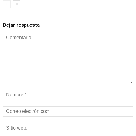
Dejar respuesta
Alimentación y
nutrición