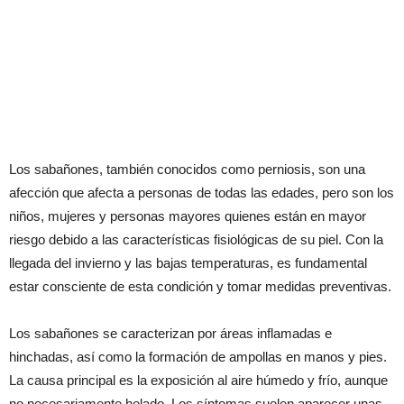
Los sabañones, también conocidos como perniosis, son una
afección que afecta a personas de todas las edades, pero son los
niños, mujeres y personas mayores quienes están en mayor
riesgo debido a las características fisiológicas de su piel. Con la
llegada del invierno y las bajas temperaturas, es fundamental
estar consciente de esta condición y tomar medidas preventivas.
Los sabañones se caracterizan por áreas inflamadas e
hinchadas, así como la formación de ampollas en manos y pies.
La causa principal es la exposición al aire húmedo y frío, aunque
no necesariamente helado. Los síntomas suelen aparecer unas