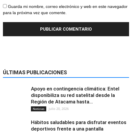
Guarda mi nombre, correo electrónico y web en este navegador
para la próxima vez que comente.
ÚLTIMAS PUBLICACIONES
Apoyo en contingencia climática: Entel
disponibiliza su red satelital desde la
Región de Atacama hasta...
julio 20, 2026
Noticias
Hábitos saludables para disfrutar eventos
deportivos frente a una pantalla