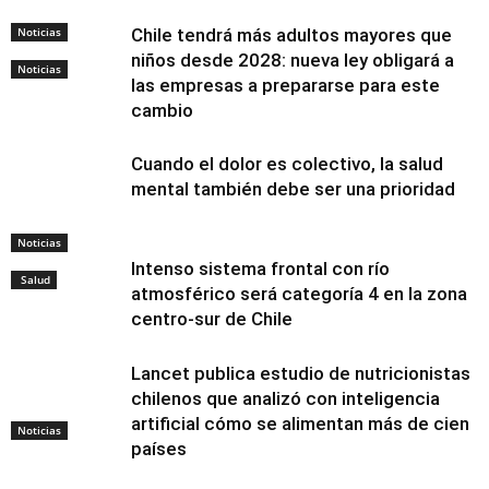
Noticias
Chile tendrá más adultos mayores que
niños desde 2028: nueva ley obligará a
Noticias
las empresas a prepararse para este
cambio
Cuando el dolor es colectivo, la salud
mental también debe ser una prioridad
Noticias
Intenso sistema frontal con río
Salud
atmosférico será categoría 4 en la zona
centro-sur de Chile
Lancet publica estudio de nutricionistas
chilenos que analizó con inteligencia
artificial cómo se alimentan más de cien
Noticias
países