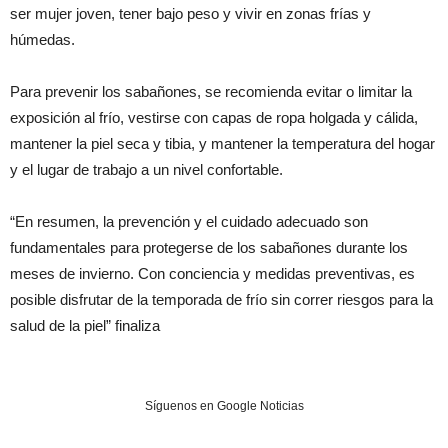
ser mujer joven, tener bajo peso y vivir en zonas frías y
húmedas.
Para prevenir los sabañones, se recomienda evitar o limitar la
exposición al frío, vestirse con capas de ropa holgada y cálida,
mantener la piel seca y tibia, y mantener la temperatura del hogar
y el lugar de trabajo a un nivel confortable.
“En resumen, la prevención y el cuidado adecuado son
fundamentales para protegerse de los sabañones durante los
meses de invierno. Con conciencia y medidas preventivas, es
posible disfrutar de la temporada de frío sin correr riesgos para la
salud de la piel” finaliza
Síguenos en Google Noticias