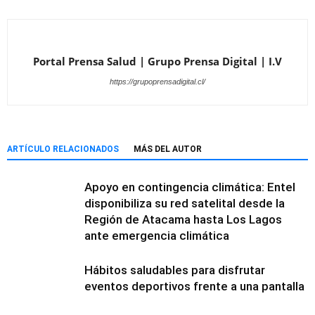
Portal Prensa Salud | Grupo Prensa Digital | I.V
https://grupoprensadigital.cl/
ARTÍCULO RELACIONADOS
MÁS DEL AUTOR
Apoyo en contingencia climática: Entel
disponibiliza su red satelital desde la
Región de Atacama hasta Los Lagos
ante emergencia climática
Hábitos saludables para disfrutar
eventos deportivos frente a una pantalla