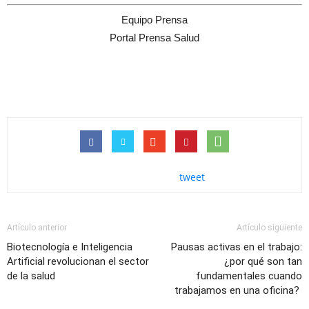
Equipo Prensa
Portal Prensa Salud
tweet
Artículo anterior
Artículo siguiente
Biotecnología e Inteligencia
Pausas activas en el trabajo:
Artificial revolucionan el sector
¿por qué son tan
de la salud
fundamentales cuando
trabajamos en una oficina?