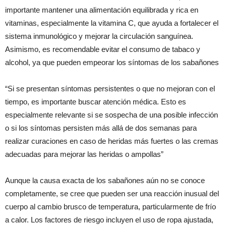
importante mantener una alimentación equilibrada y rica en
vitaminas, especialmente la vitamina C, que ayuda a fortalecer el
sistema inmunológico y mejorar la circulación sanguínea.
Asimismo, es recomendable evitar el consumo de tabaco y
alcohol, ya que pueden empeorar los síntomas de los sabañones
“Si se presentan síntomas persistentes o que no mejoran con el
tiempo, es importante buscar atención médica. Esto es
especialmente relevante si se sospecha de una posible infección
o si los síntomas persisten más allá de dos semanas para
realizar curaciones en caso de heridas más fuertes o las cremas
adecuadas para mejorar las heridas o ampollas”
Aunque la causa exacta de los sabañones aún no se conoce
completamente, se cree que pueden ser una reacción inusual del
cuerpo al cambio brusco de temperatura, particularmente de frío
a calor. Los factores de riesgo incluyen el uso de ropa ajustada,