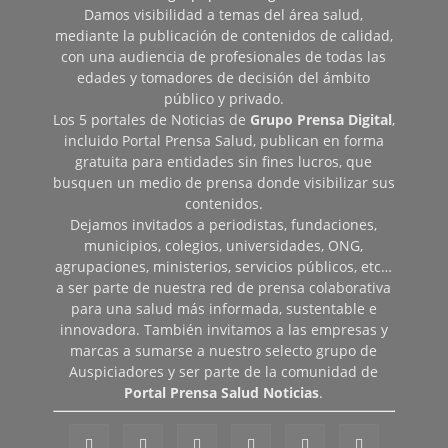
Damos visibilidad a temas del área salud,
mediante la publicación de contenidos de calidad,
con una audiencia de profesionales de todas las
edades y tomadores de decisión del ámbito
público y privado.
Los 5 portales de Noticias de
Grupo Prensa Digital
,
incluido Portal Prensa Salud, publican en forma
gratuita para entidades sin fines lucros, que
busquen un medio de prensa donde visibilizar sus
contenidos.
Dejamos invitados a periodistas, fundaciones,
municipios, colegios, universidades, ONG,
agrupaciones, ministerios, servicios públicos, etc…
a ser parte de nuestra red de prensa colaborativa
para una salud más informada, sustentable e
innovadora. También invitamos a las empresas y
marcas a sumarse a nuestro selecto grupo de
Auspiciadores y ser parte de la comunidad de
Portal Prensa Salud Noticias
.