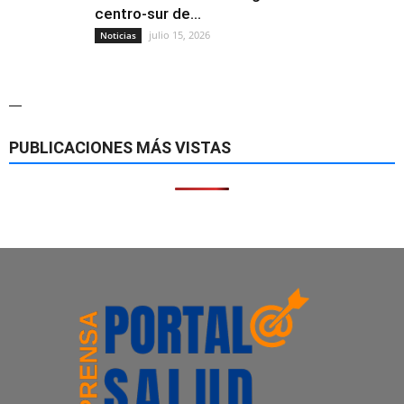
centro-sur de...
julio 15, 2026
Noticias
—
PUBLICACIONES MÁS VISTAS