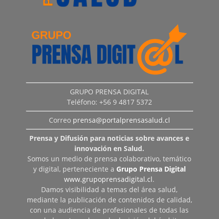
GRUPO PRENSA DIGITAL
Teléfono: +56 9 4817 5372
Correo
prensa@portalprensasalud.cl
Prensa y Difusión para noticias sobre avances e
innovación en Salud.
Somos un medio de prensa colaborativo, temático
y digital, perteneciente a
Grupo Prensa Digital
www.grupoprensadigital.cl
.
Damos visibilidad a temas del área salud,
mediante la publicación de contenidos de calidad,
con una audiencia de profesionales de todas las