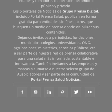
edades y tomadores de decisión del ámbito
público y privado.
Los 5 portales de Noticias de
Grupo Prensa Digital
,
incluido Portal Prensa Salud, publican en forma
gratuita para entidades sin fines lucros, que
busquen un medio de prensa donde visibilizar sus
contenidos.
Dejamos invitados a periodistas, fundaciones,
municipios, colegios, universidades, ONG,
agrupaciones, ministerios, servicios públicos, etc…
a ser parte de nuestra red de prensa colaborativa
para una salud más informada, sustentable e
innovadora. También invitamos a las empresas y
marcas a sumarse a nuestro selecto grupo de
Auspiciadores y ser parte de la comunidad de
Portal Prensa Salud Noticias
.