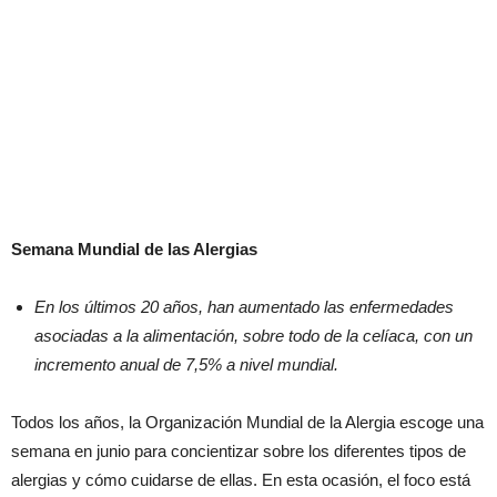
Semana Mundial de las Alergias
En los últimos 20 años, han aumentado las enfermedades
asociadas a la alimentación, sobre
todo de la celíaca, con un
incremento anual de 7,5% a nivel mundial.
Todos los años, la Organización Mundial de la Alergia escoge una
semana en junio para concientizar sobre los diferentes tipos de
alergias y cómo cuidarse de ellas. En esta ocasión, el foco está