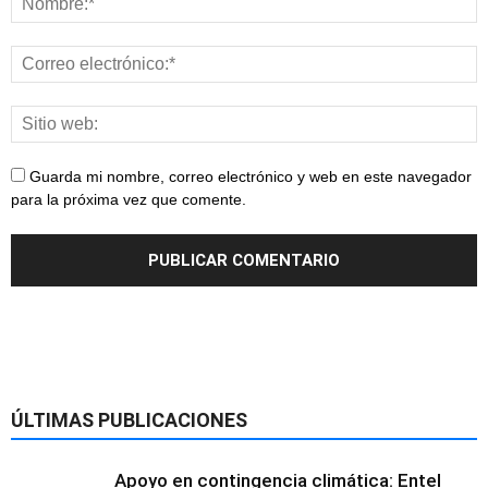
Guarda mi nombre, correo electrónico y web en este navegador
para la próxima vez que comente.
ÚLTIMAS PUBLICACIONES
Apoyo en contingencia climática: Entel