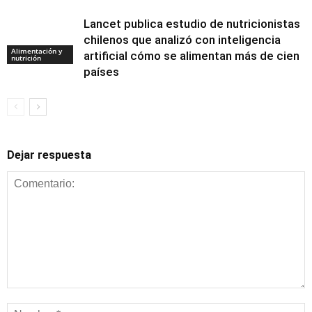
Lancet publica estudio de nutricionistas
chilenos que analizó con inteligencia
Alimentación y
artificial cómo se alimentan más de cien
nutrición
países
Dejar respuesta