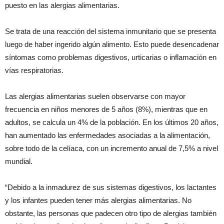
puesto en las alergias alimentarias.
Se trata de una reacción del sistema inmunitario que se presenta
luego de haber ingerido algún alimento. Esto puede desencadenar
síntomas como problemas digestivos, urticarias o inflamación en
vías respiratorias.
Las alergias alimentarias suelen observarse con mayor
frecuencia en niños menores de 5 años (8%), mientras que en
adultos, se calcula un 4% de la población. En los últimos 20 años,
han aumentado las enfermedades asociadas a la alimentación,
sobre todo de la celíaca, con un incremento anual de 7,5% a nivel
mundial.
“Debido a la inmadurez de sus sistemas digestivos, los lactantes
y los infantes pueden tener más alergias alimentarias. No
obstante, las personas que padecen otro tipo de alergias también