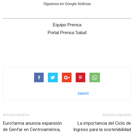
Síguenos en Google Noticias
Equipo Prensa
Portal Prensa Salud
tweet
Artículo anterior
Artículo siguiente
Eurofarma anuncia expansión
La importancia del Ciclo de
de Genfar en Centroamérica,
Ingreso para la sostenibilidad