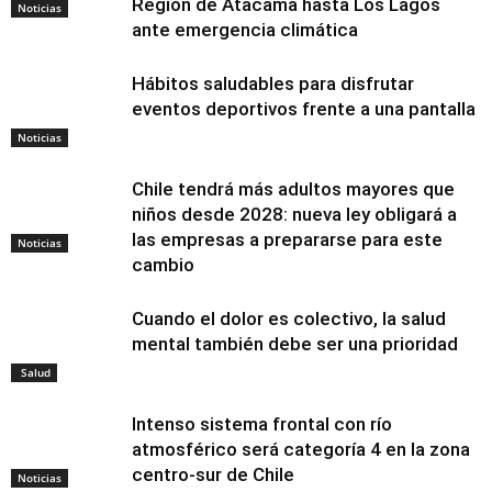
Región de Atacama hasta Los Lagos
Noticias
ante emergencia climática
Hábitos saludables para disfrutar
eventos deportivos frente a una pantalla
Noticias
Chile tendrá más adultos mayores que
niños desde 2028: nueva ley obligará a
las empresas a prepararse para este
Noticias
cambio
Cuando el dolor es colectivo, la salud
mental también debe ser una prioridad
Salud
Intenso sistema frontal con río
atmosférico será categoría 4 en la zona
centro-sur de Chile
Noticias