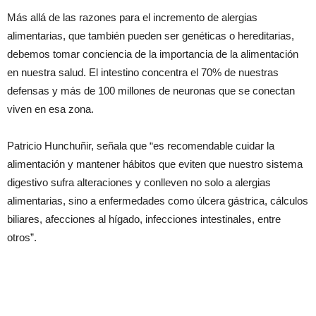
Más allá de las razones para el incremento de alergias
alimentarias, que también pueden ser genéticas o hereditarias,
debemos tomar conciencia de la importancia de la alimentación
en nuestra salud. El intestino concentra el 70% de nuestras
defensas y más de 100 millones de neuronas que se conectan
viven en esa zona.
Patricio Hunchuñir, señala que “es recomendable cuidar la
alimentación y mantener hábitos que eviten que nuestro sistema
digestivo sufra alteraciones y conlleven no solo a alergias
alimentarias, sino a enfermedades como úlcera gástrica, cálculos
biliares, afecciones al hígado, infecciones intestinales, entre
otros”
.