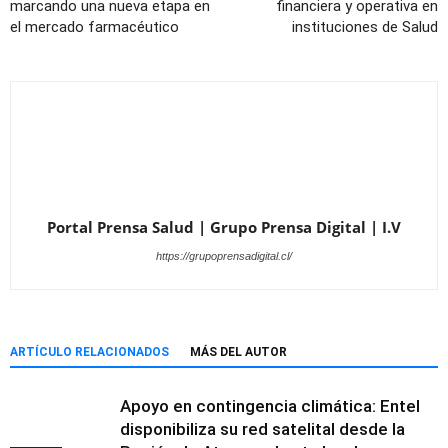
marcando una nueva etapa en
financiera y operativa en
el mercado farmacéutico
instituciones de Salud
Portal Prensa Salud | Grupo Prensa Digital | I.V
https://grupoprensadigital.cl/
ARTÍCULO RELACIONADOS
MÁS DEL AUTOR
Apoyo en contingencia climática: Entel
disponibiliza su red satelital desde la