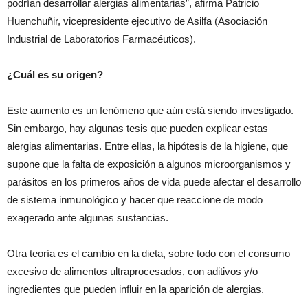
podrían desarrollar alergias alimentarias”, afirma Patricio
Huenchuñir, vicepresidente ejecutivo de Asilfa (Asociación
Industrial de Laboratorios Farmacéuticos).
¿Cuál es su origen?
Este aumento es un fenómeno que aún está siendo investigado.
Sin embargo, hay algunas tesis que pueden explicar estas
alergias alimentarias. Entre ellas, la hipótesis de la higiene, que
supone que la falta de exposición a algunos microorganismos y
parásitos en los primeros años de vida puede afectar el desarrollo
de sistema inmunológico y hacer que reaccione de modo
exagerado ante algunas sustancias.
Otra teoría es el cambio en la dieta, sobre todo con el consumo
excesivo de alimentos ultraprocesados, con aditivos y/o
ingredientes que pueden influir en la aparición de alergias.