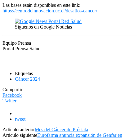
Las bases están disponibles en este link:
https://centrodeinnovacion.uc.cl/desafios-cancer/
Síguenos en Google Noticias
Equipo Prensa
Portal Prensa Salud
Etiquetas
Cáncer 2024
Compartir
Facebook
Twitter
tweet
Artículo anterior
Mes del Cáncer de Próstata
Artículo siguiente
Eurofarma anuncia expansión de Genfar en