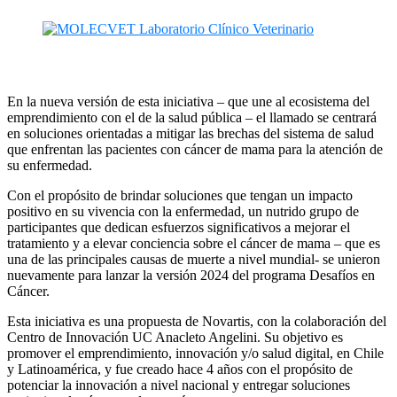
En la nueva versión de esta iniciativa – que une al ecosistema del
emprendimiento con el de la salud pública – el llamado se centrará
en soluciones orientadas a mitigar las brechas del sistema de salud
que enfrentan las pacientes con cáncer de mama para la atención de
su enfermedad.
Con el propósito de brindar soluciones que tengan un impacto
positivo en su vivencia con la enfermedad, un nutrido grupo de
participantes que dedican esfuerzos significativos a mejorar el
tratamiento y a elevar conciencia sobre el cáncer de mama – que es
una de las principales causas de muerte a nivel mundial- se unieron
nuevamente para lanzar la versión 2024 del programa Desafíos en
Cáncer.
Esta iniciativa es una propuesta de Novartis, con la colaboración del
Centro de Innovación UC Anacleto Angelini. Su objetivo es
promover el emprendimiento, innovación y/o salud digital, en Chile
y Latinoamérica, y fue creado hace 4 años con el propósito de
potenciar la innovación a nivel nacional y entregar soluciones