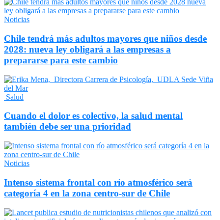
Noticias
Chile tendrá más adultos mayores que niños desde
2028: nueva ley obligará a las empresas a
prepararse para este cambio
Salud
Cuando el dolor es colectivo, la salud mental
también debe ser una prioridad
Noticias
Intenso sistema frontal con río atmosférico será
categoría 4 en la zona centro-sur de Chile