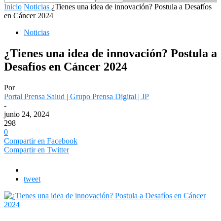
Inicio
Noticias
¿Tienes una idea de innovación? Postula a Desafíos
en Cáncer 2024
Noticias
¿Tienes una idea de innovación? Postula a
Desafíos en Cáncer 2024
Por
Portal Prensa Salud | Grupo Prensa Digital | JP
-
junio 24, 2024
298
0
Compartir en Facebook
Compartir en Twitter
tweet