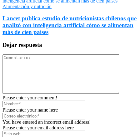
Alimentación y nutrición
Lancet publica estudio de nutricionistas chilenos que
analizó con inteligencia artificial cómo se alimentan
más de cien países
Dejar respuesta
Please enter your comment!
Please enter your name here
You have entered an incorrect email address!
Please enter your email address here