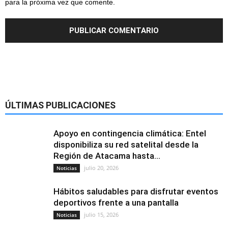
para la próxima vez que comente.
ÚLTIMAS PUBLICACIONES
Apoyo en contingencia climática: Entel
disponibiliza su red satelital desde la
Región de Atacama hasta...
julio 20, 2026
Noticias
Hábitos saludables para disfrutar eventos
deportivos frente a una pantalla
julio 15, 2026
Noticias