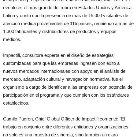
evento es el más grande del rubro en Estados Unidos y América
Latina y contó con la presencia de más de 15.000 visitantes de
atención médica provenientes de 116 países, reuniendo a más de
1.300 fabricantes y distribuidores de productos y equipos
médicos.
Impactifi, consultora experta en el diseño de estrategias
customizadas para que las empresas ingresen con éxito a
nuevos mercados internacionales con apoyo en el análisis de
mercado, adaptación cultural y navegación normativa, fue el
organismo a cargo de identificar a las empresas con potencial de
participación en el programa y que cumplen con los estándares
establecidos.
Camilo Padron, Chief Global Officer de Impactifi comentó: “El
trabajo en conjunto entre diferentes entidades y organizaciones
no solo es una muestra de sinergia, sino también un claro