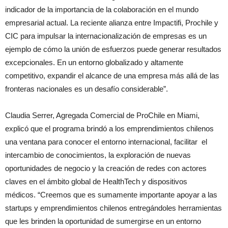
indicador de la importancia de la colaboración en el mundo
empresarial actual. La reciente alianza entre Impactifi, Prochile y
CIC para impulsar la internacionalización de empresas es un
ejemplo de cómo la unión de esfuerzos puede generar resultados
excepcionales. En un entorno globalizado y altamente
competitivo, expandir el alcance de una empresa más allá de las
fronteras nacionales es un desafío considerable”.
Claudia Serrer, Agregada Comercial de ProChile en Miami,
explicó que el programa brindó a los emprendimientos chilenos
una ventana para conocer el entorno internacional, facilitar el
intercambio de conocimientos, la exploración de nuevas
oportunidades de negocio y la creación de redes con actores
claves en el ámbito global de HealthTech y dispositivos
médicos. “Creemos que es sumamente importante apoyar a las
startups y emprendimientos chilenos entregándoles herramientas
que les brinden la oportunidad de sumergirse en un entorno