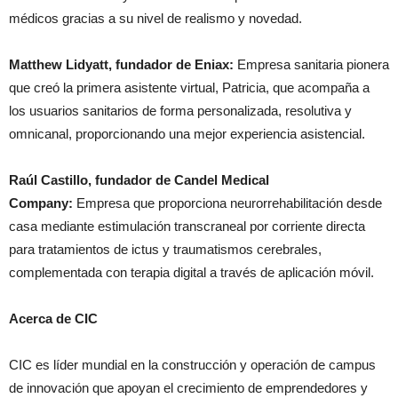
médicos gracias a su nivel de realismo y novedad.
Matthew Lidyatt, fundador de Eniax:
Empresa sanitaria pionera
que creó la primera asistente virtual, Patricia, que acompaña a
los usuarios sanitarios de forma personalizada, resolutiva y
omnicanal, proporcionando una mejor experiencia asistencial.
Raúl Castillo, fundador de Candel Medical
Company:
Empresa que proporciona neurorrehabilitación desde
casa mediante estimulación transcraneal por corriente directa
para tratamientos de ictus y traumatismos cerebrales,
complementada con terapia digital a través de aplicación móvil.
Acerca de CIC
CIC es líder mundial en la construcción y operación de campus
de innovación que apoyan el crecimiento de emprendedores y