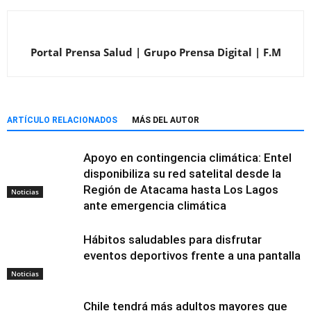
Portal Prensa Salud | Grupo Prensa Digital | F.M
ARTÍCULO RELACIONADOS
MÁS DEL AUTOR
Apoyo en contingencia climática: Entel
disponibiliza su red satelital desde la
Región de Atacama hasta Los Lagos
Noticias
ante emergencia climática
Hábitos saludables para disfrutar
eventos deportivos frente a una pantalla
Noticias
Chile tendrá más adultos mayores que