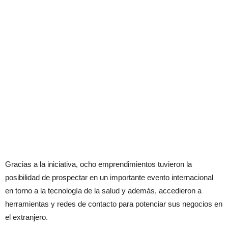
Gracias a la iniciativa, ocho emprendimientos tuvieron la
posibilidad de prospectar en un importante evento internacional
en torno a la tecnología de la salud y además, accedieron a
herramientas y redes de contacto para potenciar sus negocios en
el extranjero.