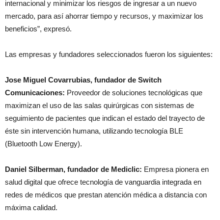
internacional y minimizar los riesgos de ingresar a un nuevo
mercado, para así ahorrar tiempo y recursos, y maximizar los
beneficios”, expresó.
Las empresas y fundadores seleccionados fueron los siguientes:
Jose Miguel Covarrubias, fundador de Switch
Comunicaciones:
Proveedor de soluciones tecnológicas que
maximizan el uso de las salas quirúrgicas con sistemas de
seguimiento de pacientes que indican el estado del trayecto de
éste sin intervención humana, utilizando tecnología BLE
(Bluetooth Low Energy).
Daniel Silberman, fundador de Mediclic:
Empresa pionera en
salud digital que ofrece tecnología de vanguardia integrada en
redes de médicos que prestan atención médica a distancia con
máxima calidad.