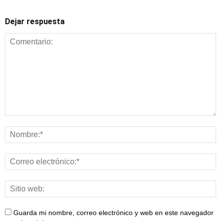
Dejar respuesta
Guarda mi nombre, correo electrónico y web en este navegador