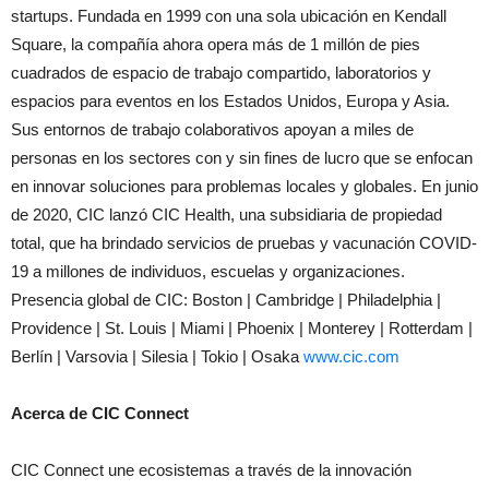
startups. Fundada en 1999 con una sola ubicación en Kendall
Square, la compañía ahora opera más de 1 millón de pies
cuadrados de espacio de trabajo compartido, laboratorios y
espacios para eventos en los Estados Unidos, Europa y Asia.
Sus entornos de trabajo colaborativos apoyan a miles de
personas en los sectores con y sin fines de lucro que se enfocan
en innovar soluciones para problemas locales y globales. En junio
de 2020, CIC lanzó CIC Health, una subsidiaria de propiedad
total, que ha brindado servicios de pruebas y vacunación COVID-
19 a millones de individuos, escuelas y organizaciones.
Presencia global de CIC: Boston | Cambridge | Philadelphia |
Providence | St. Louis | Miami | Phoenix | Monterey | Rotterdam |
Berlín | Varsovia | Silesia | Tokio | Osaka
www.cic.com
Acerca de CIC Connect
CIC Connect une ecosistemas a través de la innovación