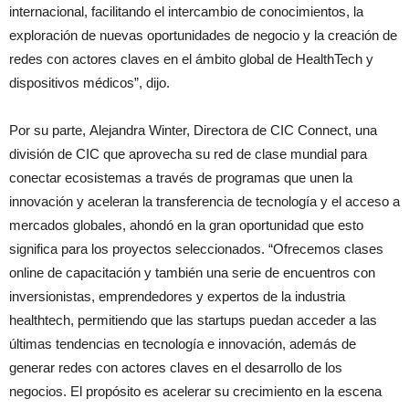
internacional, facilitando el intercambio de conocimientos, la
exploración de nuevas oportunidades de negocio y la creación de
redes con actores claves en el ámbito global de HealthTech y
dispositivos médicos”, dijo.
Por su parte, Alejandra Winter, Directora de CIC Connect, una
división de CIC que aprovecha su red de clase mundial para
conectar ecosistemas a través de programas que unen la
innovación y aceleran la transferencia de tecnología y el acceso a
mercados globales, ahondó en la gran oportunidad que esto
significa para los proyectos seleccionados. “Ofrecemos clases
online de capacitación y también una serie de encuentros con
inversionistas, emprendedores y expertos de la industria
healthtech, permitiendo que las startups puedan acceder a las
últimas tendencias en tecnología e innovación, además de
generar redes con actores claves en el desarrollo de los
negocios. El propósito es acelerar su crecimiento en la escena