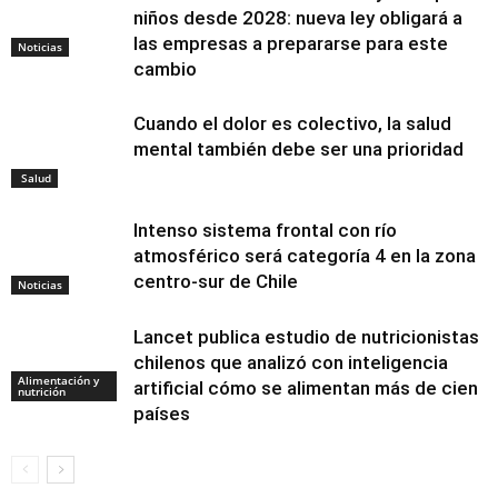
niños desde 2028: nueva ley obligará a
las empresas a prepararse para este
Noticias
cambio
Cuando el dolor es colectivo, la salud
mental también debe ser una prioridad
Salud
Intenso sistema frontal con río
atmosférico será categoría 4 en la zona
centro-sur de Chile
Noticias
Lancet publica estudio de nutricionistas
chilenos que analizó con inteligencia
Alimentación y
artificial cómo se alimentan más de cien
nutrición
países