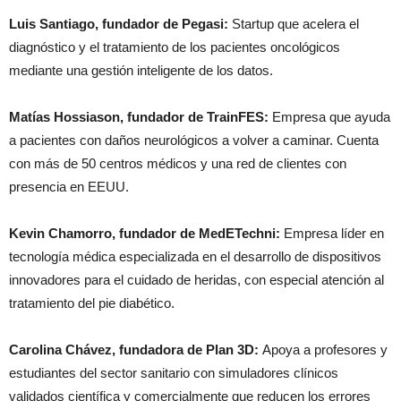
Luis Santiago, fundador de Pegasi:
Startup que acelera el
diagnóstico y el tratamiento de los pacientes oncológicos
mediante una gestión inteligente de los datos.
Matías Hossiason, fundador de TrainFES:
Empresa que ayuda
a pacientes con daños neurológicos a volver a caminar. Cuenta
con más de 50 centros médicos y una red de clientes con
presencia en EEUU.
Kevin Chamorro, fundador de MedETechni:
Empresa líder en
tecnología médica especializada en el desarrollo de dispositivos
innovadores para el cuidado de heridas, con especial atención al
tratamiento del pie diabético.
Carolina Chávez, fundadora de Plan 3D:
Apoya a profesores y
estudiantes del sector sanitario con simuladores clínicos
validados científica y comercialmente que reducen los errores