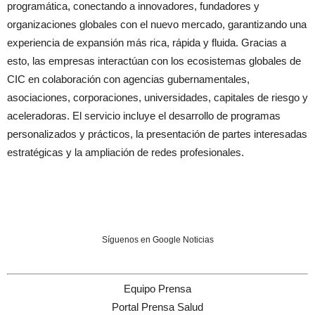
programática, conectando a innovadores, fundadores y
organizaciones globales con el nuevo mercado, garantizando una
experiencia de expansión más rica, rápida y fluida. Gracias a
esto, las empresas interactúan con los ecosistemas globales de
CIC en colaboración con agencias gubernamentales,
asociaciones, corporaciones, universidades, capitales de riesgo y
aceleradoras. El servicio incluye el desarrollo de programas
personalizados y prácticos, la presentación de partes interesadas
estratégicas y la ampliación de redes profesionales.
Síguenos en Google Noticias
Equipo Prensa
Portal Prensa Salud