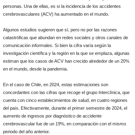
personas. Una de ellas, es si la incidencia de los accidentes
cerebrovasculares (ACV) ha aumentado en el mundo.
Algunos estudios sugieren que sí, pero no por las razones
catastróficas que abundan en redes sociales y otros canales de
comunicación informales. Si bien la cifra varía según la
investigación científica y la región en la que se emplaza, algunas
estiman que los casos de ACV han crecido alrededor de un 20%
en el mundo, desde la pandemia.
En el caso de Chile, en 2024, estas estimaciones son
concordantes con las cifras que recoge el grupo Interclínica, que
cuenta con cinco establecimientos de salud, en cuatro regiones
del país. Efectivamente, durante el primer semestre de 2024, el
aumento de ingresos por diagnóstico de accidente
cerebrovascular fue de un 19%, en comparación con el mismo
periodo del año anterior.