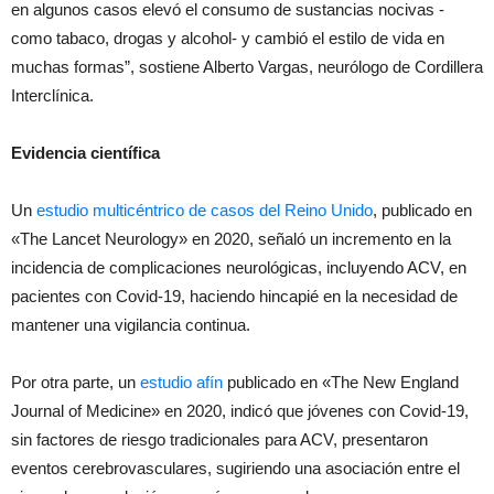
en algunos casos elevó el consumo de sustancias nocivas -
como tabaco, drogas y alcohol- y cambió el estilo de vida en
muchas formas”, sostiene Alberto Vargas, neurólogo de Cordillera
Interclínica.
Evidencia científica
Un
estudio multicéntrico de casos del Reino Unido
, publicado en
«The Lancet Neurology» en 2020, señaló un incremento en la
incidencia de complicaciones neurológicas, incluyendo ACV, en
pacientes con Covid-19, haciendo hincapié en la necesidad de
mantener una vigilancia continua.
Por otra parte, un
estudio afín
publicado en «The New England
Journal of Medicine» en 2020, indicó que jóvenes con Covid-19,
sin factores de riesgo tradicionales para ACV, presentaron
eventos cerebrovasculares, sugiriendo una asociación entre el