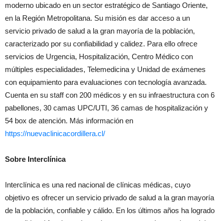
moderno ubicado en un sector estratégico de Santiago Oriente,
en la Región Metropolitana. Su misión es dar acceso a un
servicio privado de salud a la gran mayoría de la población,
caracterizado por su confiabilidad y calidez. Para ello ofrece
servicios de Urgencia, Hospitalización, Centro Médico con
múltiples especialidades, Telemedicina y Unidad de exámenes
con equipamiento para evaluaciones con tecnología avanzada.
Cuenta en su staff con 200 médicos y en su infraestructura con 6
pabellones, 30 camas UPC/UTI, 36 camas de hospitalización y
54 box de atención. Más información en
https://nuevaclinicacordillera.cl/
Sobre Interclínica
Interclínica es una red nacional de clínicas médicas, cuyo
objetivo es ofrecer un servicio privado de salud a la gran mayoría
de la población, confiable y cálido. En los últimos años ha logrado