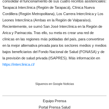
consolidar el funcionamiento de sus cuatro recintos asistenciales:
Tarapacá Interclínica (Región de Tarapacá), Clínica Nueva
Cordillera (Región Metropolitana), Los Carrera Interclínica y Los
Leones Interclínica (Ambas en la Región de Valparaíso).
Recientemente, se sumó San José Interclínica en la Región de
Arica y Parinacota. Tras ello, su meta es crear una red de
clínicas en las regiones más pobladas del país, para convertirse
en la mejor alternativa privada para los sectores medios y medios
bajos beneficiarios del Fondo Nacional de Salud (FONASA) y de
la previsión de salud privada (ISAPRES). Más información en
https://interclinica.cl/
Síguenos en Google Noticias
Equipo Prensa
Portal Prensa Salud