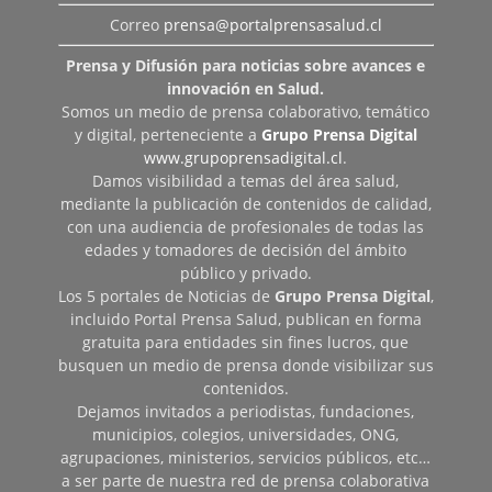
Correo
prensa@portalprensasalud.cl
Prensa y Difusión para noticias sobre avances e
innovación en Salud.
Somos un medio de prensa colaborativo, temático
y digital, perteneciente a
Grupo Prensa Digital
www.grupoprensadigital.cl
.
Damos visibilidad a temas del área salud,
mediante la publicación de contenidos de calidad,
con una audiencia de profesionales de todas las
edades y tomadores de decisión del ámbito
público y privado.
Los 5 portales de Noticias de
Grupo Prensa Digital
,
incluido Portal Prensa Salud, publican en forma
gratuita para entidades sin fines lucros, que
busquen un medio de prensa donde visibilizar sus
contenidos.
Dejamos invitados a periodistas, fundaciones,
municipios, colegios, universidades, ONG,
agrupaciones, ministerios, servicios públicos, etc…
a ser parte de nuestra red de prensa colaborativa