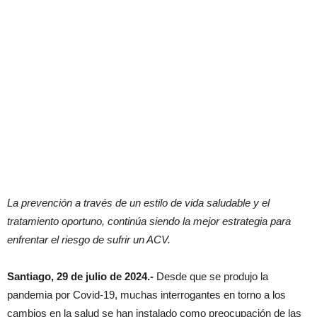
La prevención a través de un estilo de vida saludable y el
tratamiento oportuno, continúa siendo la mejor estrategia para
enfrentar el riesgo de sufrir un ACV.
Santiago, 29 de julio de 2024.-
Desde que se produjo la
pandemia por Covid-19, muchas interrogantes en torno a los
cambios en la salud se han instalado como preocupación de las