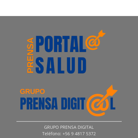
GRUPO PRENSA DIGITAL
Teléfono: +56 9 4817 5372