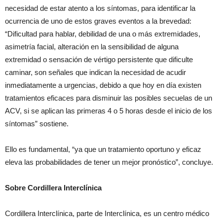
necesidad de estar atento a los síntomas, para identificar la
ocurrencia de uno de estos graves eventos a la brevedad:
“Dificultad para hablar, debilidad de una o más extremidades,
asimetría facial, alteración en la sensibilidad de alguna
extremidad o sensación de vértigo persistente que dificulte
caminar, son señales que indican la necesidad de acudir
inmediatamente a urgencias, debido a que hoy en día existen
tratamientos eficaces para disminuir las posibles secuelas de un
ACV, si se aplican las primeras 4 o 5 horas desde el inicio de los
síntomas” sostiene.
Ello es fundamental, “ya que un tratamiento oportuno y eficaz
eleva las probabilidades de tener un mejor pronóstico”, concluye.
Sobre Cordillera Interclínica
Cordillera Interclínica, parte de Interclínica, es un centro médico