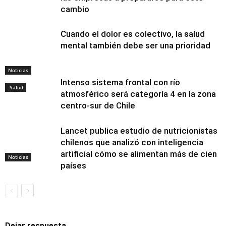
cambio
Cuando el dolor es colectivo, la salud
mental también debe ser una prioridad
Noticias
Intenso sistema frontal con río
Salud
atmosférico será categoría 4 en la zona
centro-sur de Chile
Lancet publica estudio de nutricionistas
chilenos que analizó con inteligencia
artificial cómo se alimentan más de cien
Noticias
países
Dejar respuesta