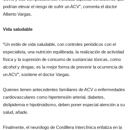
podrían elevar el riesgo de sufrir un ACV”, comenta el doctor
Alberto Vargas.
Vida saludable
“Un estilo de vida saludable, con controles periódicos con el
especialista, una nutrición equilibrada, la realización de actividad
física y la supresión de consumo de sustancias tóxicas, como
alcohol y drogas, es la mejor forma de prevenir la ocurrencia de
un ACV”, sostiene el doctor Vargas.
Quienes tienen antecedentes familiares de ACV o enfermedades
cardiovasculares como hipertensión arterial, diabetes,
dislipidemia e hipotiroidismo, deben poner especial atención a su
salud, añade.
Finalmente, el neurólogo de Cordillera Interclínica enfatiza en la