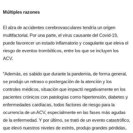
Múltiples razones
El alza de accidentes cerebrovasculares tendría un origen
multifactorial. Por una parte, el virus causante del Covid-19,
puede favorecer un estado inflamatorio y coagulante que eleva el
riesgo de eventos trombóticos, entre los que se incluyen los
ACV.
“Además, es sabido que durante la pandemia, de forma general,
se produjo un retraso o postergación de la atención y los
controles médicos, situación que impactó negativamente en los
pacientes crónicos con patologías como hipertensión, diabetes y
enfermedades cardíacas, todos factores de riesgo para la
ocurrencia de un ACV, especialmente en las fases más agudas
de la enfermedad. Y por último, se trató de un evento catastrófico,
que elevó nuestros niveles de estrés, produjo grandes pérdidas,