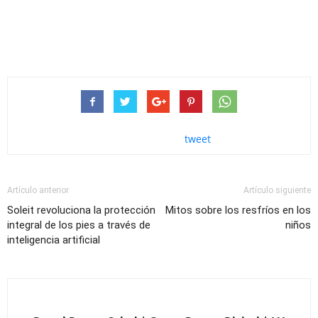
tweet
Artículo anterior
Artículo siguiente
Soleit revoluciona la protección
Mitos sobre los resfríos en los
integral de los pies a través de
niños
inteligencia artificial