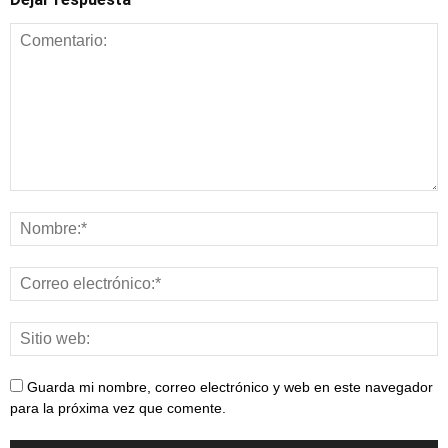
Alimentación y
nutrición
Guarda mi nombre, correo electrónico y web en este navegador
para la próxima vez que comente.