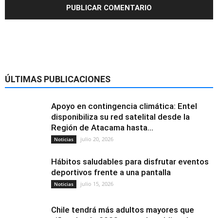
ÚLTIMAS PUBLICACIONES
Apoyo en contingencia climática: Entel
disponibiliza su red satelital desde la
Región de Atacama hasta...
julio 20, 2026
Noticias
Hábitos saludables para disfrutar eventos
deportivos frente a una pantalla
julio 15, 2026
Noticias
Chile tendrá más adultos mayores que