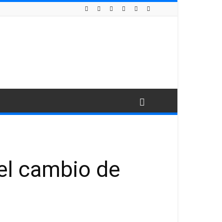
el cambio de