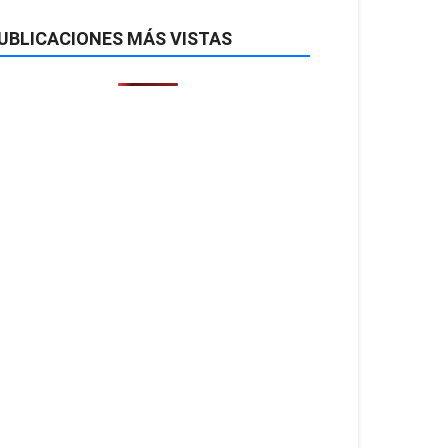
UBLICACIONES MÁS VISTAS