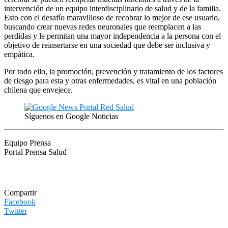
intervención de un equipo interdisciplinario de salud y de la familia.
Esto con el desafío maravilloso de recobrar lo mejor de ese usuario,
buscando crear nuevas redes neuronales que reemplacen a las
perdidas y le permitan una mayor independencia a la persona con el
objetivo de reinsertarse en una sociedad que debe ser inclusiva y
empática.
Por todo ello, la promoción, prevención y tratamiento de los factores
de riesgo para esta y otras enfermedades, es vital en una población
chilena que envejece.
Síguenos en Google Noticias
Equipo Prensa
Portal Prensa Salud
Compartir
Facebook
Twitter