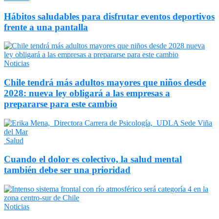
Hábitos saludables para disfrutar eventos deportivos
frente a una pantalla
Noticias
Chile tendrá más adultos mayores que niños desde
2028: nueva ley obligará a las empresas a
prepararse para este cambio
Salud
Cuando el dolor es colectivo, la salud mental
también debe ser una prioridad
Noticias