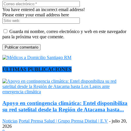
You have entered an incorrect email address!
Please enter your email address here
Guarda mi nombre, correo electrónico y web en este navegador
para la próxima vez que comente.
ÚLTIMAS PUBLICACIONES
Apoyo en contingencia climática: Entel disponibiliza
su red satelital desde la Región de Atacama hasta...
Noticias
Portal Prensa Salud | Grupo Prensa Digital | E.V
-
julio 20,
2026