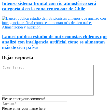
Intenso sistema frontal con río atmosférico será
categoría 4 en la zona centro-sur de Chile
Alimentación y nutrición
Lancet publica estudio de nutricionistas chilenos que
analizó con inteligencia artificial cómo se alimentan
más de cien países
Dejar respuesta
Please enter your comment!
Please enter your name here