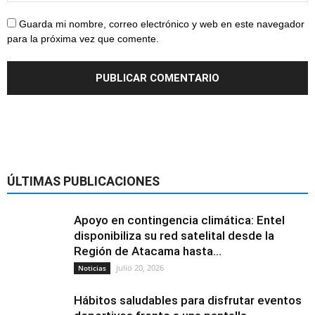
Guarda mi nombre, correo electrónico y web en este navegador
para la próxima vez que comente.
ÚLTIMAS PUBLICACIONES
Apoyo en contingencia climática: Entel
disponibiliza su red satelital desde la
Región de Atacama hasta...
julio 20, 2026
Noticias
Hábitos saludables para disfrutar eventos