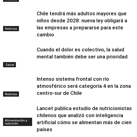
Chile tendrá más adultos mayores que
niños desde 2028: nueva ley obligará a
las empresas a prepararse para este
Noticias
cambio
Cuando el dolor es colectivo, la salud
mental también debe ser una prioridad
Salud
Intenso sistema frontal con río
atmosférico será categoría 4 en la zona
centro-sur de Chile
Noticias
Lancet publica estudio de nutricionistas
chilenos que analizó con inteligencia
Alimentación y
artificial cómo se alimentan más de cien
nutrición
países