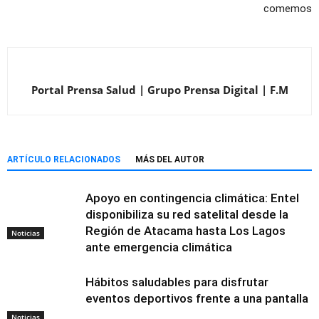
comemos
Portal Prensa Salud | Grupo Prensa Digital | F.M
ARTÍCULO RELACIONADOS
MÁS DEL AUTOR
Apoyo en contingencia climática: Entel
disponibiliza su red satelital desde la
Región de Atacama hasta Los Lagos
Noticias
ante emergencia climática
Hábitos saludables para disfrutar
eventos deportivos frente a una pantalla
Noticias