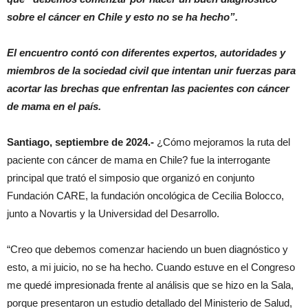
sobre el cáncer en Chile y esto no se ha hecho”.
El encuentro contó con diferentes expertos, autoridades y
miembros de la sociedad civil que intentan unir fuerzas para
acortar las brechas que enfrentan las pacientes con cáncer
de mama en el país.
Santiago, septiembre de 2024.-
¿Cómo mejoramos la ruta del
paciente con cáncer de mama en Chile? fue la interrogante
principal que trató el simposio que organizó en conjunto
Fundación CARE, la fundación oncológica de Cecilia Bolocco,
junto a Novartis y la Universidad del Desarrollo.
“Creo que debemos comenzar haciendo un buen diagnóstico y
esto, a mi juicio, no se ha hecho. Cuando estuve en el Congreso
me quedé impresionada frente al análisis que se hizo en la Sala,
porque presentaron un estudio detallado del Ministerio de Salud,