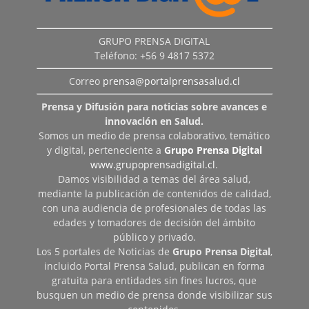
GRUPO PRENSA DIGITAL
Teléfono: +56 9 4817 5372
Correo
prensa@portalprensasalud.cl
Prensa y Difusión para noticias sobre avances e
innovación en Salud.
Somos un medio de prensa colaborativo, temático
y digital, perteneciente a
Grupo Prensa Digital
www.grupoprensadigital.cl
.
Damos visibilidad a temas del área salud,
mediante la publicación de contenidos de calidad,
con una audiencia de profesionales de todas las
edades y tomadores de decisión del ámbito
público y privado.
Los 5 portales de Noticias de
Grupo Prensa Digital
,
incluido Portal Prensa Salud, publican en forma
gratuita para entidades sin fines lucros, que
busquen un medio de prensa donde visibilizar sus