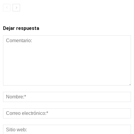
Dejar respuesta