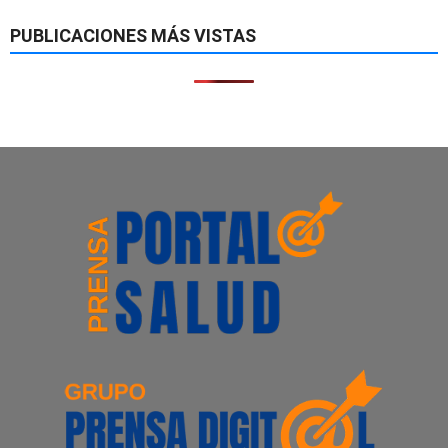
PUBLICACIONES MÁS VISTAS