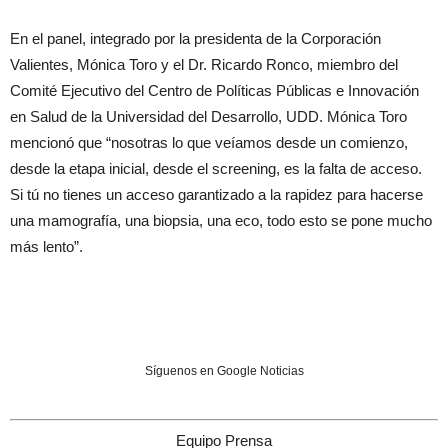
En el panel, integrado por la presidenta de la Corporación
Valientes, Mónica Toro y el Dr. Ricardo Ronco, miembro del
Comité Ejecutivo del Centro de Políticas Públicas e Innovación
en Salud de la Universidad del Desarrollo, UDD. Mónica Toro
mencionó que “nosotras lo que veíamos desde un comienzo,
desde la etapa inicial, desde el screening, es la falta de acceso.
Si tú no tienes un acceso garantizado a la rapidez para hacerse
una mamografía, una biopsia, una eco, todo esto se pone mucho
más lento”.
Síguenos en Google Noticias
Equipo Prensa