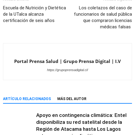
Escuela de Nutrición y Dietética
Los coletazos del caso de
de la UTalca alcanza
funcionarios de salud pública
certificación de seis años
que compraron licencias
médicas falsas
Portal Prensa Salud | Grupo Prensa Digital | I.V
https://grupoprensadigital.cl/
ARTÍCULO RELACIONADOS
MÁS DEL AUTOR
Apoyo en contingencia climática: Entel
disponibiliza su red satelital desde la
Región de Atacama hasta Los Lagos