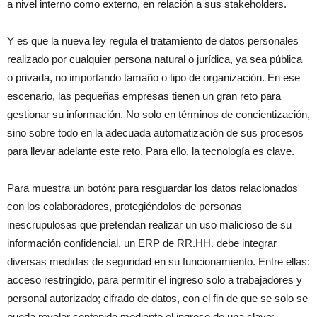
a nivel interno como externo, en relación a sus stakeholders.
Y es que la nueva ley regula el tratamiento de datos personales
realizado por cualquier persona natural o jurídica, ya sea pública
o privada, no importando tamaño o tipo de organización. En ese
escenario, las pequeñas empresas tienen un gran reto para
gestionar su información. No solo en términos de concientización,
sino sobre todo en la adecuada automatización de sus procesos
para llevar adelante este reto. Para ello, la tecnología es clave.
Para muestra un botón: para resguardar los datos relacionados
con los colaboradores, protegiéndolos de personas
inescrupulosas que pretendan realizar un uso malicioso de su
información confidencial, un ERP de RR.HH. debe integrar
diversas medidas de seguridad en su funcionamiento. Entre ellas:
acceso restringido, para permitir el ingreso solo a trabajadores y
personal autorizado; cifrado de datos, con el fin de que se solo se
pueda revelar contenido mediante el ingreso de una clave;