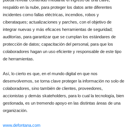
respaldo en la nube, para proteger los datos ante diferentes
incidentes como fallas eléctricas, incendios, robos y
ciberataques; actualizaciones y parches, con el objetivo de
integrar nuevas y más eficaces herramientas de seguridad;
auditorías, para garantizar que se cumplan los estándares de
protección de datos; capacitación del personal, para que los
colaboradores hagan un uso eficiente y responsable de este tipo
de herramientas.
Así, lo cierto es que, en el mundo digital en que nos
desenvolvemos, se torna clave proteger la información no solo de
colaboradores, sino también de clientes, proveedores,
accionistas y demás skateholders, para lo cual la tecnología, bien
gestionada, es un tremendo apoyo en las distintas áreas de una
organización.
www.defontana.com