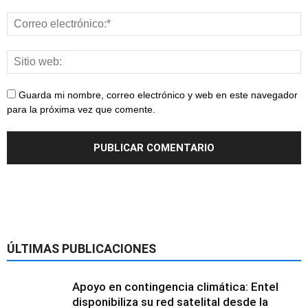
Guarda mi nombre, correo electrónico y web en este navegador
para la próxima vez que comente.
ÚLTIMAS PUBLICACIONES
Apoyo en contingencia climática: Entel
disponibiliza su red satelital desde la