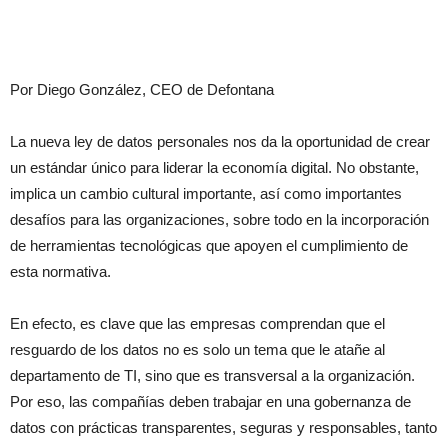
Por Diego González, CEO de Defontana
La nueva ley de datos personales nos da la oportunidad de crear
un estándar único para liderar la economía digital. No obstante,
implica un cambio cultural importante, así como importantes
desafíos para las organizaciones, sobre todo en la incorporación
de herramientas tecnológicas que apoyen el cumplimiento de
esta normativa.
En efecto, es clave que las empresas comprendan que el
resguardo de los datos no es solo un tema que le atañe al
departamento de TI, sino que es transversal a la organización.
Por eso, las compañías deben trabajar en una gobernanza de
datos con prácticas transparentes, seguras y responsables, tanto