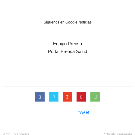
Síguenos en Google Noticias
Equipo Prensa
Portal Prensa Salud
tweet
Artículo anterior
Artículo siguiente