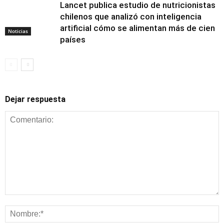
Lancet publica estudio de nutricionistas
chilenos que analizó con inteligencia
artificial cómo se alimentan más de cien
Noticias
países
Dejar respuesta
Alimentación y
nutrición