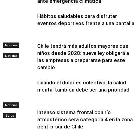
ante emergencia climática
Hábitos saludables para disfrutar
eventos deportivos frente a una pantalla
Noticias
Chile tendrá más adultos mayores que
niños desde 2028: nueva ley obligará a
Noticias
las empresas a prepararse para este
cambio
Cuando el dolor es colectivo, la salud
mental también debe ser una prioridad
Noticias
Intenso sistema frontal con río
Salud
atmosférico será categoría 4 en la zona
centro-sur de Chile