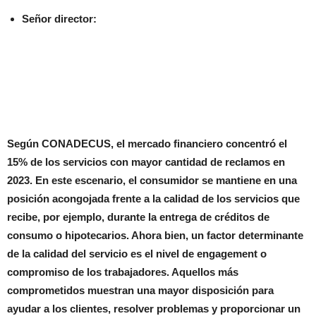
Señor director:
Según CONADECUS, el mercado financiero concentró el
15% de los servicios con mayor cantidad de reclamos en
2023. En este escenario, el consumidor se mantiene en una
posición acongojada frente a la calidad de los servicios que
recibe, por ejemplo, durante la entrega de créditos de
consumo o hipotecarios. Ahora bien, un factor determinante
de la calidad del servicio es el nivel de engagement o
compromiso de los trabajadores. Aquellos más
comprometidos muestran una mayor disposición para
ayudar a los clientes, resolver problemas y proporcionar un