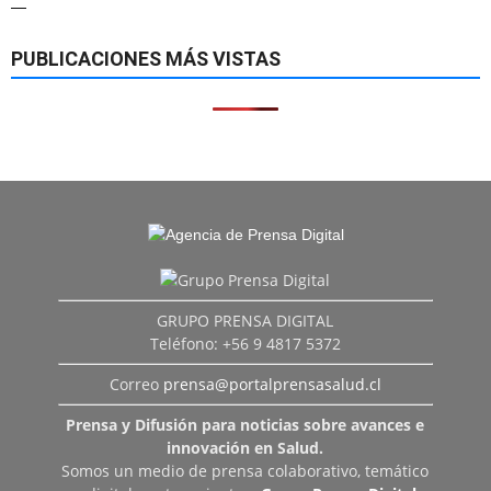
—
PUBLICACIONES MÁS VISTAS
GRUPO PRENSA DIGITAL
Teléfono: +56 9 4817 5372
Correo
prensa@portalprensasalud.cl
Prensa y Difusión para noticias sobre avances e
innovación en Salud.
Somos un medio de prensa colaborativo, temático