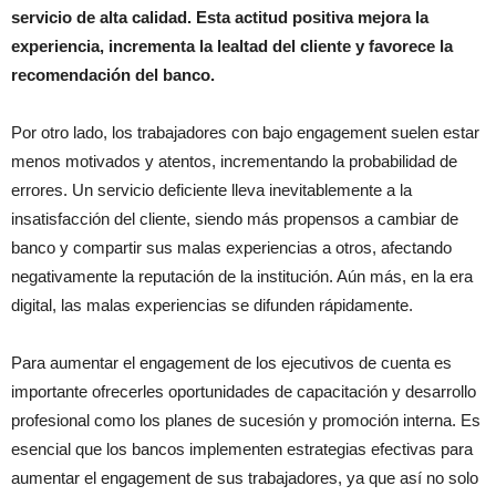
servicio de alta calidad. Esta actitud positiva mejora la
experiencia, incrementa la lealtad del cliente y favorece la
recomendación del banco.
Por otro lado, los trabajadores con bajo engagement suelen estar
menos motivados y atentos, incrementando la probabilidad de
errores. Un servicio deficiente lleva inevitablemente a la
insatisfacción del cliente, siendo más propensos a cambiar de
banco y compartir sus malas experiencias a otros, afectando
negativamente la reputación de la institución. Aún más, en la era
digital, las malas experiencias se difunden rápidamente.
Para aumentar el engagement de los ejecutivos de cuenta es
importante ofrecerles oportunidades de capacitación y desarrollo
profesional como los planes de sucesión y promoción interna. Es
esencial que los bancos implementen estrategias efectivas para
aumentar el engagement de sus trabajadores, ya que así no solo