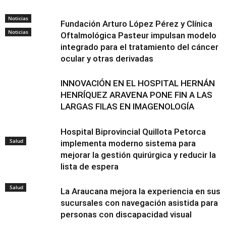
Noticias
Fundación Arturo López Pérez y Clínica
Noticias
Oftalmológica Pasteur impulsan modelo
integrado para el tratamiento del cáncer
ocular y otras derivadas
INNOVACIÓN EN EL HOSPITAL HERNÁN
HENRÍQUEZ ARAVENA PONE FIN A LAS
LARGAS FILAS EN IMAGENOLOGÍA
Hospital Biprovincial Quillota Petorca
Salud
implementa moderno sistema para
mejorar la gestión quirúrgica y reducir la
lista de espera
Salud
La Araucana mejora la experiencia en sus
sucursales con navegación asistida para
personas con discapacidad visual