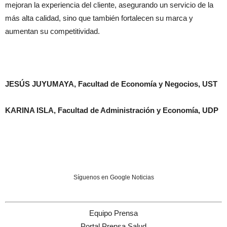
mejoran la experiencia del cliente, asegurando un servicio de la
más alta calidad, sino que también fortalecen su marca y
aumentan su competitividad.
JESÚS JUYUMAYA, Facultad de Economía y Negocios, UST
KARINA ISLA, Facultad de Administración y Economía, UDP
Síguenos en Google Noticias
Equipo Prensa
Portal Prensa Salud