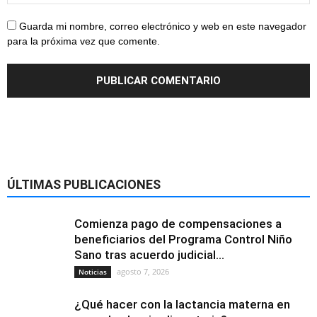
Guarda mi nombre, correo electrónico y web en este navegador
para la próxima vez que comente.
ÚLTIMAS PUBLICACIONES
Comienza pago de compensaciones a
beneficiarios del Programa Control Niño
Sano tras acuerdo judicial...
agosto 7, 2026
Noticias
¿Qué hacer con la lactancia materna en