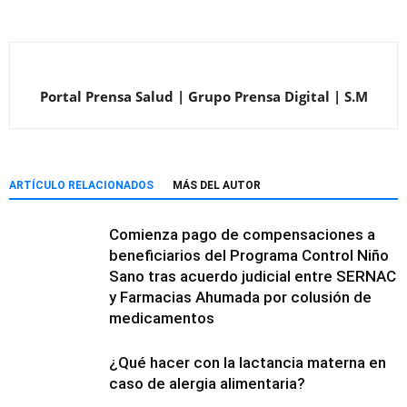
Portal Prensa Salud | Grupo Prensa Digital | S.M
ARTÍCULO RELACIONADOS
MÁS DEL AUTOR
Comienza pago de compensaciones a
beneficiarios del Programa Control Niño
Sano tras acuerdo judicial entre SERNAC
y Farmacias Ahumada por colusión de
medicamentos
¿Qué hacer con la lactancia materna en
caso de alergia alimentaria?